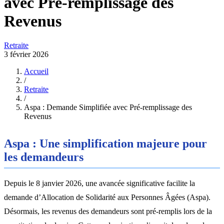
avec Pré-remplissage des
Revenus
Retraite
3 février 2026
Accueil
/
Retraite
/
Aspa : Demande Simplifiée avec Pré-remplissage des
Revenus
Aspa : Une simplification majeure pour
les demandeurs
Depuis le 8 janvier 2026, une avancée significative facilite la
demande d’Allocation de Solidarité aux Personnes Âgées (Aspa).
Désormais, les revenus des demandeurs sont pré-remplis lors de la