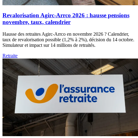
Revalorisation Agirc-Arrco 2026 : hausse pensions
novembre, taux, calendrier
Hausse des retraites Agirc-Arrco en novembre 2026 ? Calendrier,
taux de revalorisation possible (1,2% à 2%), décision du 14 octobre.
Simulateur et impact sur 14 millions de retraités.
Retraite