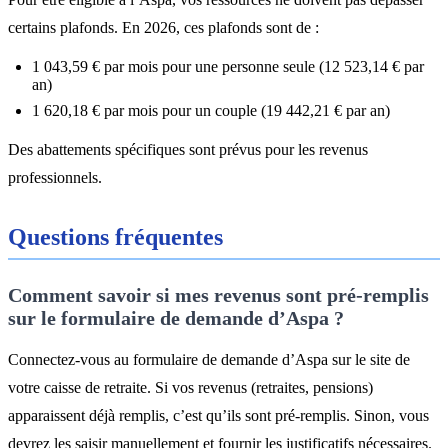
certains plafonds. En 2026, ces plafonds sont de :
1 043,59 € par mois pour une personne seule (12 523,14 € par
an)
1 620,18 € par mois pour un couple (19 442,21 € par an)
Des abattements spécifiques sont prévus pour les revenus
professionnels.
Questions fréquentes
Comment savoir si mes revenus sont pré-remplis
sur le formulaire de demande d’Aspa ?
Connectez-vous au formulaire de demande d’Aspa sur le site de
votre caisse de retraite. Si vos revenus (retraites, pensions)
apparaissent déjà remplis, c’est qu’ils sont pré-remplis. Sinon, vous
devrez les saisir manuellement et fournir les justificatifs nécessaires.