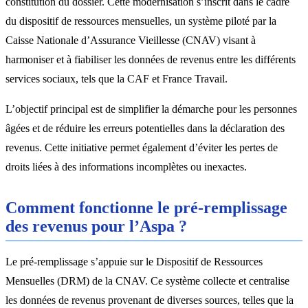
constitution du dossier. Cette modernisation s’inscrit dans le cadre
du dispositif de ressources mensuelles, un système piloté par la
Caisse Nationale d’Assurance Vieillesse (CNAV) visant à
harmoniser et à fiabiliser les données de revenus entre les différents
services sociaux, tels que la CAF et France Travail.
L’objectif principal est de simplifier la démarche pour les personnes
âgées et de réduire les erreurs potentielles dans la déclaration des
revenus. Cette initiative permet également d’éviter les pertes de
droits liées à des informations incomplètes ou inexactes.
Comment fonctionne le pré-remplissage
des revenus pour l’Aspa ?
Le pré-remplissage s’appuie sur le Dispositif de Ressources
Mensuelles (DRM) de la CNAV. Ce système collecte et centralise
les données de revenus provenant de diverses sources, telles que la