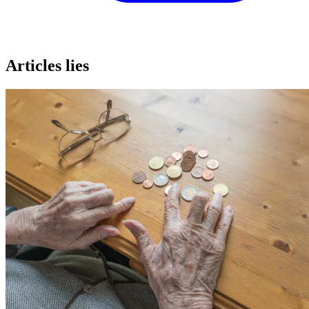
Articles lies