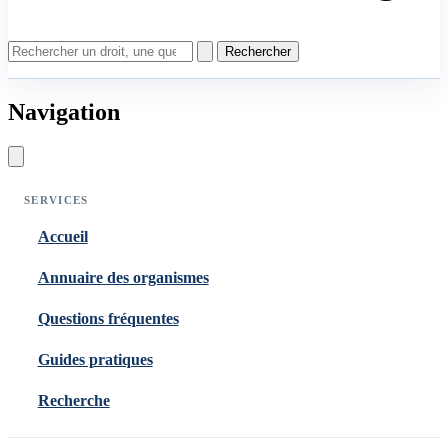
Rechercher
Navigation
SERVICES
Accueil
Annuaire des organismes
Questions fréquentes
Guides pratiques
Recherche