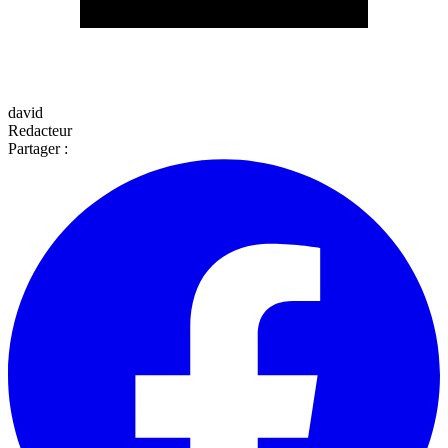
david
Redacteur
Partager :