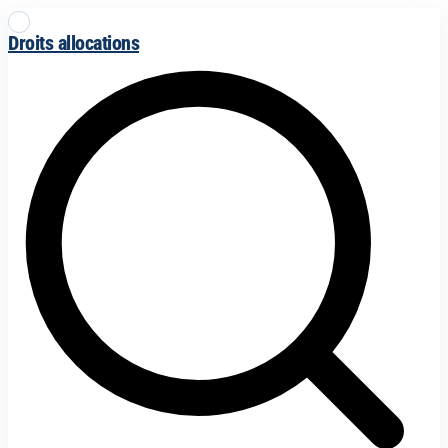
Droits allocations