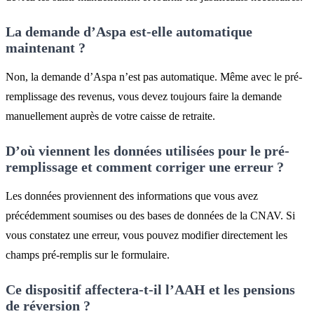
La demande d’Aspa est-elle automatique
maintenant ?
Non, la demande d’Aspa n’est pas automatique. Même avec le pré-
remplissage des revenus, vous devez toujours faire la demande
manuellement auprès de votre caisse de retraite.
D’où viennent les données utilisées pour le pré-
remplissage et comment corriger une erreur ?
Les données proviennent des informations que vous avez
précédemment soumises ou des bases de données de la CNAV. Si
vous constatez une erreur, vous pouvez modifier directement les
champs pré-remplis sur le formulaire.
Ce dispositif affectera-t-il l’AAH et les pensions
de réversion ?