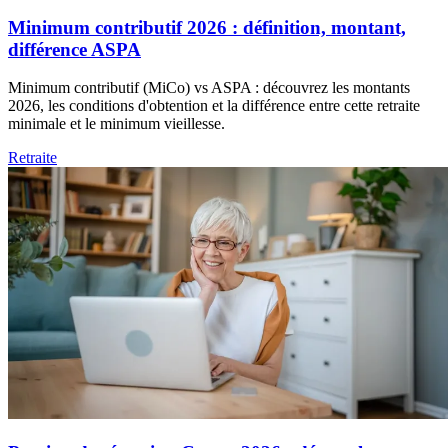
Minimum contributif 2026 : définition, montant,
différence ASPA
Minimum contributif (MiCo) vs ASPA : découvrez les montants
2026, les conditions d'obtention et la différence entre cette retraite
minimale et le minimum vieillesse.
Retraite