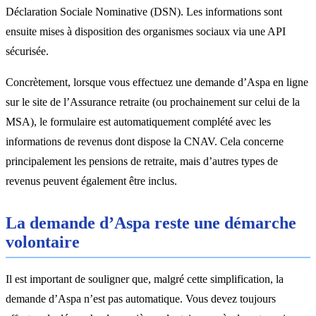
Déclaration Sociale Nominative (DSN). Les informations sont
ensuite mises à disposition des organismes sociaux via une API
sécurisée.
Concrètement, lorsque vous effectuez une demande d’Aspa en ligne
sur le site de l’Assurance retraite (ou prochainement sur celui de la
MSA), le formulaire est automatiquement complété avec les
informations de revenus dont dispose la CNAV. Cela concerne
principalement les pensions de retraite, mais d’autres types de
revenus peuvent également être inclus.
La demande d’Aspa reste une démarche
volontaire
Il est important de souligner que, malgré cette simplification, la
demande d’Aspa n’est pas automatique. Vous devez toujours