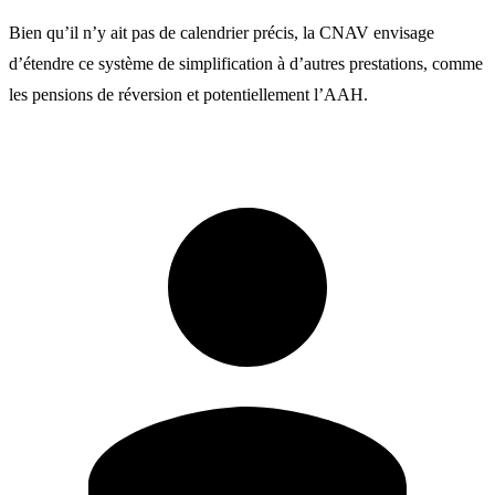
Bien qu’il n’y ait pas de calendrier précis, la CNAV envisage
d’étendre ce système de simplification à d’autres prestations, comme
les pensions de réversion et potentiellement l’AAH.