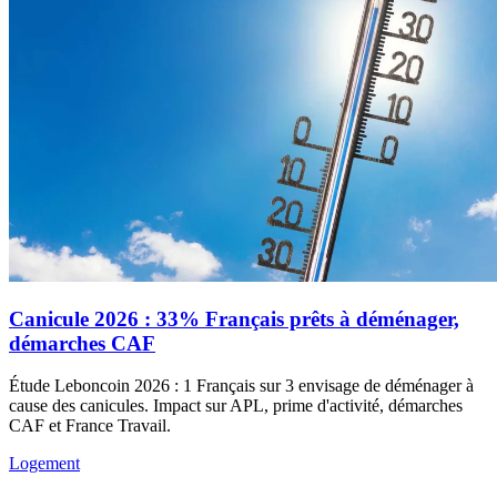
Canicule 2026 : 33% Français prêts à déménager,
démarches CAF
Étude Leboncoin 2026 : 1 Français sur 3 envisage de déménager à
cause des canicules. Impact sur APL, prime d'activité, démarches
CAF et France Travail.
Logement