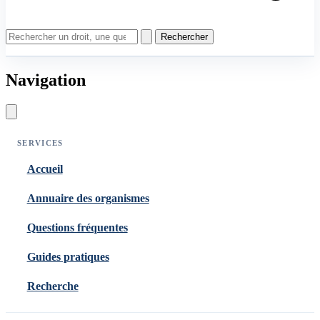
Rechercher
Navigation
SERVICES
Accueil
Annuaire des organismes
Questions fréquentes
Guides pratiques
Recherche