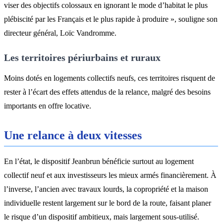
viser des objectifs colossaux en ignorant le mode d’habitat le plus
plébiscité par les Français et le plus rapide à produire », souligne son
directeur général, Loïc Vandromme.
Les territoires périurbains et ruraux
Moins dotés en logements collectifs neufs, ces territoires risquent de
rester à l’écart des effets attendus de la relance, malgré des besoins
importants en offre locative.
Une relance à deux vitesses
En l’état, le dispositif Jeanbrun bénéficie surtout au logement
collectif neuf et aux investisseurs les mieux armés financièrement. À
l’inverse, l’ancien avec travaux lourds, la copropriété et la maison
individuelle restent largement sur le bord de la route, faisant planer
le risque d’un dispositif ambitieux, mais largement sous-utilisé.