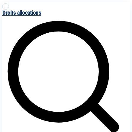
Droits allocations