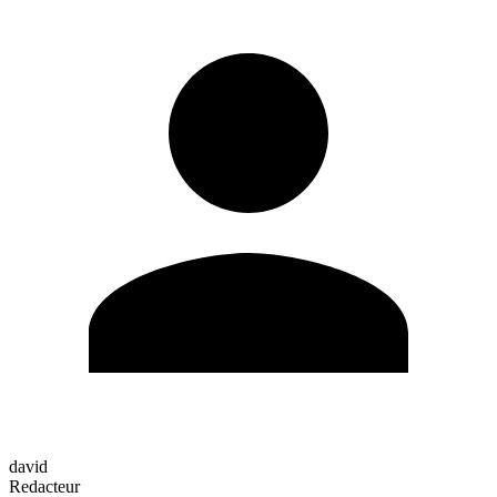
david
Redacteur