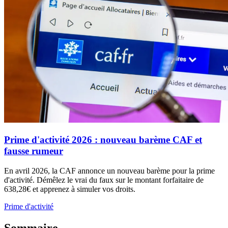
Prime d'activité 2026 : nouveau barème CAF et
fausse rumeur
En avril 2026, la CAF annonce un nouveau barème pour la prime
d'activité. Démêlez le vrai du faux sur le montant forfaitaire de
638,28€ et apprenez à simuler vos droits.
Prime d'activité
Sommaire