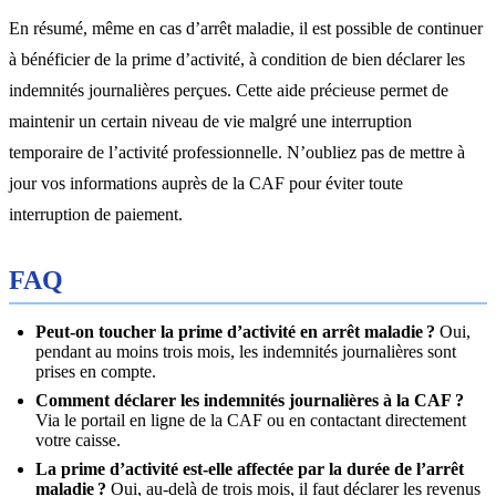
En résumé, même en cas d’arrêt maladie, il est possible de continuer
à bénéficier de la prime d’activité, à condition de bien déclarer les
indemnités journalières perçues. Cette aide précieuse permet de
maintenir un certain niveau de vie malgré une interruption
temporaire de l’activité professionnelle. N’oubliez pas de mettre à
jour vos informations auprès de la CAF pour éviter toute
interruption de paiement.
FAQ
Peut-on toucher la prime d’activité en arrêt maladie ?
Oui,
pendant au moins trois mois, les indemnités journalières sont
prises en compte.
Comment déclarer les indemnités journalières à la CAF ?
Via le portail en ligne de la CAF ou en contactant directement
votre caisse.
La prime d’activité est-elle affectée par la durée de l’arrêt
maladie ?
Oui, au-delà de trois mois, il faut déclarer les revenus