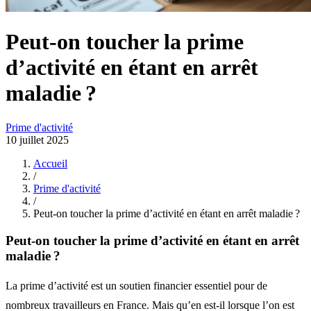
Peut-on toucher la prime
d’activité en étant en arrêt
maladie ?
Prime d'activité
10 juillet 2025
Accueil
/
Prime d'activité
/
Peut-on toucher la prime d’activité en étant en arrêt maladie ?
Peut-on toucher la prime d’activité en étant en arrêt
maladie ?
La prime d’activité est un soutien financier essentiel pour de
nombreux travailleurs en France. Mais qu’en est-il lorsque l’on est