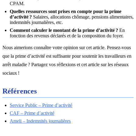
CPAM.
Quelles ressources sont prises en compte pour la prime
d’activité ?
Salaires, allocations chômage, pensions alimentaires,
indemnités journalières, etc.
Comment calculer le montant de la prime d’activité ?
En
fonction des revenus déclarés et de la composition du foyer.
Nous aimerions connaître votre opinion sur cet article. Pensez-vous
que la prime d’activité est suffisante pour soutenir les travailleurs en
arrêt maladie ? Partagez vos réflexions et cet article sur les réseaux
sociaux !
Références
Service Public – Prime d’activité
CAF – Prime d’activité
Ameli – Indemnités journalières