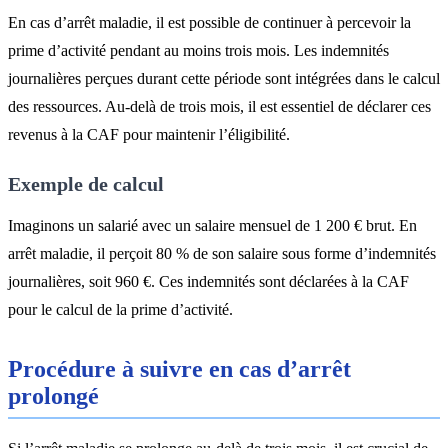
En cas d’arrêt maladie, il est possible de continuer à percevoir la
prime d’activité pendant au moins trois mois. Les indemnités
journalières perçues durant cette période sont intégrées dans le calcul
des ressources. Au-delà de trois mois, il est essentiel de déclarer ces
revenus à la CAF pour maintenir l’éligibilité.
Exemple de calcul
Imaginons un salarié avec un salaire mensuel de 1 200 € brut. En
arrêt maladie, il perçoit 80 % de son salaire sous forme d’indemnités
journalières, soit 960 €. Ces indemnités sont déclarées à la CAF
pour le calcul de la prime d’activité.
Procédure à suivre en cas d’arrêt
prolongé