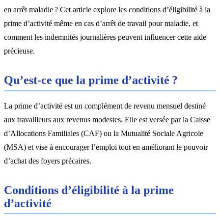
en arrêt maladie ? Cet article explore les conditions d’éligibilité à la
prime d’activité même en cas d’arrêt de travail pour maladie, et
comment les indemnités journalières peuvent influencer cette aide
précieuse.
Qu’est-ce que la prime d’activité ?
La prime d’activité est un complément de revenu mensuel destiné
aux travailleurs aux revenus modestes. Elle est versée par la Caisse
d’Allocations Familiales (CAF) ou la Mutualité Sociale Agricole
(MSA) et vise à encourager l’emploi tout en améliorant le pouvoir
d’achat des foyers précaires.
Conditions d’éligibilité à la prime
d’activité