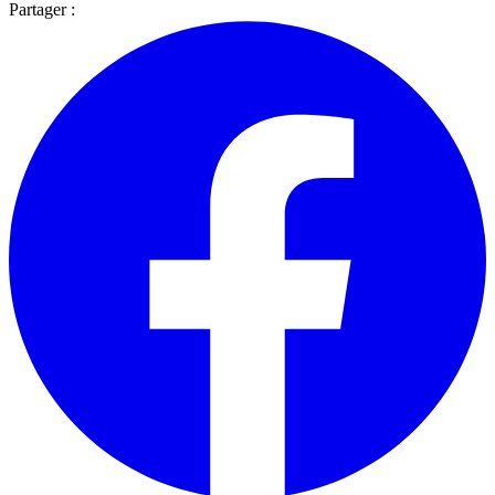
Partager :