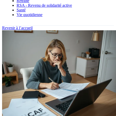
Retraite
RSA - Revenu de solidarité active
Santé
Vie quotidienne
Revenir à l’accueil