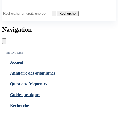
Rechercher
Navigation
SERVICES
Accueil
Annuaire des organismes
Questions fréquentes
Guides pratiques
Recherche