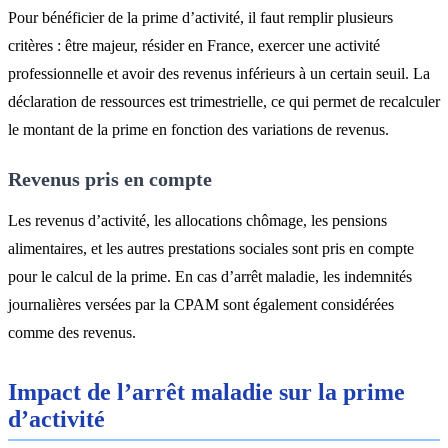
Pour bénéficier de la prime d’activité, il faut remplir plusieurs
critères : être majeur, résider en France, exercer une activité
professionnelle et avoir des revenus inférieurs à un certain seuil. La
déclaration de ressources est trimestrielle, ce qui permet de recalculer
le montant de la prime en fonction des variations de revenus.
Revenus pris en compte
Les revenus d’activité, les allocations chômage, les pensions
alimentaires, et les autres prestations sociales sont pris en compte
pour le calcul de la prime. En cas d’arrêt maladie, les indemnités
journalières versées par la CPAM sont également considérées
comme des revenus.
Impact de l’arrêt maladie sur la prime
d’activité