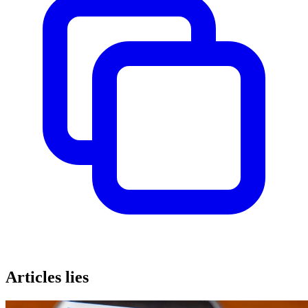
Articles lies