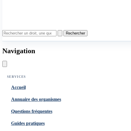
Rechercher
Navigation
SERVICES
Accueil
Annuaire des organismes
Questions fréquentes
Guides pratiques