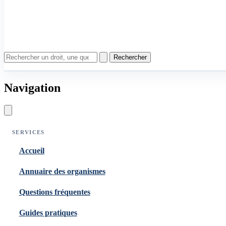
Rechercher
Navigation
SERVICES
Accueil
Annuaire des organismes
Questions fréquentes
Guides pratiques