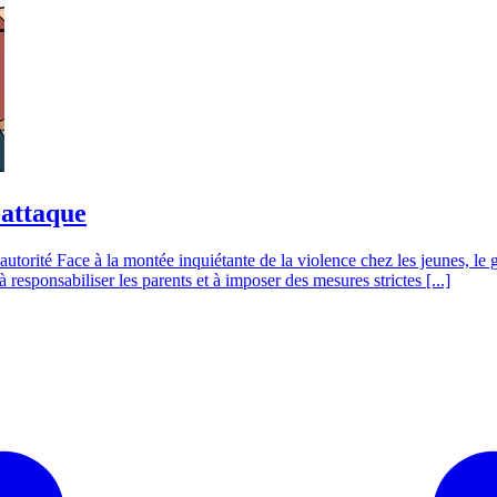
-attaque
utorité Face à la montée inquiétante de la violence chez les jeunes, le 
à responsabiliser les parents et à imposer des mesures strictes [...]