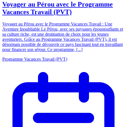
Voyager au Pérou avec le Programme
Vacances Travail (PVT)
Voyager au Pérou avec le Programme Vacances Travail : Une
Aventure Inoubliable Le Pérou, avec ses paysages époustouflants et
sa culture riche, est une destination de choix pour les jeunes
aventuriers. Grâce au Programme Vacances Travail (PVT), il est
désormais possible de découvrir ce pays fascinant tout en travaillant
pour financer son séjour. Ce programme, [...]
Programme Vacances Travail (PVT)