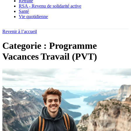
Retraite
RSA - Revenu de solidarité active
Santé
Vie quotidienne
Revenir à l’accueil
Categorie : Programme
Vacances Travail (PVT)