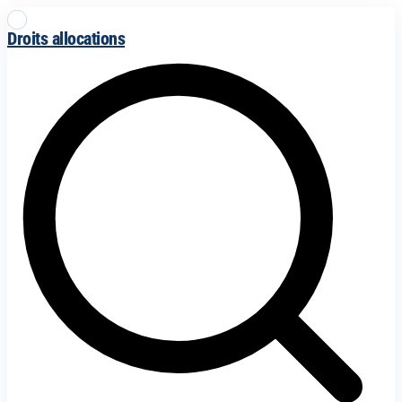
Droits allocations