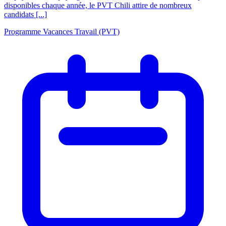
disponibles chaque année, le PVT Chili attire de nombreux
candidats [...]
Programme Vacances Travail (PVT)