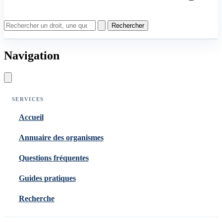
Rechercher
Navigation
SERVICES
Accueil
Annuaire des organismes
Questions fréquentes
Guides pratiques
Recherche