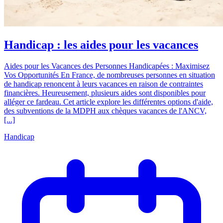
Handicap : les aides pour les vacances
Aides pour les Vacances des Personnes Handicapées : Maximisez
Vos Opportunités En France, de nombreuses personnes en situation
de handicap renoncent à leurs vacances en raison de contraintes
financières. Heureusement, plusieurs aides sont disponibles pour
alléger ce fardeau. Cet article explore les différentes options d'aide,
des subventions de la MDPH aux chèques vacances de l'ANCV,
[...]
Handicap