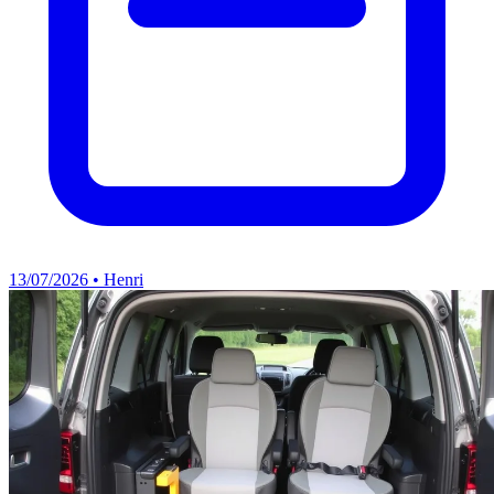
13/07/2026 • Henri