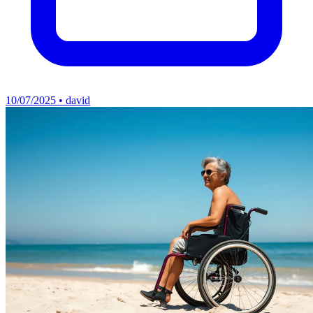
10/07/2025 • david