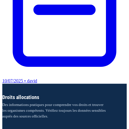
10/07/2025 • david
Droits allocations
Des informations pratiques pour comprendre vos droits et trouver
les organismes compétents. Vérifiez toujours les données sensibles
auprès des sources officielles.