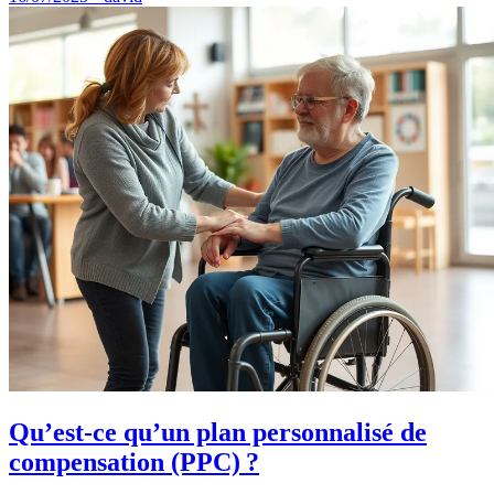
Qu’est-ce qu’un plan personnalisé de
compensation (PPC) ?