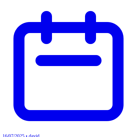
16/07/2025 • david