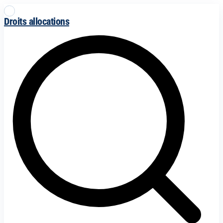
Droits allocations