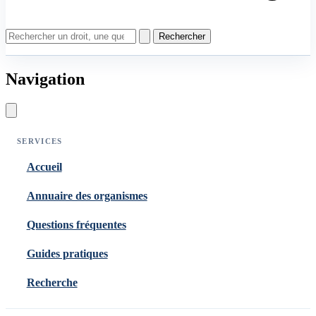
Rechercher
Navigation
SERVICES
Accueil
Annuaire des organismes
Questions fréquentes
Guides pratiques
Recherche