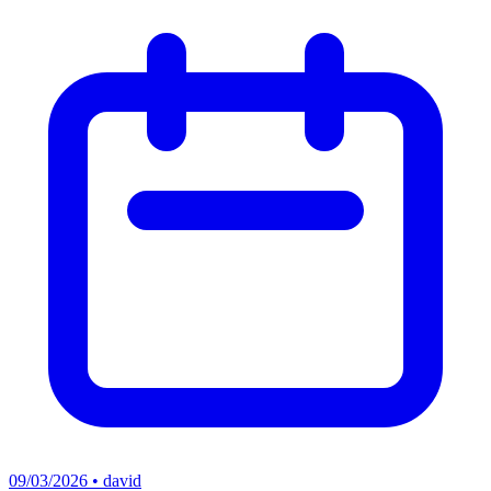
09/03/2026 • david