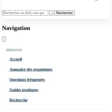
Rechercher
Navigation
SERVICES
Accueil
Annuaire des organismes
Questions fréquentes
Guides pratiques
Recherche