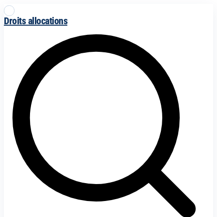
Droits allocations