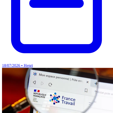
18/07/2026 • Henri