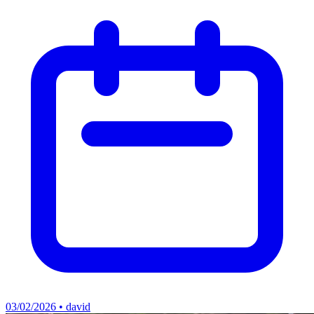
03/02/2026 • david