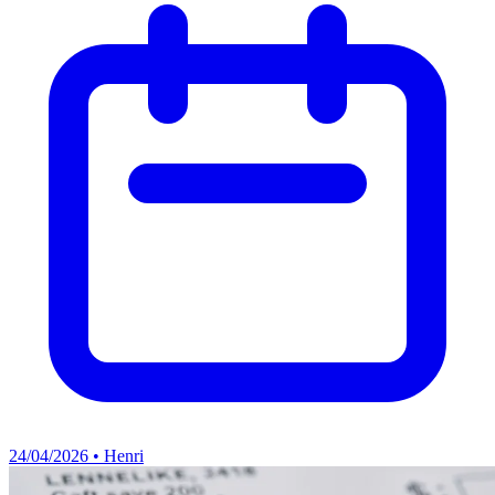
24/04/2026 • Henri