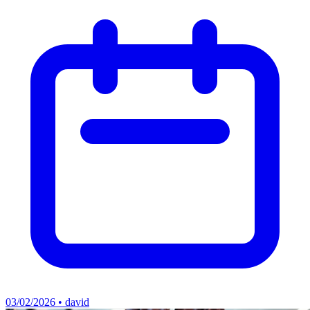
03/02/2026 • david