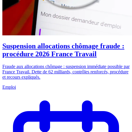
Suspension allocations chômage fraude :
procédure 2026 France Travail
Fraude aux allocations chômage : suspension immédiate possible par
France Travail. Dette de 62 milliards, contrôles renforcés, procédure
et recours expliqués.
Emploi