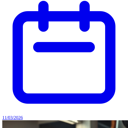
11/03/2026