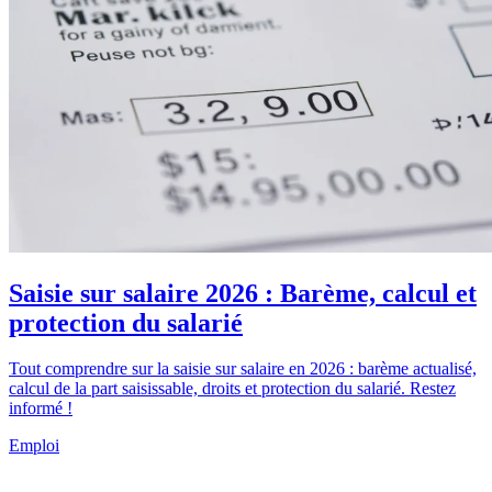
Saisie sur salaire 2026 : Barème, calcul et
protection du salarié
Tout comprendre sur la saisie sur salaire en 2026 : barème actualisé,
calcul de la part saisissable, droits et protection du salarié. Restez
informé !
Emploi