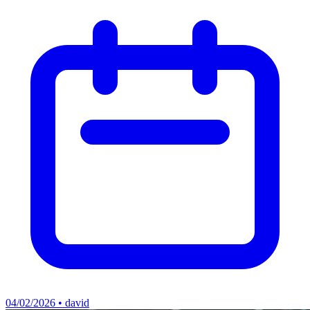
04/02/2026 • david