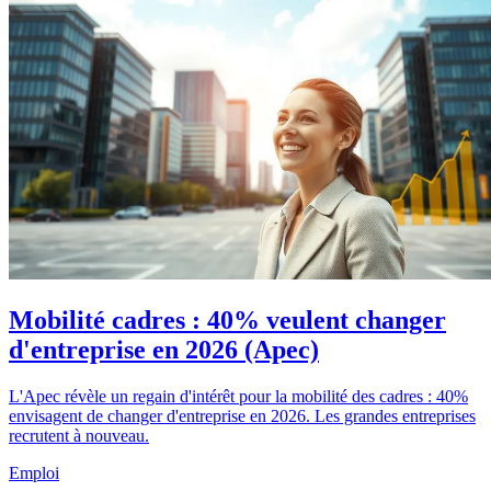
Mobilité cadres : 40% veulent changer
d'entreprise en 2026 (Apec)
L'Apec révèle un regain d'intérêt pour la mobilité des cadres : 40%
envisagent de changer d'entreprise en 2026. Les grandes entreprises
recrutent à nouveau.
Emploi