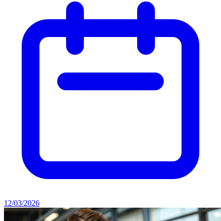
12/03/2026