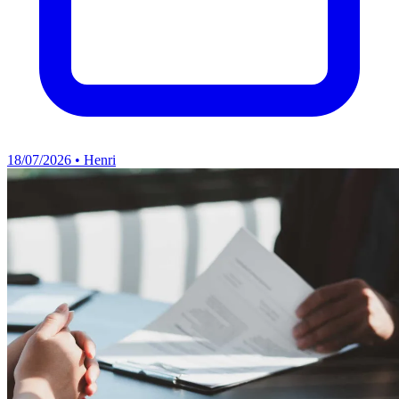
18/07/2026 • Henri