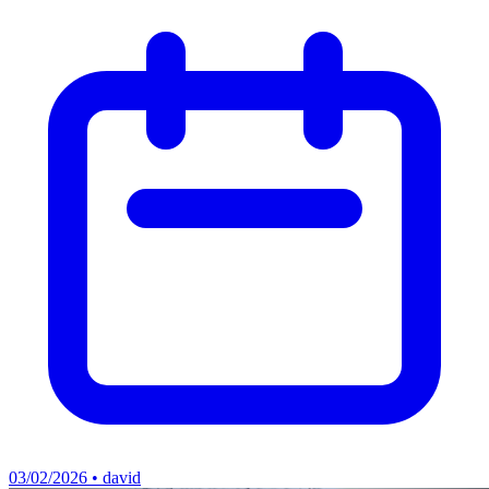
03/02/2026 • david