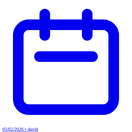
05/02/2026 • david