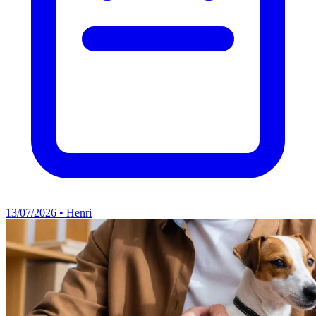
13/07/2026 • Henri