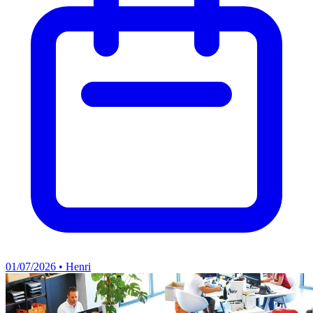
01/07/2026 • Henri