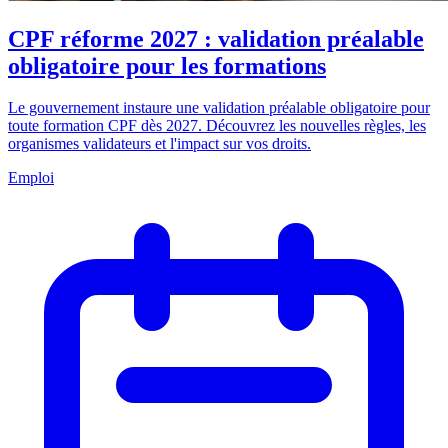
CPF réforme 2027 : validation préalable
obligatoire pour les formations
Le gouvernement instaure une validation préalable obligatoire pour
toute formation CPF dès 2027. Découvrez les nouvelles règles, les
organismes validateurs et l'impact sur vos droits.
Emploi