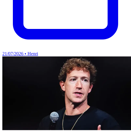
21/07/2026 • Henri