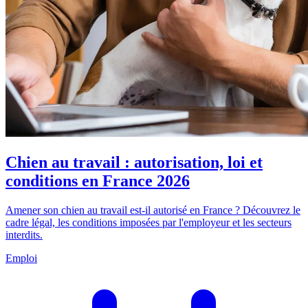
Chien au travail : autorisation, loi et
conditions en France 2026
Amener son chien au travail est-il autorisé en France ? Découvrez le
cadre légal, les conditions imposées par l'employeur et les secteurs
interdits.
Emploi