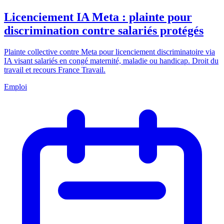
Licenciement IA Meta : plainte pour
discrimination contre salariés protégés
Plainte collective contre Meta pour licenciement discriminatoire via
IA visant salariés en congé maternité, maladie ou handicap. Droit du
travail et recours France Travail.
Emploi