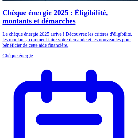
Chèque énergie 2025 : Éligibilité,
montants et démarches
Le chèque énergie 2025 arrive ! Découvrez les critères d'éligibilité,
les montants, comment faire votre demande et les nouveautés pour
bénéficier de cette aide financière.
Chèque énergie