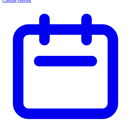
Chèque énergie