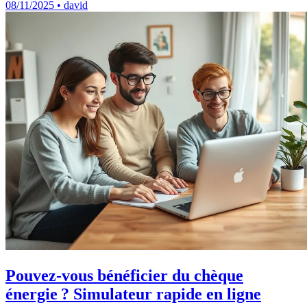
08/11/2025 • david
Pouvez-vous bénéficier du chèque
énergie ? Simulateur rapide en ligne