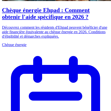
Chèque énergie Ehpad : Comment
obtenir l'aide spécifique en 2026 ?
Découvrez comment les résidents d'Ehpad peuvent bénéficier d'une
aide financière équivalente au chèque énergie en 2026. Conditions
d'éligibilité et démarches expliquées.
Chèque énergie