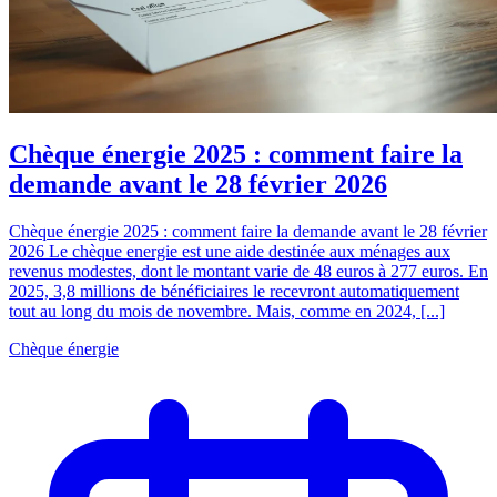
Chèque énergie 2025 : comment faire la
demande avant le 28 février 2026
Chèque énergie 2025 : comment faire la demande avant le 28 février
2026 Le chèque energie est une aide destinée aux ménages aux
revenus modestes, dont le montant varie de 48 euros à 277 euros. En
2025, 3,8 millions de bénéficiaires le recevront automatiquement
tout au long du mois de novembre. Mais, comme en 2024, [...]
Chèque énergie