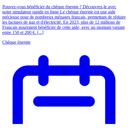
Pouvez-vous bénéficier du chèque énergie ? Découvrez-le avec
notre simulateur rapide en ligne Le chèque énergie est une aide
précieuse pour de nombreux ménages français, permettant de réduire
les factures de gaz et d'électricité. En 2023, plus de 12 millions de
Français pourraient bénéficier de cette aide, avec un montant variant
entre 150 et 200 €. [...]
Chèque énergie