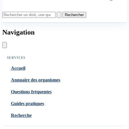
Rechercher
Navigation
SERVICES
Accueil
Annuaire des organismes
Questions fréquentes
Guides pratiques
Recherche