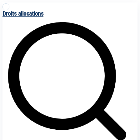
Droits allocations