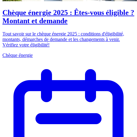
Chèque énergie 2025 : Êtes-vous éligible ?
Montant et demande
Tout savoir sur le chèque énergie 2025 : conditions d'éligibilité,
montants, démarches de demande et les changements à venir.
Vérifiez votre éligibilité!
Chèque énergie