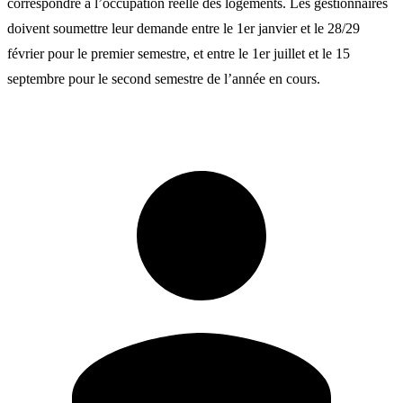
correspondre à l’occupation réelle des logements. Les gestionnaires
doivent soumettre leur demande entre le 1er janvier et le 28/29
février pour le premier semestre, et entre le 1er juillet et le 15
septembre pour le second semestre de l’année en cours.