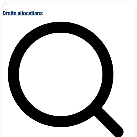
Droits allocations