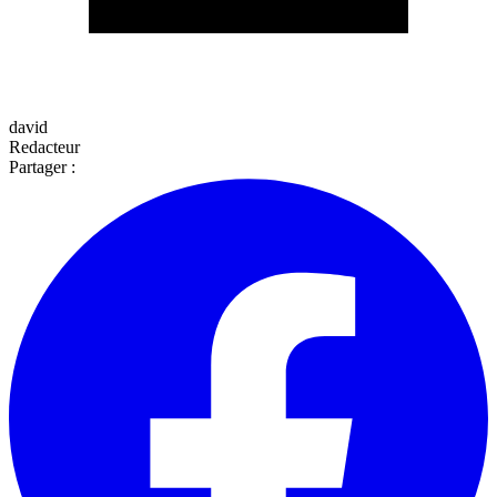
david
Redacteur
Partager :