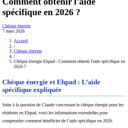
Comment obtenir l'aide
spécifique en 2026 ?
Chèque énergie
7 mars 2026
Accueil
/
Chèque énergie
/
Chèque énergie Ehpad : Comment obtenir l'aide spécifique en
2026 ?
Chèque énergie et Ehpad : L’aide
spécifique expliquée
Suite à la question de Claude concernant le chèque énergie pour les
résidents en Ehpad, voici les informations essentielles pour
comprendre comment bénéficier de l’aide spécifique en 2026.