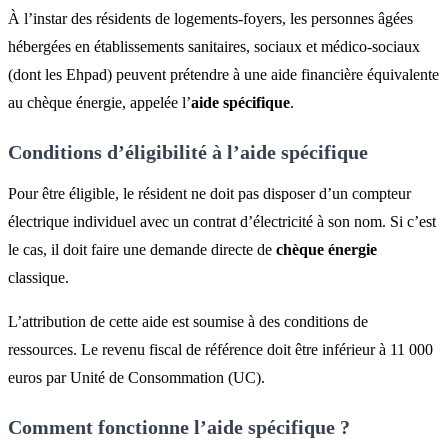
À l’instar des résidents de logements-foyers, les personnes âgées
hébergées en établissements sanitaires, sociaux et médico-sociaux
(dont les Ehpad) peuvent prétendre à une aide financière équivalente
au chèque énergie, appelée l’
aide spécifique
.
Conditions d’éligibilité à l’aide spécifique
Pour être éligible, le résident ne doit pas disposer d’un compteur
électrique individuel avec un contrat d’électricité à son nom. Si c’est
le cas, il doit faire une demande directe de
chèque énergie
classique.
L’attribution de cette aide est soumise à des conditions de
ressources. Le revenu fiscal de référence doit être inférieur à 11 000
euros par Unité de Consommation (UC).
Comment fonctionne l’aide spécifique ?