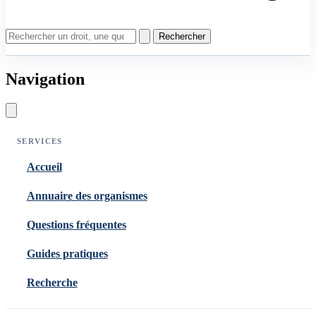
Rechercher
Navigation
SERVICES
Accueil
Annuaire des organismes
Questions fréquentes
Guides pratiques
Recherche