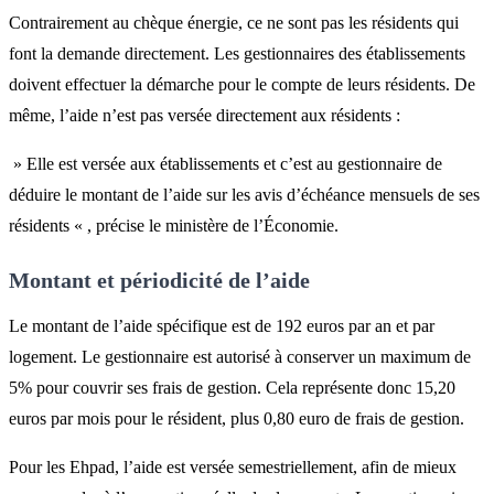
Contrairement au chèque énergie, ce ne sont pas les résidents qui
font la demande directement. Les gestionnaires des établissements
doivent effectuer la démarche pour le compte de leurs résidents. De
même, l’aide n’est pas versée directement aux résidents :
» Elle est versée aux établissements et c’est au gestionnaire de
déduire le montant de l’aide sur les avis d’échéance mensuels de ses
résidents « , précise le ministère de l’Économie.
Montant et périodicité de l’aide
Le montant de l’aide spécifique est de 192 euros par an et par
logement. Le gestionnaire est autorisé à conserver un maximum de
5% pour couvrir ses frais de gestion. Cela représente donc 15,20
euros par mois pour le résident, plus 0,80 euro de frais de gestion.
Pour les Ehpad, l’aide est versée semestriellement, afin de mieux