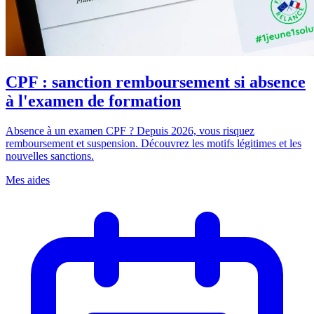
CPF : sanction remboursement si absence
à l'examen de formation
Absence à un examen CPF ? Depuis 2026, vous risquez
remboursement et suspension. Découvrez les motifs légitimes et les
nouvelles sanctions.
Mes aides