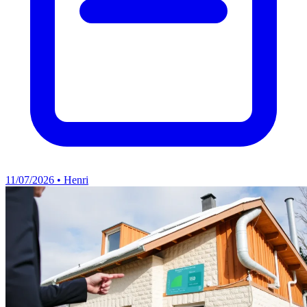
11/07/2026 • Henri