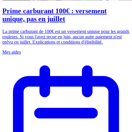
Prime carburant 100€ : versement
unique, pas en juillet
La prime carburant de 100€ est un versement unique pour les grands
rouleurs. Si vous l'avez reçue en juin, aucun autre paiement n'est
prévu en juillet. Explications et conditions d'éligibilité.
Mes aides