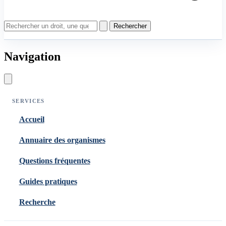
Rechercher
Navigation
SERVICES
Accueil
Annuaire des organismes
Questions fréquentes
Guides pratiques
Recherche