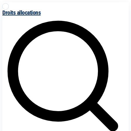
Droits allocations