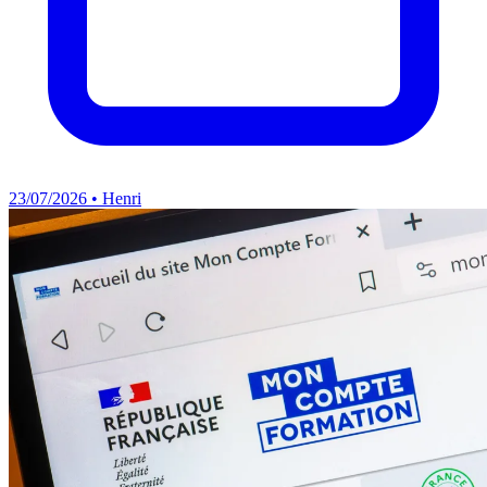
23/07/2026 • Henri