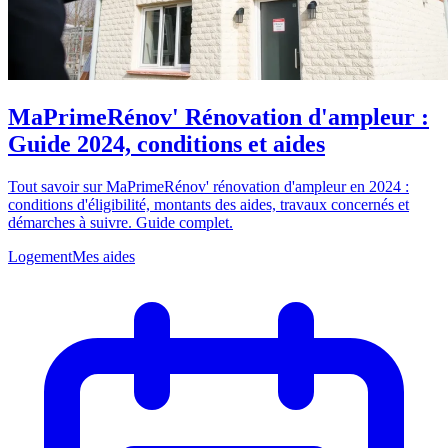
MaPrimeRénov' Rénovation d'ampleur :
Guide 2024, conditions et aides
Tout savoir sur MaPrimeRénov' rénovation d'ampleur en 2024 :
conditions d'éligibilité, montants des aides, travaux concernés et
démarches à suivre. Guide complet.
Logement
Mes aides