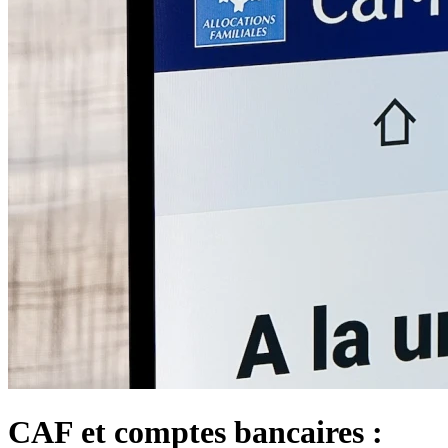
CAF et comptes bancaires :