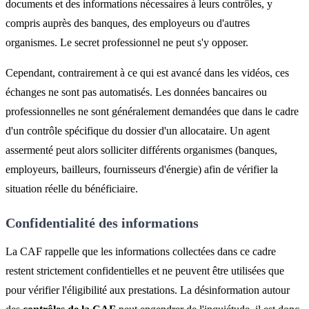
documents et des informations nécessaires à leurs contrôles, y
compris auprès des banques, des employeurs ou d'autres
organismes. Le secret professionnel ne peut s'y opposer.
Cependant, contrairement à ce qui est avancé dans les vidéos, ces
échanges ne sont pas automatisés. Les données bancaires ou
professionnelles ne sont généralement demandées que dans le cadre
d'un contrôle spécifique du dossier d'un allocataire. Un agent
assermenté peut alors solliciter différents organismes (banques,
employeurs, bailleurs, fournisseurs d'énergie) afin de vérifier la
situation réelle du bénéficiaire.
Confidentialité des informations
La CAF rappelle que les informations collectées dans ce cadre
restent strictement confidentielles et ne peuvent être utilisées que
pour vérifier l'éligibilité aux prestations. La désinformation autour