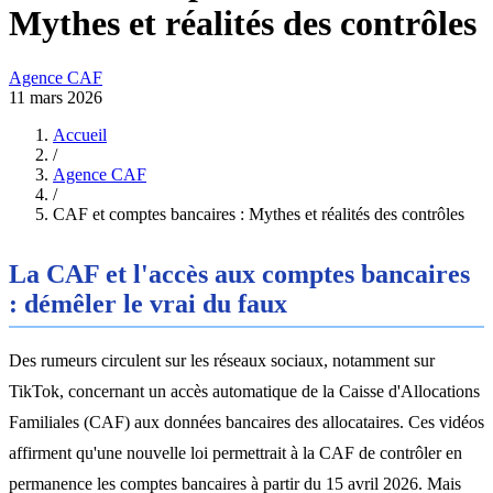
Mythes et réalités des contrôles
Agence CAF
11 mars 2026
Accueil
/
Agence CAF
/
CAF et comptes bancaires : Mythes et réalités des contrôles
La CAF et l'accès aux comptes bancaires
: démêler le vrai du faux
Des rumeurs circulent sur les réseaux sociaux, notamment sur
TikTok, concernant un accès automatique de la Caisse d'Allocations
Familiales (CAF) aux données bancaires des allocataires. Ces vidéos
affirment qu'une nouvelle loi permettrait à la CAF de contrôler en
permanence les comptes bancaires à partir du 15 avril 2026. Mais