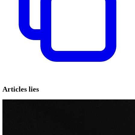
Articles lies