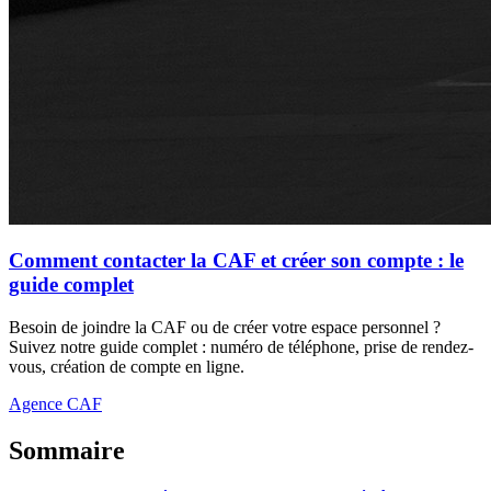
Comment contacter la CAF et créer son compte : le
guide complet
Besoin de joindre la CAF ou de créer votre espace personnel ?
Suivez notre guide complet : numéro de téléphone, prise de rendez-
vous, création de compte en ligne.
Agence CAF
Sommaire