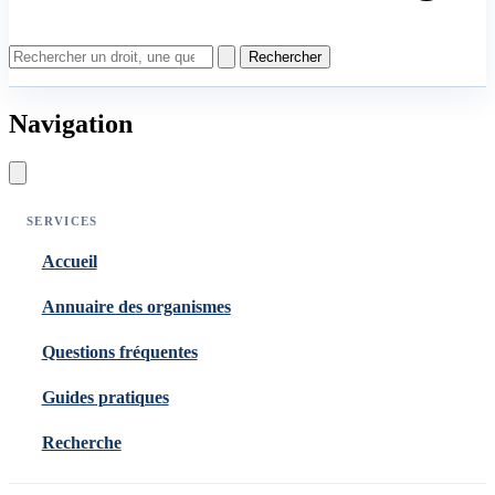
Rechercher
Navigation
SERVICES
Accueil
Annuaire des organismes
Questions fréquentes
Guides pratiques
Recherche