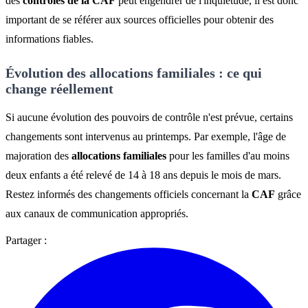
des
contrôles de la CAF
peut engendrer de l'inquiétude, il est donc
important de se référer aux sources officielles pour obtenir des
informations fiables.
Évolution des allocations familiales : ce qui
change réellement
Si aucune évolution des pouvoirs de contrôle n'est prévue, certains
changements sont intervenus au printemps. Par exemple, l'âge de
majoration des
allocations familiales
pour les familles d'au moins
deux enfants a été relevé de 14 à 18 ans depuis le mois de mars.
Restez informés des changements officiels concernant la
CAF
grâce
aux canaux de communication appropriés.
Partager :