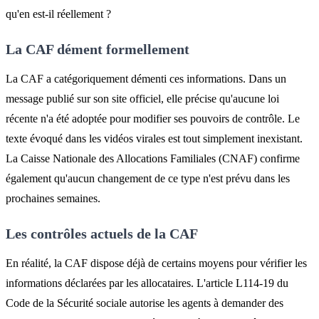
qu'en est-il réellement ?
La CAF dément formellement
La CAF a catégoriquement démenti ces informations. Dans un
message publié sur son site officiel, elle précise qu'aucune loi
récente n'a été adoptée pour modifier ses pouvoirs de contrôle. Le
texte évoqué dans les vidéos virales est tout simplement inexistant.
La Caisse Nationale des Allocations Familiales (CNAF) confirme
également qu'aucun changement de ce type n'est prévu dans les
prochaines semaines.
Les contrôles actuels de la CAF
En réalité, la CAF dispose déjà de certains moyens pour vérifier les
informations déclarées par les allocataires. L'article L114-19 du
Code de la Sécurité sociale autorise les agents à demander des