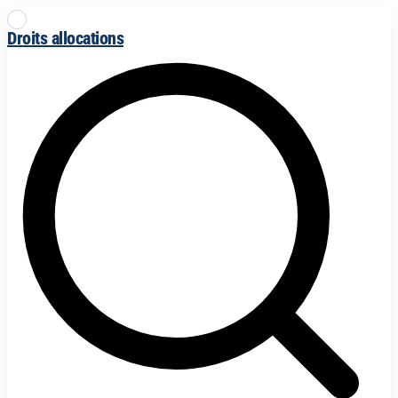
Droits allocations