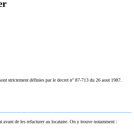
er
ont strictement définies par le decret n° 87-713 du 26 aout 1987.
 avant de les refacturer au locataire. On y trouve notamment :