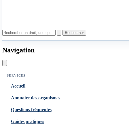
Rechercher
Navigation
SERVICES
Accueil
Annuaire des organismes
Questions fréquentes
Guides pratiques