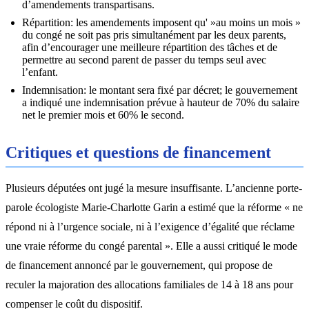
d’amendements transpartisans.
Répartition: les amendements imposent qu' »au moins un mois »
du congé ne soit pas pris simultanément par les deux parents,
afin d’encourager une meilleure répartition des tâches et de
permettre au second parent de passer du temps seul avec
l’enfant.
Indemnisation: le montant sera fixé par décret; le gouvernement
a indiqué une indemnisation prévue à hauteur de 70% du salaire
net le premier mois et 60% le second.
Critiques et questions de financement
Plusieurs députées ont jugé la mesure insuffisante. L’ancienne porte-
parole écologiste Marie-Charlotte Garin a estimé que la réforme « ne
répond ni à l’urgence sociale, ni à l’exigence d’égalité que réclame
une vraie réforme du congé parental ». Elle a aussi critiqué le mode
de financement annoncé par le gouvernement, qui propose de
reculer la majoration des allocations familiales de 14 à 18 ans pour
compenser le coût du dispositif.