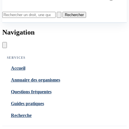
Rechercher
Navigation
SERVICES
Accueil
Annuaire des organismes
Questions fréquentes
Guides pratiques
Recherche