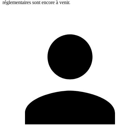
réglementaires sont encore à venir.