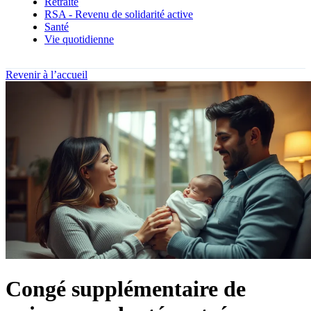
Retraite
RSA - Revenu de solidarité active
Santé
Vie quotidienne
Revenir à l’accueil
Congé supplémentaire de