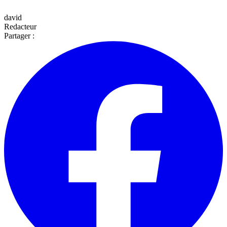
david
Redacteur
Partager :