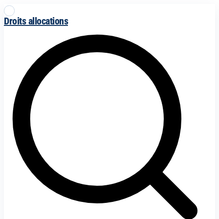
Droits allocations