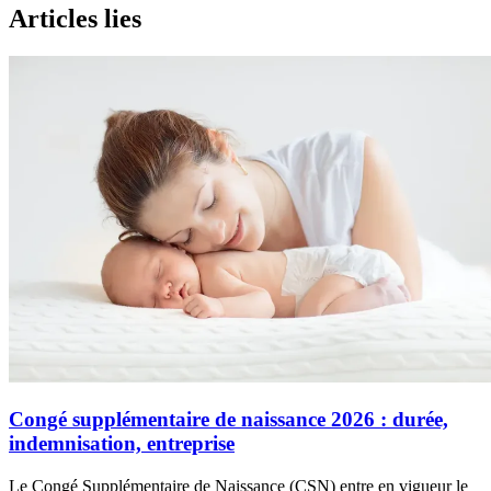
Articles lies
Congé supplémentaire de naissance 2026 : durée,
indemnisation, entreprise
Le Congé Supplémentaire de Naissance (CSN) entre en vigueur le