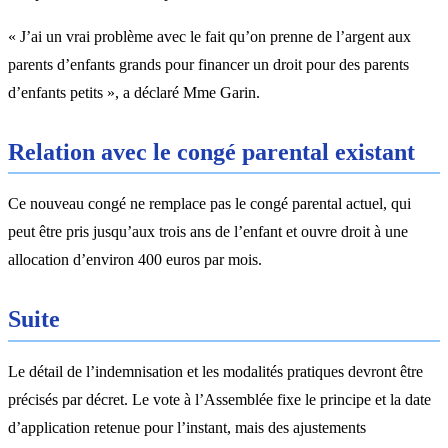
« J’ai un vrai problème avec le fait qu’on prenne de l’argent aux
parents d’enfants grands pour financer un droit pour des parents
d’enfants petits », a déclaré Mme Garin.
Relation avec le congé parental existant
Ce nouveau congé ne remplace pas le congé parental actuel, qui
peut être pris jusqu’aux trois ans de l’enfant et ouvre droit à une
allocation d’environ 400 euros par mois.
Suite
Le détail de l’indemnisation et les modalités pratiques devront être
précisés par décret. Le vote à l’Assemblée fixe le principe et la date
d’application retenue pour l’instant, mais des ajustements