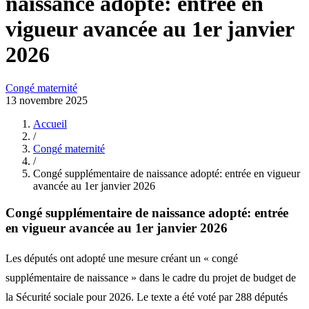
naissance adopté: entrée en
vigueur avancée au 1er janvier
2026
Congé maternité
13 novembre 2025
Accueil
/
Congé maternité
/
Congé supplémentaire de naissance adopté: entrée en vigueur
avancée au 1er janvier 2026
Congé supplémentaire de naissance adopté: entrée
en vigueur avancée au 1er janvier 2026
Les députés ont adopté une mesure créant un « congé
supplémentaire de naissance » dans le cadre du projet de budget de
la Sécurité sociale pour 2026. Le texte a été voté par 288 députés