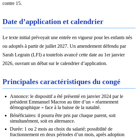
contre 15.
Date d’application et calendrier
Le texte initial prévoyait une entrée en vigueur pour les enfants nés
ou adoptés à partir de juillet 2027. Un amendement défendu par
Sarah Legrain (LFI) a toutefois avancé cette date au 1er janvier
2026, ouvrant un débat sur le calendrier d’application.
Principales caractéristiques du congé
Annonce: le dispositif a été présenté en janvier 2024 par le
président Emmanuel Macron au titre d’un « réarmement
démographique » face à la baisse de la natalité.
Bénéficiaires: il pourra être pris par chaque parent, soit
simultanément, soit en alternance.
Durée: 1 ou 2 mois au choix du salarié; possibilité de
fractionnement en deux périodes d’un mois, après adoption