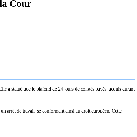
 la Cour
lle a statué que le plafond de 24 jours de congés payés, acquis durant
un arrêt de travail, se conformant ainsi au droit européen. Cette