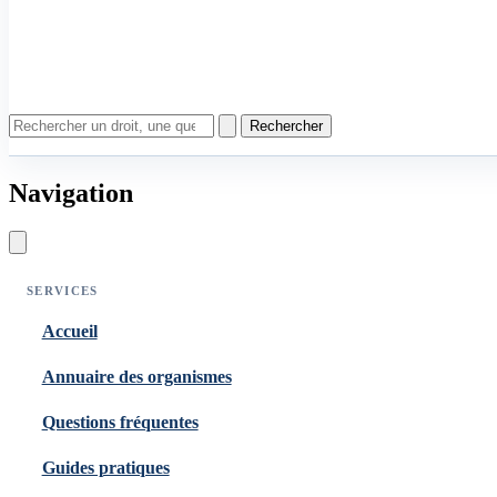
Rechercher
Navigation
SERVICES
Accueil
Annuaire des organismes
Questions fréquentes
Guides pratiques