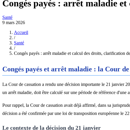
Congés payés : arrêt maladie et c
Santé
9 mars 2026
Accueil
/
Santé
/
Congés payés : arrêt maladie et calcul des droits, clarification d
Congés payés et arrêt maladie : la Cour de
La Cour de cassation a rendu une décision importante le 21 janvier 20
un arrêt maladie, doit être calculé sur une période de référence d'une 
Pour rappel, la Cour de cassation avait déjà affirmé, dans sa jurisprud
décision a été confirmée par une loi de transposition européenne le 22
Le contexte de la décision du 21 janvier