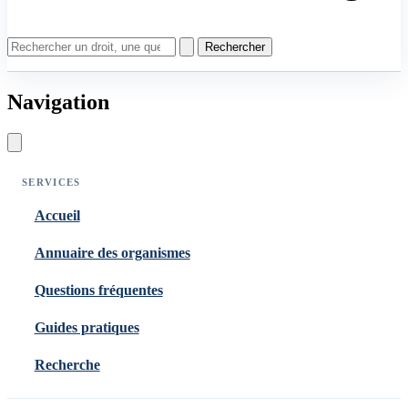
Rechercher
Navigation
SERVICES
Accueil
Annuaire des organismes
Questions fréquentes
Guides pratiques
Recherche