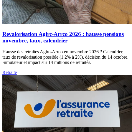
Revalorisation Agirc-Arrco 2026 : hausse pensions
novembre, taux, calendrier
Hausse des retraites Agirc-Arrco en novembre 2026 ? Calendrier,
taux de revalorisation possible (1,2% à 2%), décision du 14 octobre.
Simulateur et impact sur 14 millions de retraités.
Retraite