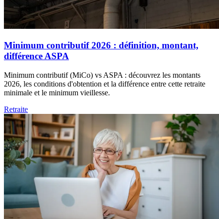
Minimum contributif 2026 : définition, montant,
différence ASPA
Minimum contributif (MiCo) vs ASPA : découvrez les montants
2026, les conditions d'obtention et la différence entre cette retraite
minimale et le minimum vieillesse.
Retraite