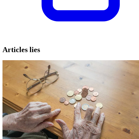
Articles lies