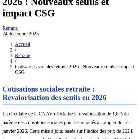
2026 : Nouveaux seuils et
impact CSG
Retraite
24 décembre 2025
Accueil
/
Retraite
/
Cotisations sociales retraite 2026 : Nouveaux seuils et impact
CSG
Cotisations sociales retraite :
Revalorisation des seuils en 2026
La circulaire de la CNAV officialise la revalorisation de 1,8% du
barème des cotisations sociales pour les retraités à compter du 1er
janvier 2026. Cette mise à jour, basée sur l’indice des prix de 2024,