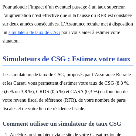
Pour adoucir l’impact d’un éventuel passage à un taux supérieur,
l’augmentation n’est effective que si la hausse du RFR est constatée
sur deux années consécutives. L’Assurance retraite met à disposition
un
simulateur de taux de CSG
pour vous aider à estimer votre
situation.
Simulateurs de CSG : Estimez votre taux
Les simulateurs de taux de CSG, proposés par l’Assurance Retraite
et les Carsat, vous permettent d’estimer votre taux de CSG (8,3 %,
6,6 % ou 3,8 %), CRDS (0,5 %) et CASA (0,3 %) en fonction de
votre revenu fiscal de référence (RFR), de votre nombre de parts
fiscales et de votre lieu de résidence fiscale.
Comment utiliser un simulateur de taux CSG
Accédez au simulateur via le site de votre Carsat régionale.