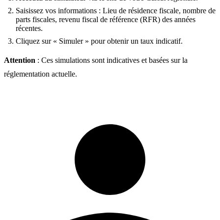
Saisissez vos informations : Lieu de résidence fiscale, nombre de
parts fiscales, revenu fiscal de référence (RFR) des années
récentes.
Cliquez sur « Simuler » pour obtenir un taux indicatif.
Attention
: Ces simulations sont indicatives et basées sur la
réglementation actuelle.