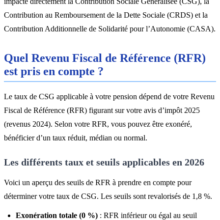
impacte directement la Contribution Sociale Généralisée (CSG), la
Contribution au Remboursement de la Dette Sociale (CRDS) et la
Contribution Additionnelle de Solidarité pour l’Autonomie (CASA).
Quel Revenu Fiscal de Référence (RFR)
est pris en compte ?
Le taux de CSG applicable à votre pension dépend de votre Revenu
Fiscal de Référence (RFR) figurant sur votre avis d’impôt 2025
(revenus 2024). Selon votre RFR, vous pouvez être exonéré,
bénéficier d’un taux réduit, médian ou normal.
Les différents taux et seuils applicables en 2026
Voici un aperçu des seuils de RFR à prendre en compte pour
déterminer votre taux de CSG. Les seuils sont revalorisés de 1,8 %.
Exonération totale (0 %)
: RFR inférieur ou égal au seuil