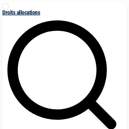
Droits allocations