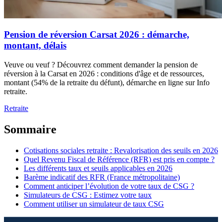
Pension de réversion Carsat 2026 : démarche,
montant, délais
Veuve ou veuf ? Découvrez comment demander la pension de
réversion à la Carsat en 2026 : conditions d'âge et de ressources,
montant (54% de la retraite du défunt), démarche en ligne sur Info
retraite.
Retraite
Sommaire
Cotisations sociales retraite : Revalorisation des seuils en 2026
Quel Revenu Fiscal de Référence (RFR) est pris en compte ?
Les différents taux et seuils applicables en 2026
Barème indicatif des RFR (France métropolitaine)
Comment anticiper l’évolution de votre taux de CSG ?
Simulateurs de CSG : Estimez votre taux
Comment utiliser un simulateur de taux CSG