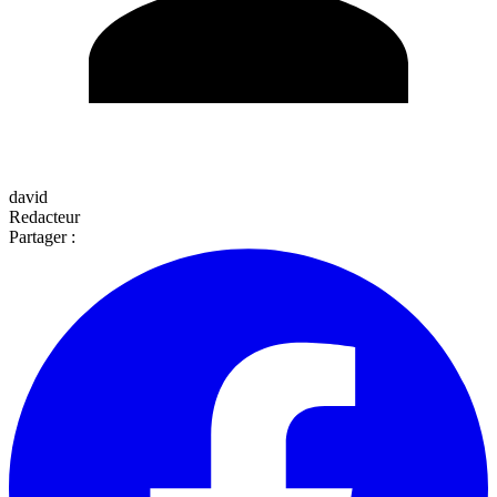
david
Redacteur
Partager :