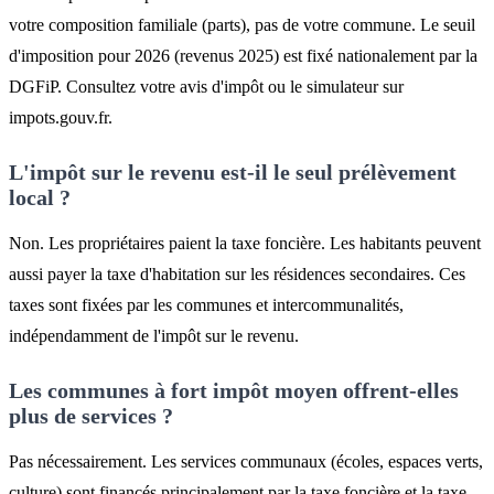
votre composition familiale (parts), pas de votre commune. Le seuil
d'imposition pour 2026 (revenus 2025) est fixé nationalement par la
DGFiP. Consultez votre avis d'impôt ou le simulateur sur
impots.gouv.fr.
L'impôt sur le revenu est-il le seul prélèvement
local ?
Non. Les propriétaires paient la taxe foncière. Les habitants peuvent
aussi payer la taxe d'habitation sur les résidences secondaires. Ces
taxes sont fixées par les communes et intercommunalités,
indépendamment de l'impôt sur le revenu.
Les communes à fort impôt moyen offrent-elles
plus de services ?
Pas nécessairement. Les services communaux (écoles, espaces verts,
culture) sont financés principalement par la taxe foncière et la taxe