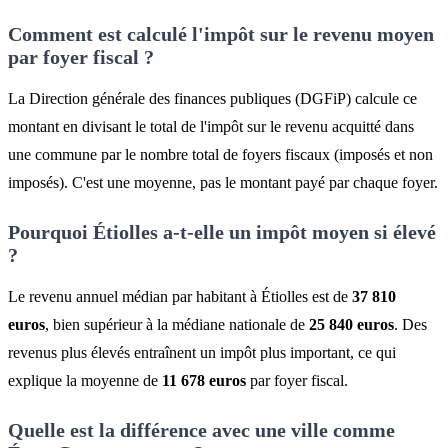
Comment est calculé l'impôt sur le revenu moyen
par foyer fiscal ?
La Direction générale des finances publiques (DGFiP) calcule ce
montant en divisant le total de l'impôt sur le revenu acquitté dans
une commune par le nombre total de foyers fiscaux (imposés et non
imposés). C'est une moyenne, pas le montant payé par chaque foyer.
Pourquoi Étiolles a-t-elle un impôt moyen si élevé
?
Le revenu annuel médian par habitant à Étiolles est de
37 810
euros
, bien supérieur à la médiane nationale de
25 840 euros
. Des
revenus plus élevés entraînent un impôt plus important, ce qui
explique la moyenne de
11 678 euros
par foyer fiscal.
Quelle est la différence avec une ville comme