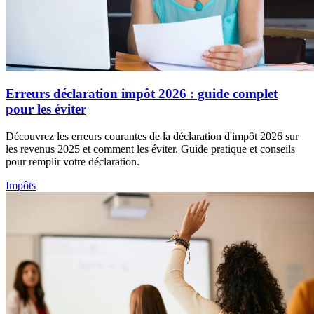
Erreurs déclaration impôt 2026 : guide complet
pour les éviter
Découvrez les erreurs courantes de la déclaration d'impôt 2026 sur
les revenus 2025 et comment les éviter. Guide pratique et conseils
pour remplir votre déclaration.
Impôts