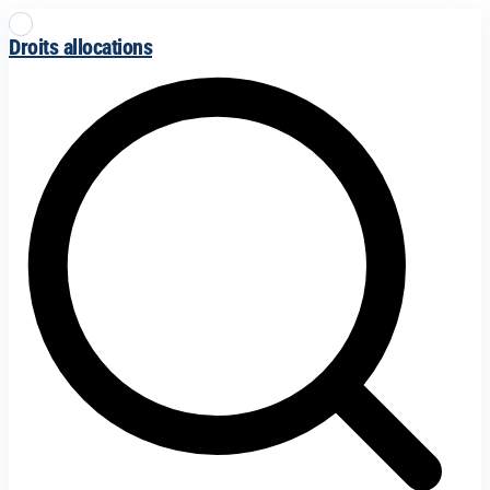
Droits allocations