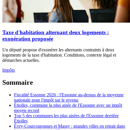
Taxe d'habitation alternant deux logements :
exonération proposée
Un député propose d'exonérer les alternants contraints à deux
logements de la taxe d'habitation. Conditions, contexte légal et
démarches actuelles.
Impôts
Sommaire
Fiscalité Essonne 2026 : l'Essonne au-dessus de la moyenne
nationale pour l'impôt sur le revenu
Étiolles, commune la plus aisée de l'Essonne avec un impôt
moyen record
Top 5 des communes les plus aisées de l'Essonne derrière
Étiolles
Évry-Courcouronnes et Massy : grandes villes en retrait dans