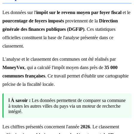
Les données sur l'
impôt sur le revenu moyen par foyer fiscal
et le
pourcentage de foyers imposés
proviennent de la
Direction
générale des finances publiques (DGFiP)
. Ces statistiques
officielles constituent la base de l'analyse présentée dans ce
classement.
L'analyse et le classement des communes ont été réalisés par
MoneyVox
, qui a calculé l'impôt moyen dans près de
35 000
communes françaises
. Ce travail permet d'établir une cartographie
précise de la fiscalité locale.
ℹ️ À savoir :
Les données permettent de comparer sa commune
à toutes les autres villes du pays via un moteur de recherche
intégré.
Les chiffres présentés concernent l'année
2026
. Le classement