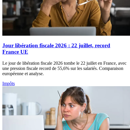
Jour libération fiscale 2026 : 22 juillet, record
France UE
Le jour de libération fiscale 2026 tombe le 22 juillet en France, avec
une pression fiscale record de 55,6% sur les salariés. Comparaison
européenne et analyse.
Impôts