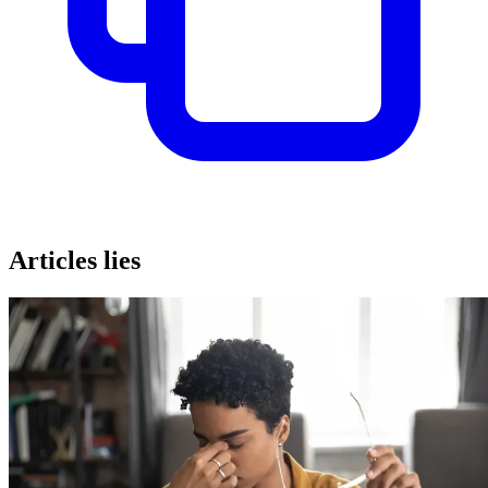
Articles lies