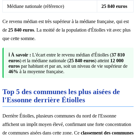
Médiane nationale (référence)
25 840 euros
Ce revenu médian est très supérieur à la médiane française, qui est
de
25 840 euros
. La moitié de la population d'Étiolles vit avec plus
que cette somme.
ℹ️ À savoir :
L'écart entre le revenu médian d'Étiolles (
37 810
euros
) et la médiane nationale (
25 840 euros
) atteint
12 000
euros
par habitant et par an, soit un niveau de vie supérieur de
46%
à la moyenne française.
Top 5 des communes les plus aisées de
l'Essonne derrière Étiolles
Derrière Étiolles, plusieurs communes du nord de l'Essonne
affichent un impôt moyen élevé, confirmant une forte concentration
de communes aisées dans cette zone. Ce
classement des communes