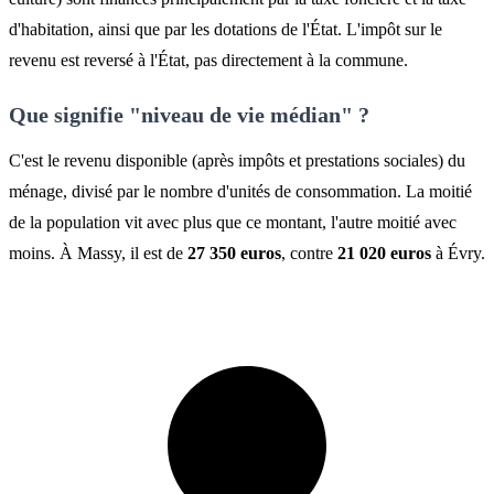
d'habitation, ainsi que par les dotations de l'État. L'impôt sur le
revenu est reversé à l'État, pas directement à la commune.
Que signifie "niveau de vie médian" ?
C'est le revenu disponible (après impôts et prestations sociales) du
ménage, divisé par le nombre d'unités de consommation. La moitié
de la population vit avec plus que ce montant, l'autre moitié avec
moins. À Massy, il est de
27 350 euros
, contre
21 020 euros
à Évry.