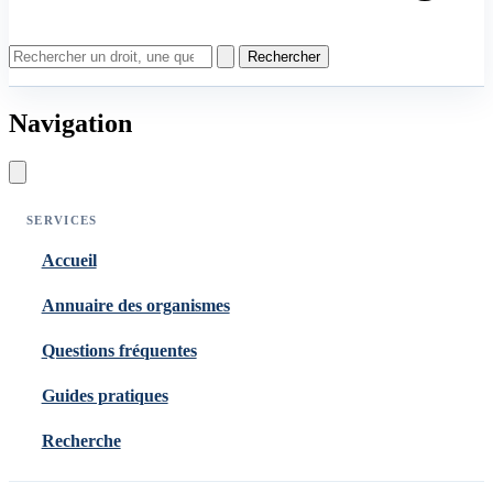
Rechercher
Navigation
SERVICES
Accueil
Annuaire des organismes
Questions fréquentes
Guides pratiques
Recherche