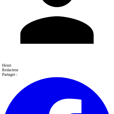
Henri
Redacteur
Partager :