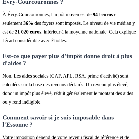
Évry-Courcouronnes ?
À Évry-Courcouronnes, l'impôt moyen est de
941 euros
et
seulement
36%
des foyers sont imposés. Le niveau de vie médian y
est de
21 020 euros
, inférieur à la moyenne nationale. Cela explique
l'écart considérable avec Étiolles.
Est-ce que payer plus d'impôt donne droit à plus
d'aides ?
Non. Les aides sociales (CAF, APL, RSA, prime d'activité) sont
calculées sur la base des revenus déclarés. Un revenu plus élevé,
donc un impôt plus élevé, réduit généralement le montant des aides
ou y rend inéligible.
Comment savoir si je suis imposable dans
l'Essonne ?
Votre imposition dépend de votre revenu fiscal de référence et de