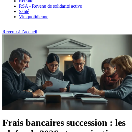
Retraite
RSA - Revenu de solidarité active
Santé
Vie quotidienne
Revenir à l’accueil
Frais bancaires succession : les