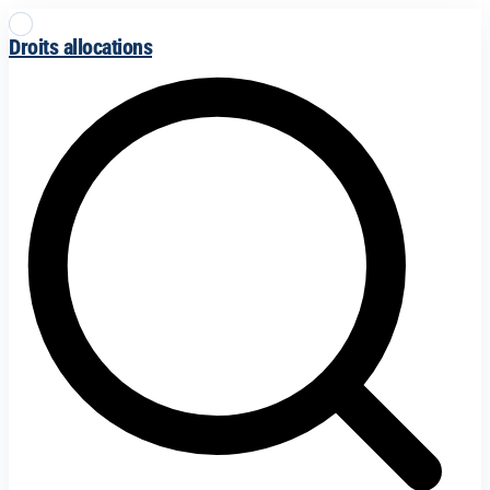
Droits allocations