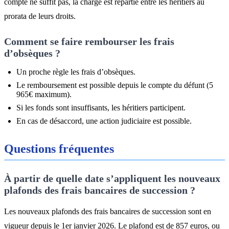
compte ne suffit pas, la charge est répartie entre les héritiers au
prorata de leurs droits.
Comment se faire rembourser les frais
d’obsèques ?
Un proche règle les frais d’obsèques.
Le remboursement est possible depuis le compte du défunt (5
965€ maximum).
Si les fonds sont insuffisants, les héritiers participent.
En cas de désaccord, une action judiciaire est possible.
Questions fréquentes
À partir de quelle date s’appliquent les nouveaux
plafonds des frais bancaires de succession ?
Les nouveaux plafonds des frais bancaires de succession sont en
vigueur depuis le 1er janvier 2026. Le plafond est de 857 euros, ou