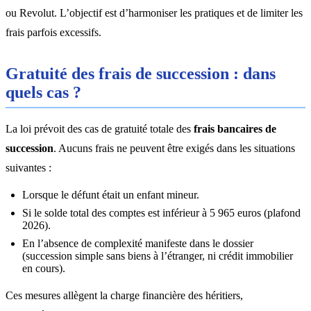
ou Revolut. L’objectif est d’harmoniser les pratiques et de limiter les
frais parfois excessifs.
Gratuité des frais de succession : dans
quels cas ?
La loi prévoit des cas de gratuité totale des
frais bancaires de
succession
. Aucuns frais ne peuvent être exigés dans les situations
suivantes :
Lorsque le défunt était un enfant mineur.
Si le solde total des comptes est inférieur à 5 965 euros (plafond
2026).
En l’absence de complexité manifeste dans le dossier
(succession simple sans biens à l’étranger, ni crédit immobilier
en cours).
Ces mesures allègent la charge financière des héritiers,