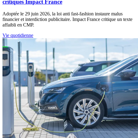
critiques Impact France
Adoptée le 29 juin 2026, la loi anti fast-fashion instaure malus
financier et interdiction publicitaire. Impact France critique un texte
affaibli en CMP.
Vie quotidienne