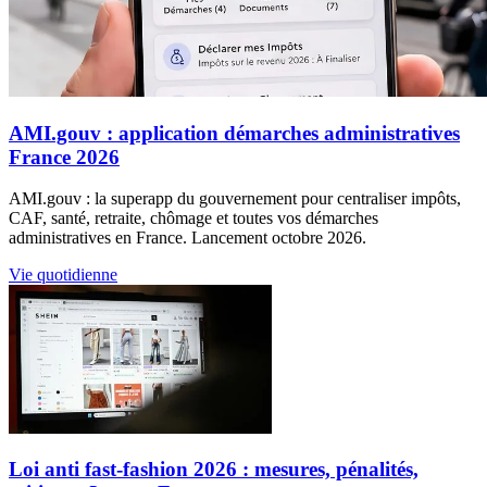
AMI.gouv : application démarches administratives
France 2026
AMI.gouv : la superapp du gouvernement pour centraliser impôts,
CAF, santé, retraite, chômage et toutes vos démarches
administratives en France. Lancement octobre 2026.
Vie quotidienne
Loi anti fast-fashion 2026 : mesures, pénalités,