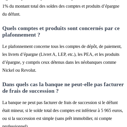
1% du montant total des soldes des comptes et produits d’épargne
du défunt.
Quels comptes et produits sont concernés par ce
plafonnement ?
Le plafonnement concerne tous les comptes de dépôt, de paiement,
les livrets d’épargne (Livret A, LEP, etc.), les PEA, et les produits
d’épargne, y compris ceux détenus dans les néobanques comme
Nickel ou Revolut.
Dans quels cas la banque ne peut-elle pas facturer
de frais de succession ?
La banque ne peut pas facturer de frais de succession si le défunt
était mineur, si le solde total des comptes est inférieur à 5 965 euros,
ou si la succession est simple (sans prêt immobilier, ni compte
professionnel).