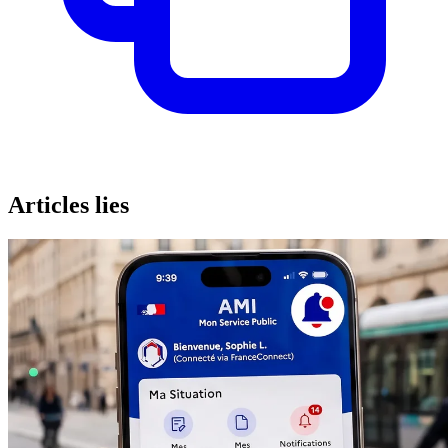
Articles lies