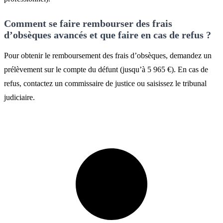
Comment se faire rembourser des frais
d’obsèques avancés et que faire en cas de refus ?
Pour obtenir le remboursement des frais d’obsèques, demandez un
prélèvement sur le compte du défunt (jusqu’à 5 965 €). En cas de
refus, contactez un commissaire de justice ou saisissez le tribunal
judiciaire.