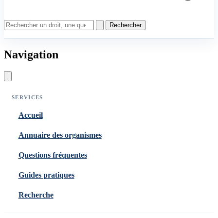
Rechercher
Navigation
SERVICES
Accueil
Annuaire des organismes
Questions fréquentes
Guides pratiques
Recherche