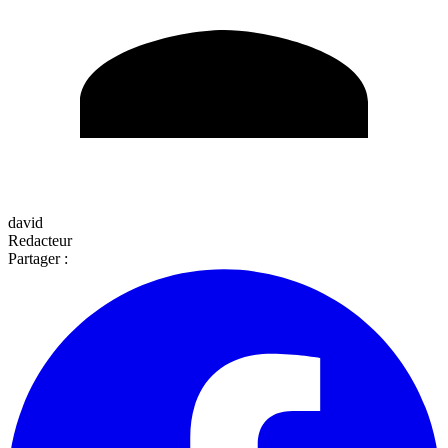
david
Redacteur
Partager :