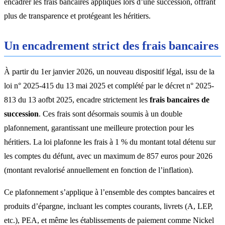
encadrer les frais bancaires appliqués lors d’une succession, offrant
plus de transparence et protégeant les héritiers.
Un encadrement strict des frais bancaires
À partir du 1er janvier 2026, un nouveau dispositif légal, issu de la
loi n° 2025-415 du 13 mai 2025 et complété par le décret n° 2025-
813 du 13 aofbt 2025, encadre strictement les
frais bancaires de
succession
. Ces frais sont désormais soumis à un double
plafonnement, garantissant une meilleure protection pour les
héritiers. La loi plafonne les frais à 1 % du montant total détenu sur
les comptes du défunt, avec un maximum de 857 euros pour 2026
(montant revalorisé annuellement en fonction de l’inflation).
Ce plafonnement s’applique à l’ensemble des comptes bancaires et
produits d’épargne, incluant les comptes courants, livrets (A, LEP,
etc.), PEA, et même les établissements de paiement comme Nickel