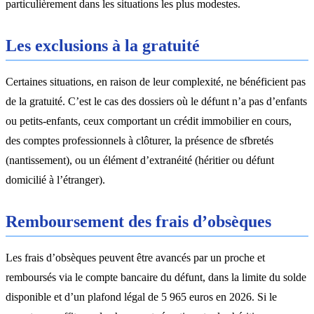
particulièrement dans les situations les plus modestes.
Les exclusions à la gratuité
Certaines situations, en raison de leur complexité, ne bénéficient pas
de la gratuité. C’est le cas des dossiers où le défunt n’a pas d’enfants
ou petits-enfants, ceux comportant un crédit immobilier en cours,
des comptes professionnels à clôturer, la présence de sfbretés
(nantissement), ou un élément d’extranéité (héritier ou défunt
domicilié à l’étranger).
Remboursement des frais d’obsèques
Les frais d’obsèques peuvent être avancés par un proche et
remboursés via le compte bancaire du défunt, dans la limite du solde
disponible et d’un plafond légal de 5 965 euros en 2026. Si le