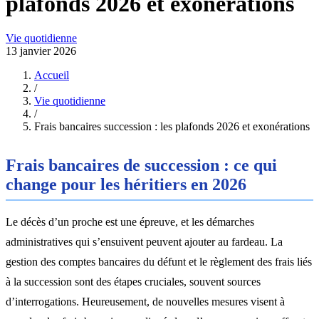
plafonds 2026 et exonérations
Vie quotidienne
13 janvier 2026
Accueil
/
Vie quotidienne
/
Frais bancaires succession : les plafonds 2026 et exonérations
Frais bancaires de succession : ce qui
change pour les héritiers en 2026
Le décès d’un proche est une épreuve, et les démarches
administratives qui s’ensuivent peuvent ajouter au fardeau. La
gestion des comptes bancaires du défunt et le règlement des frais liés
à la succession sont des étapes cruciales, souvent sources
d’interrogations. Heureusement, de nouvelles mesures visent à