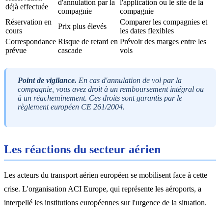
d'annulation par la
l'application ou le site de la
déjà effectuée
compagnie
compagnie
Réservation en
Comparer les compagnies et
Prix plus élevés
cours
les dates flexibles
Correspondance
Risque de retard en
Prévoir des marges entre les
prévue
cascade
vols
Point de vigilance.
En cas d'annulation de vol par la
compagnie, vous avez droit à un remboursement intégral ou
à un réacheminement. Ces droits sont garantis par le
règlement européen CE 261/2004.
Les réactions du secteur aérien
Les acteurs du transport aérien européen se mobilisent face à cette
crise. L'organisation ACI Europe, qui représente les aéroports, a
interpellé les institutions européennes sur l'urgence de la situation.