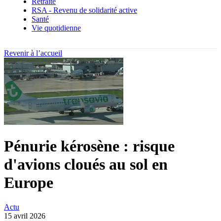
Retraite
RSA - Revenu de solidarité active
Santé
Vie quotidienne
Revenir à l’accueil
Pénurie kérosène : risque
d'avions cloués au sol en
Europe
Actu
15 avril 2026