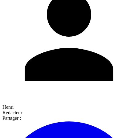
Henri
Redacteur
Partager :