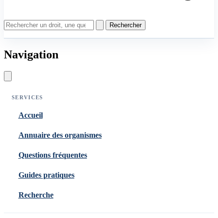
Rechercher
Navigation
SERVICES
Accueil
Annuaire des organismes
Questions fréquentes
Guides pratiques
Recherche