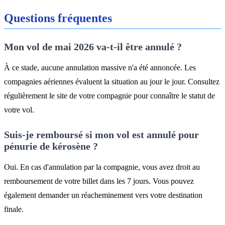
Questions fréquentes
Mon vol de mai 2026 va-t-il être annulé ?
À ce stade, aucune annulation massive n'a été annoncée. Les
compagnies aériennes évaluent la situation au jour le jour. Consultez
régulièrement le site de votre compagnie pour connaître le statut de
votre vol.
Suis-je remboursé si mon vol est annulé pour
pénurie de kérosène ?
Oui. En cas d'annulation par la compagnie, vous avez droit au
remboursement de votre billet dans les 7 jours. Vous pouvez
également demander un réacheminement vers votre destination
finale.