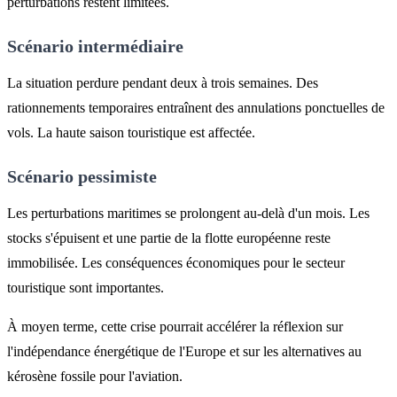
perturbations restent limitées.
Scénario intermédiaire
La situation perdure pendant deux à trois semaines. Des
rationnements temporaires entraînent des annulations ponctuelles de
vols. La haute saison touristique est affectée.
Scénario pessimiste
Les perturbations maritimes se prolongent au-delà d'un mois. Les
stocks s'épuisent et une partie de la flotte européenne reste
immobilisée. Les conséquences économiques pour le secteur
touristique sont importantes.
À moyen terme, cette crise pourrait accélérer la réflexion sur
l'indépendance énergétique de l'Europe et sur les alternatives au
kérosène fossile pour l'aviation.