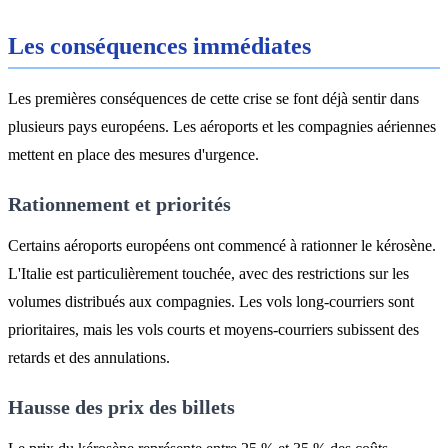
Les conséquences immédiates
Les premières conséquences de cette crise se font déjà sentir dans
plusieurs pays européens. Les aéroports et les compagnies aériennes
mettent en place des mesures d'urgence.
Rationnement et priorités
Certains aéroports européens ont commencé à rationner le kérosène.
L'Italie est particulièrement touchée, avec des restrictions sur les
volumes distribués aux compagnies. Les vols long-courriers sont
prioritaires, mais les vols courts et moyens-courriers subissent des
retards et des annulations.
Hausse des prix des billets