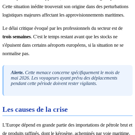
Cette situation inédite trouverait son origine dans des perturbations
logistiques majeures affectant les approvisionnements maritimes.
Le délai critique évoqué par les professionnels du secteur est de
trois semaines
. C'est le temps restant avant que les stocks ne
s'épuisent dans certains aéroports européens, si la situation ne se
normalise pas.
Alerte.
Cette menace concerne spécifiquement le mois de
mai 2026. Les voyageurs ayant prévu des déplacements
pendant cette période doivent rester vigilants.
Les causes de la crise
L'Europe dépend en grande partie des importations de pétrole brut et
de produits raffinés, dont le kérosène, acheminés par voie maritime.