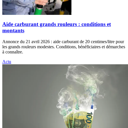
Aide carburant grands rouleurs : conditions et
montants
Annonce du 21 avril 2026 : aide carburant de 20 centimes/litre pour
les grands rouleurs modestes. Conditions, bénéficiaires et démarches
à connaître.
Actu