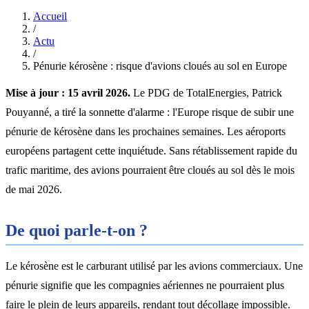
Accueil
/
Actu
/
Pénurie kérosène : risque d'avions cloués au sol en Europe
Mise à jour : 15 avril 2026.
Le PDG de TotalEnergies, Patrick
Pouyanné, a tiré la sonnette d'alarme : l'Europe risque de subir une
pénurie de kérosène dans les prochaines semaines. Les aéroports
européens partagent cette inquiétude. Sans rétablissement rapide du
trafic maritime, des avions pourraient être cloués au sol dès le mois
de mai 2026.
De quoi parle-t-on ?
Le kérosène est le carburant utilisé par les avions commerciaux. Une
pénurie signifie que les compagnies aériennes ne pourraient plus
faire le plein de leurs appareils, rendant tout décollage impossible.