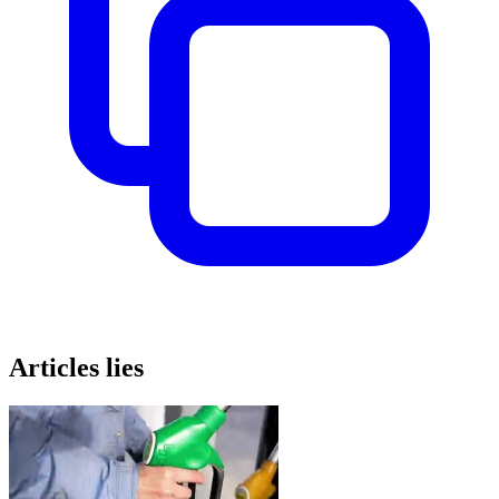
Articles lies