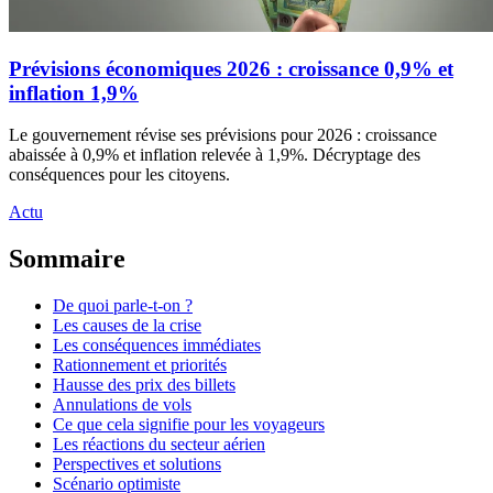
Prévisions économiques 2026 : croissance 0,9% et
inflation 1,9%
Le gouvernement révise ses prévisions pour 2026 : croissance
abaissée à 0,9% et inflation relevée à 1,9%. Décryptage des
conséquences pour les citoyens.
Actu
Sommaire
De quoi parle-t-on ?
Les causes de la crise
Les conséquences immédiates
Rationnement et priorités
Hausse des prix des billets
Annulations de vols
Ce que cela signifie pour les voyageurs
Les réactions du secteur aérien
Perspectives et solutions
Scénario optimiste