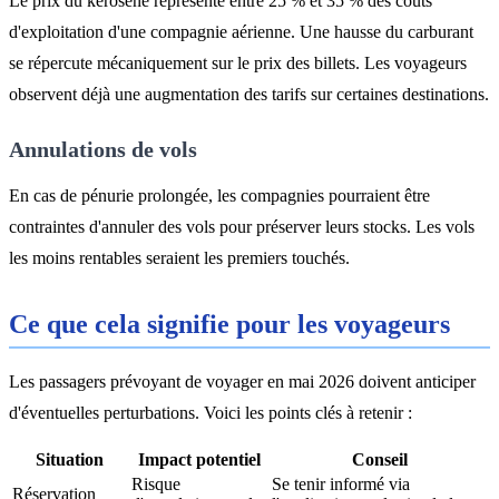
Le prix du kérosène représente entre 25 % et 35 % des coûts
d'exploitation d'une compagnie aérienne. Une hausse du carburant
se répercute mécaniquement sur le prix des billets. Les voyageurs
observent déjà une augmentation des tarifs sur certaines destinations.
Annulations de vols
En cas de pénurie prolongée, les compagnies pourraient être
contraintes d'annuler des vols pour préserver leurs stocks. Les vols
les moins rentables seraient les premiers touchés.
Ce que cela signifie pour les voyageurs
Les passagers prévoyant de voyager en mai 2026 doivent anticiper
d'éventuelles perturbations. Voici les points clés à retenir :
Situation
Impact potentiel
Conseil
Risque
Se tenir informé via
Réservation