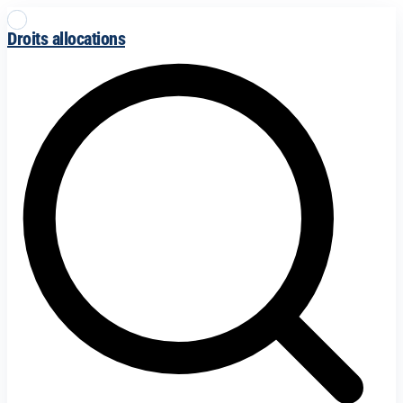
Droits allocations