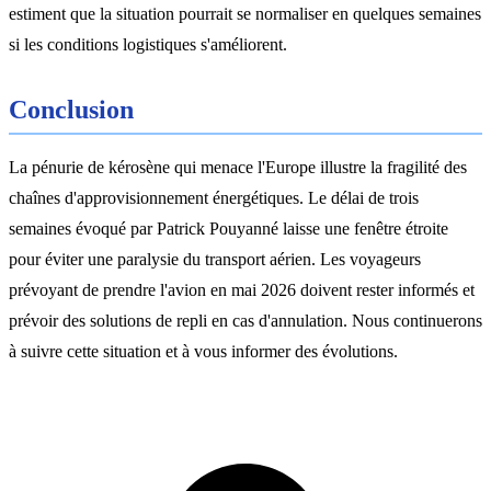
estiment que la situation pourrait se normaliser en quelques semaines
si les conditions logistiques s'améliorent.
Conclusion
La pénurie de kérosène qui menace l'Europe illustre la fragilité des
chaînes d'approvisionnement énergétiques. Le délai de trois
semaines évoqué par Patrick Pouyanné laisse une fenêtre étroite
pour éviter une paralysie du transport aérien. Les voyageurs
prévoyant de prendre l'avion en mai 2026 doivent rester informés et
prévoir des solutions de repli en cas d'annulation. Nous continuerons
à suivre cette situation et à vous informer des évolutions.