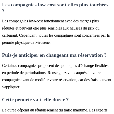
Les compagnies low-cost sont-elles plus touchées
?
Les compagnies low-cost fonctionnent avec des marges plus
réduites et peuvent être plus sensibles aux hausses du prix du
carburant. Cependant, toutes les compagnies sont concernées par la
pénurie physique de kérosène.
Puis-je anticiper en changeant ma réservation ?
Certaines compagnies proposent des politiques d'échange flexibles
en période de perturbations. Renseignez-vous auprès de votre
compagnie avant de modifier votre réservation, car des frais peuvent
s'appliquer.
Cette pénurie va-t-elle durer ?
La durée dépend du rétablissement du trafic maritime. Les experts