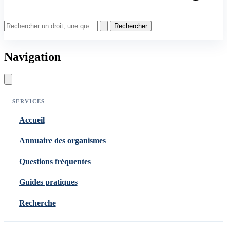
Rechercher
Navigation
SERVICES
Accueil
Annuaire des organismes
Questions fréquentes
Guides pratiques
Recherche