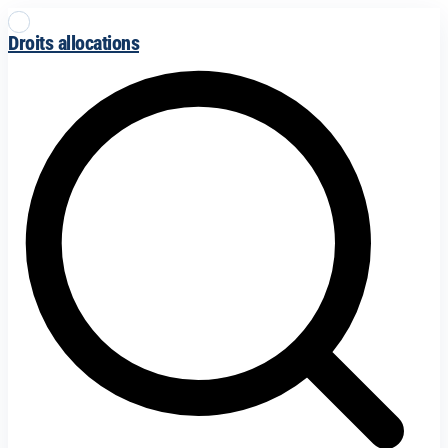
Droits allocations