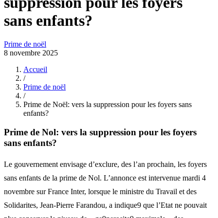
suppression pour les foyers
sans enfants?
Prime de noël
8 novembre 2025
Accueil
/
Prime de noël
/
Prime de Noël: vers la suppression pour les foyers sans
enfants?
Prime de Nol: vers la suppression pour les foyers
sans enfants?
Le gouvernement envisage d’exclure, des l’an prochain, les foyers
sans enfants de la prime de Nol. L’annonce est intervenue mardi 4
novembre sur France Inter, lorsque le ministre du Travail et des
Solidarites, Jean-Pierre Farandou, a indique9 que l’Etat ne pouvait