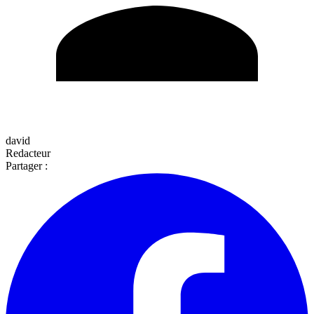
david
Redacteur
Partager :