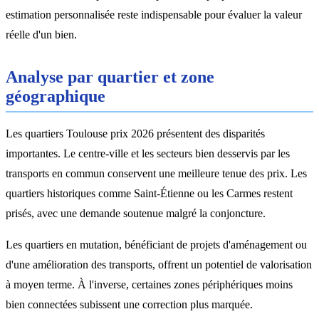
estimation personnalisée reste indispensable pour évaluer la valeur
réelle d'un bien.
Analyse par quartier et zone
géographique
Les quartiers Toulouse prix 2026 présentent des disparités
importantes. Le centre-ville et les secteurs bien desservis par les
transports en commun conservent une meilleure tenue des prix. Les
quartiers historiques comme Saint-Étienne ou les Carmes restent
prisés, avec une demande soutenue malgré la conjoncture.
Les quartiers en mutation, bénéficiant de projets d'aménagement ou
d'une amélioration des transports, offrent un potentiel de valorisation
à moyen terme. À l'inverse, certaines zones périphériques moins
bien connectées subissent une correction plus marquée.