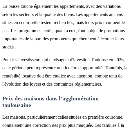
La baisse touche également les appartements, avec des variations
selon les secteurs et la qualité des biens. Les appartements anciens
situés en centre-ville restent recherchés, mais leurs prix marquent le
pas. Les programmes neufs, quant à eux, font l'objet de promotions
importantes de la part des promoteurs qui cherchent à écouler leurs
stocks.
Pour les investisseurs qui envisagent d'investir à Toulouse en 2026,
cette période peut représenter une fenêtre d'opportunité. Toutefois, la
rentabilité locative doit être étudiée avec attention, compte tenu de
l'évolution des loyers et des contraintes réglementaires.
Prix des maisons dans l'agglomération
toulousaine
Les maisons, particulièrement celles situées en première couronne,
connaissent une correction des prix plus marquée. Les familles à la