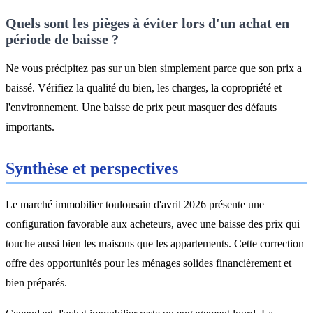
Quels sont les pièges à éviter lors d'un achat en
période de baisse ?
Ne vous précipitez pas sur un bien simplement parce que son prix a
baissé. Vérifiez la qualité du bien, les charges, la copropriété et
l'environnement. Une baisse de prix peut masquer des défauts
importants.
Synthèse et perspectives
Le marché immobilier toulousain d'avril 2026 présente une
configuration favorable aux acheteurs, avec une baisse des prix qui
touche aussi bien les maisons que les appartements. Cette correction
offre des opportunités pour les ménages solides financièrement et
bien préparés.