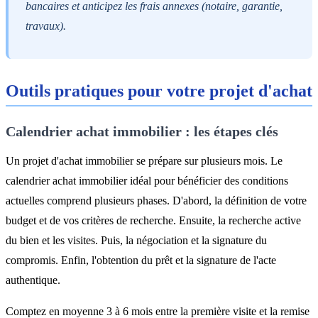
bancaires et anticipez les frais annexes (notaire, garantie,
travaux).
Outils pratiques pour votre projet d'achat
Calendrier achat immobilier : les étapes clés
Un projet d'achat immobilier se prépare sur plusieurs mois. Le
calendrier achat immobilier idéal pour bénéficier des conditions
actuelles comprend plusieurs phases. D'abord, la définition de votre
budget et de vos critères de recherche. Ensuite, la recherche active
du bien et les visites. Puis, la négociation et la signature du
compromis. Enfin, l'obtention du prêt et la signature de l'acte
authentique.
Comptez en moyenne 3 à 6 mois entre la première visite et la remise