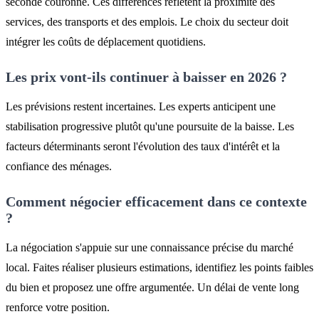
seconde couronne. Ces différences reflètent la proximité des
services, des transports et des emplois. Le choix du secteur doit
intégrer les coûts de déplacement quotidiens.
Les prix vont-ils continuer à baisser en 2026 ?
Les prévisions restent incertaines. Les experts anticipent une
stabilisation progressive plutôt qu'une poursuite de la baisse. Les
facteurs déterminants seront l'évolution des taux d'intérêt et la
confiance des ménages.
Comment négocier efficacement dans ce contexte
?
La négociation s'appuie sur une connaissance précise du marché
local. Faites réaliser plusieurs estimations, identifiez les points faibles
du bien et proposez une offre argumentée. Un délai de vente long
renforce votre position.