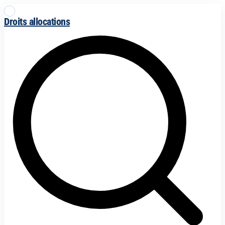
Droits allocations