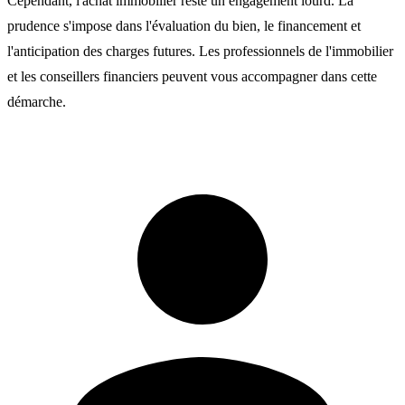
Cependant, l'achat immobilier reste un engagement lourd. La
prudence s'impose dans l'évaluation du bien, le financement et
l'anticipation des charges futures. Les professionnels de l'immobilier
et les conseillers financiers peuvent vous accompagner dans cette
démarche.