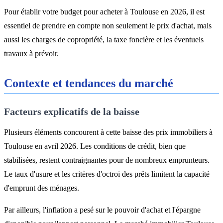
Pour établir votre budget pour acheter à Toulouse en 2026, il est
essentiel de prendre en compte non seulement le prix d'achat, mais
aussi les charges de copropriété, la taxe foncière et les éventuels
travaux à prévoir.
Contexte et tendances du marché
Facteurs explicatifs de la baisse
Plusieurs éléments concourent à cette baisse des prix immobiliers à
Toulouse en avril 2026. Les conditions de crédit, bien que
stabilisées, restent contraignantes pour de nombreux emprunteurs.
Le taux d'usure et les critères d'octroi des prêts limitent la capacité
d'emprunt des ménages.
Par ailleurs, l'inflation a pesé sur le pouvoir d'achat et l'épargne