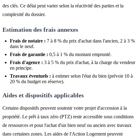
des clés. Ce délai peut varier selon la réactivité des parties et la
complexité du dossier.
Estimation des frais annexes
Frais de notaire :
7 à 8 % du prix d'achat dans l'ancien, 2 à 3 %
dans le neuf.
Frais de garantie :
0,5 à 1 % du montant emprunté.
Frais d'agence :
3 à 5 % du prix d'achat, à la charge du vendeur
en principe.
Travaux éventuels :
à estimer selon l'état du bien (prévoir 10 à
20 % du budget en réserve).
Aides et dispositifs applicables
Certains dispositifs peuvent soutenir votre projet d'accession à la
propriété. Le prêt à taux zéro (PTZ) reste accessible sous conditions
de ressources et pour l'achat d'un bien neuf ou ancien avec travaux
dans certaines zones. Les aides de l'Action Logement peuvent