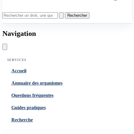
Rechercher
Navigation
SERVICES
Accueil
Annuaire des organismes
Questions fréquentes
Guides pratiques
Recherche