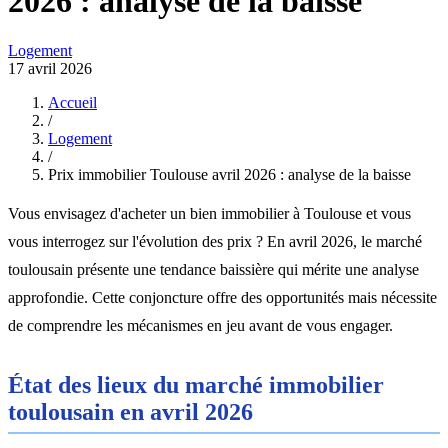
2026 : analyse de la baisse
Logement
17 avril 2026
Accueil
/
Logement
/
Prix immobilier Toulouse avril 2026 : analyse de la baisse
Vous envisagez d'acheter un bien immobilier à Toulouse et vous
vous interrogez sur l'évolution des prix ? En avril 2026, le marché
toulousain présente une tendance baissière qui mérite une analyse
approfondie. Cette conjoncture offre des opportunités mais nécessite
de comprendre les mécanismes en jeu avant de vous engager.
État des lieux du marché immobilier
toulousain en avril 2026