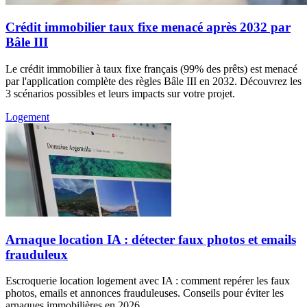
Crédit immobilier taux fixe menacé après 2032 par
Bâle III
Le crédit immobilier à taux fixe français (99% des prêts) est menacé
par l'application complète des règles Bâle III en 2032. Découvrez les
3 scénarios possibles et leurs impacts sur votre projet.
Logement
Arnaque location IA : détecter faux photos et emails
frauduleux
Escroquerie location logement avec IA : comment repérer les faux
photos, emails et annonces frauduleuses. Conseils pour éviter les
arnaques immobilières en 2026.