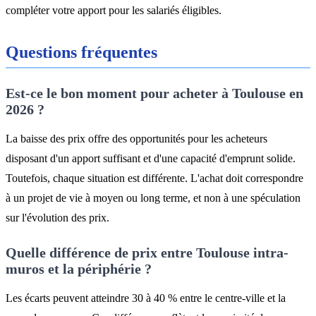
compléter votre apport pour les salariés éligibles.
Questions fréquentes
Est-ce le bon moment pour acheter à Toulouse en
2026 ?
La baisse des prix offre des opportunités pour les acheteurs
disposant d'un apport suffisant et d'une capacité d'emprunt solide.
Toutefois, chaque situation est différente. L'achat doit correspondre
à un projet de vie à moyen ou long terme, et non à une spéculation
sur l'évolution des prix.
Quelle différence de prix entre Toulouse intra-
muros et la périphérie ?
Les écarts peuvent atteindre 30 à 40 % entre le centre-ville et la