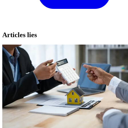
Articles lies