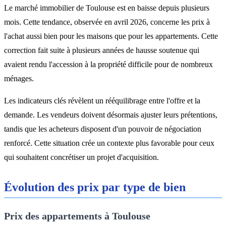
Le marché immobilier de Toulouse est en baisse depuis plusieurs
mois. Cette tendance, observée en avril 2026, concerne les prix à
l'achat aussi bien pour les maisons que pour les appartements. Cette
correction fait suite à plusieurs années de hausse soutenue qui
avaient rendu l'accession à la propriété difficile pour de nombreux
ménages.
Les indicateurs clés révèlent un rééquilibrage entre l'offre et la
demande. Les vendeurs doivent désormais ajuster leurs prétentions,
tandis que les acheteurs disposent d'un pouvoir de négociation
renforcé. Cette situation crée un contexte plus favorable pour ceux
qui souhaitent concrétiser un projet d'acquisition.
Évolution des prix par type de bien
Prix des appartements à Toulouse