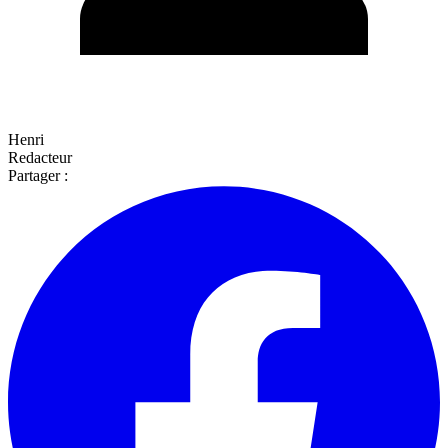
Henri
Redacteur
Partager :