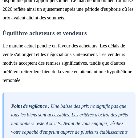
disponible pour l'apport personnel. Le marché immobilier Toulouse
2026 reflète ainsi un ajustement après une période d'euphorie où les
prix avaient atteint des sommets.
Équilibre acheteurs et vendeurs
Le marché actuel penche en faveur des acheteurs. Les délais de
vente s'allongent et les négociations s'intensifient. Les vendeurs
motivés acceptent des remises significatives, tandis que d'autres
préfèrent retirer leur bien de la vente en attendant une hypothétique
remontée.
Point de vigilance :
Une baisse des prix ne signifie pas que
tous les biens sont accessibles. Les critères d'octroi des prêts
immobiliers restent stricts. Avant de vous engager, vérifiez
votre capacité d'emprunt auprès de plusieurs établissements