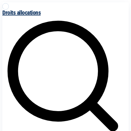
Droits allocations