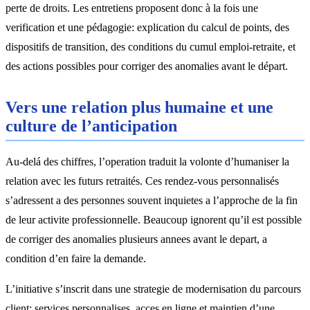
perte de droits. Les entretiens proposent donc à la fois une
verification et une pédagogie: explication du calcul de points, des
dispositifs de transition, des conditions du cumul emploi-retraite, et
des actions possibles pour corriger des anomalies avant le départ.
Vers une relation plus humaine et une
culture de l’anticipation
Au-delá des chiffres, l’operation traduit la volonte d’humaniser la
relation avec les futurs retraités. Ces rendez-vous personnalisés
s’adressent a des personnes souvent inquietes a l’approche de la fin
de leur activite professionnelle. Beaucoup ignorent qu’il est possible
de corriger des anomalies plusieurs annees avant le depart, a
condition d’en faire la demande.
L’initiative s’inscrit dans une strategie de modernisation du parcours
client: services personnalises, acces en ligne et maintien d’une