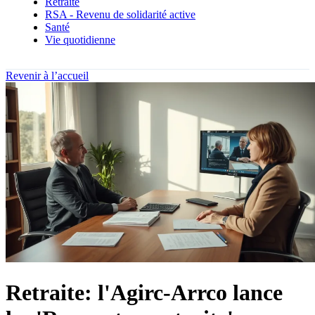
Retraite
RSA - Revenu de solidarité active
Santé
Vie quotidienne
Revenir à l’accueil
Retraite: l'Agirc-Arrco lance