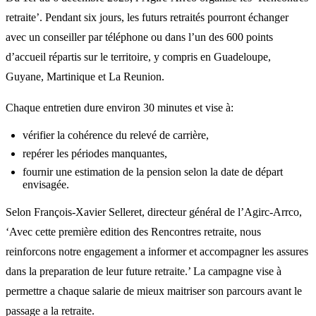
retraite’. Pendant six jours, les futurs retraités pourront échanger
avec un conseiller par téléphone ou dans l’un des 600 points
d’accueil répartis sur le territoire, y compris en Guadeloupe,
Guyane, Martinique et La Reunion.
Chaque entretien dure environ 30 minutes et vise à:
vérifier la cohérence du relevé de carrière,
repérer les périodes manquantes,
fournir une estimation de la pension selon la date de départ
envisagée.
Selon François-Xavier Selleret, directeur général de l’Agirc-Arrco,
‘Avec cette première edition des Rencontres retraite, nous
reinforcons notre engagement a informer et accompagner les assures
dans la preparation de leur future retraite.’ La campagne vise à
permettre a chaque salarie de mieux maitriser son parcours avant le
passage a la retraite.