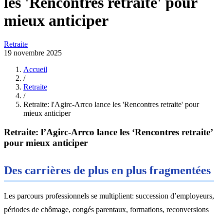
les 'Rencontres retraite' pour
mieux anticiper
Retraite
19 novembre 2025
Accueil
/
Retraite
/
Retraite: l'Agirc-Arrco lance les 'Rencontres retraite' pour
mieux anticiper
Retraite: l’Agirc-Arrco lance les ‘Rencontres retraite’
pour mieux anticiper
Des carrières de plus en plus fragmentées
Les parcours professionnels se multiplient: succession d’employeurs,
périodes de chômage, congés parentaux, formations, reconversions