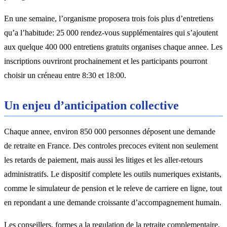
En une semaine, l’organisme proposera trois fois plus d’entretiens
qu’a l’habitude: 25 000 rendez-vous supplémentaires qui s’ajoutent
aux quelque 400 000 entretiens gratuits organises chaque annee. Les
inscriptions ouvriront prochainement et les participants pourront
choisir un créneau entre 8:30 et 18:00.
Un enjeu d’anticipation collective
Chaque annee, environ 850 000 personnes déposent une demande
de retraite en France. Des controles precoces evitent non seulement
les retards de paiement, mais aussi les litiges et les aller-retours
administratifs. Le dispositif complete les outils numeriques existants,
comme le simulateur de pension et le releve de carriere en ligne, tout
en repondant a une demande croissante d’accompagnement humain.
Les conseillers, formes a la regulation de la retraite complementaire,