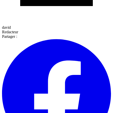
david
Redacteur
Partager :