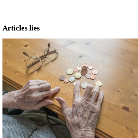
Articles lies