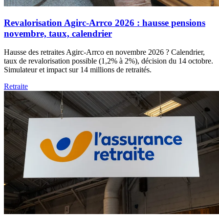
Revalorisation Agirc-Arrco 2026 : hausse pensions
novembre, taux, calendrier
Hausse des retraites Agirc-Arrco en novembre 2026 ? Calendrier,
taux de revalorisation possible (1,2% à 2%), décision du 14 octobre.
Simulateur et impact sur 14 millions de retraités.
Retraite