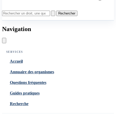
Rechercher
Navigation
SERVICES
Accueil
Annuaire des organismes
Questions fréquentes
Guides pratiques
Recherche