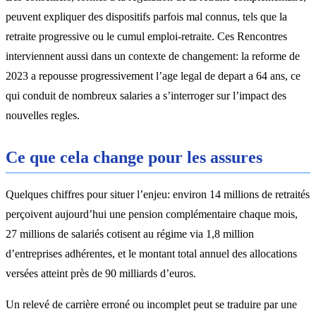
peuvent expliquer des dispositifs parfois mal connus, tels que la
retraite progressive ou le cumul emploi-retraite. Ces Rencontres
interviennent aussi dans un contexte de changement: la reforme de
2023 a repousse progressivement l’age legal de depart a 64 ans, ce
qui conduit de nombreux salaries a s’interroger sur l’impact des
nouvelles regles.
Ce que cela change pour les assures
Quelques chiffres pour situer l’enjeu: environ 14 millions de retraités
perçoivent aujourd’hui une pension complémentaire chaque mois,
27 millions de salariés cotisent au régime via 1,8 million
d’entreprises adhérentes, et le montant total annuel des allocations
versées atteint près de 90 milliards d’euros.
Un relevé de carrière erroné ou incomplet peut se traduire par une