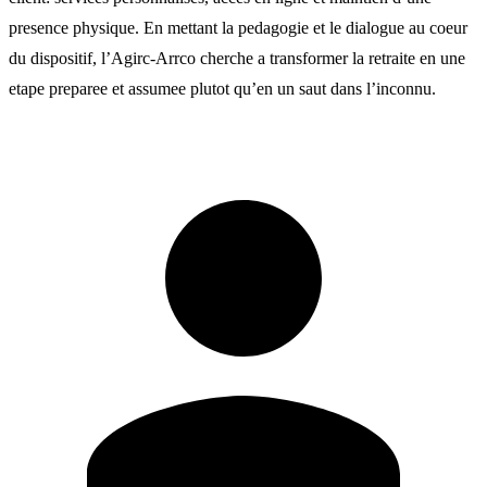
presence physique. En mettant la pedagogie et le dialogue au coeur
du dispositif, l’Agirc-Arrco cherche a transformer la retraite en une
etape preparee et assumee plutot qu’en un saut dans l’inconnu.