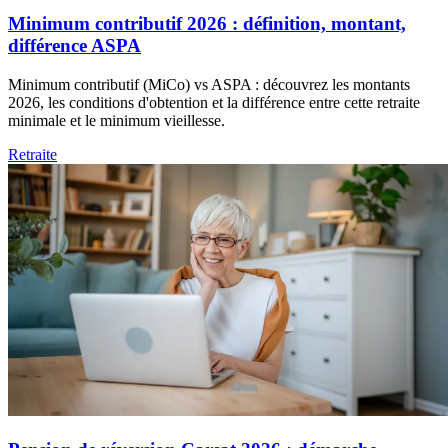
Minimum contributif 2026 : définition, montant,
différence ASPA
Minimum contributif (MiCo) vs ASPA : découvrez les montants
2026, les conditions d'obtention et la différence entre cette retraite
minimale et le minimum vieillesse.
Retraite