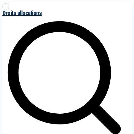
Droits allocations