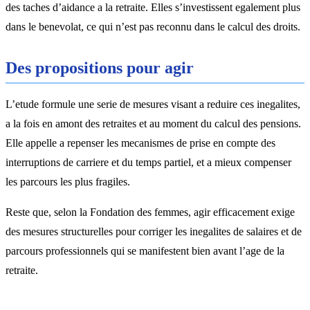
des taches d’aidance a la retraite. Elles s’investissent egalement plus
dans le benevolat, ce qui n’est pas reconnu dans le calcul des droits.
Des propositions pour agir
L’etude formule une serie de mesures visant a reduire ces inegalites,
a la fois en amont des retraites et au moment du calcul des pensions.
Elle appelle a repenser les mecanismes de prise en compte des
interruptions de carriere et du temps partiel, et a mieux compenser
les parcours les plus fragiles.
Reste que, selon la Fondation des femmes, agir efficacement exige
des mesures structurelles pour corriger les inegalites de salaires et de
parcours professionnels qui se manifestent bien avant l’age de la
retraite.