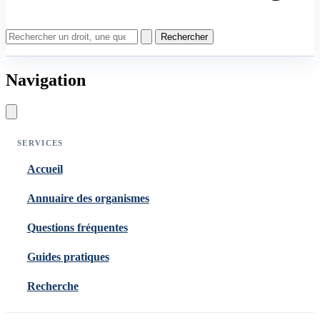
Rechercher
Navigation
SERVICES
Accueil
Annuaire des organismes
Questions fréquentes
Guides pratiques
Recherche