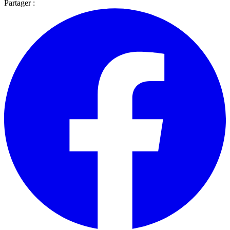
Partager :