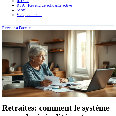
Retraite
RSA - Revenu de solidarité active
Santé
Vie quotidienne
Revenir à l’accueil
Retraites: comment le système