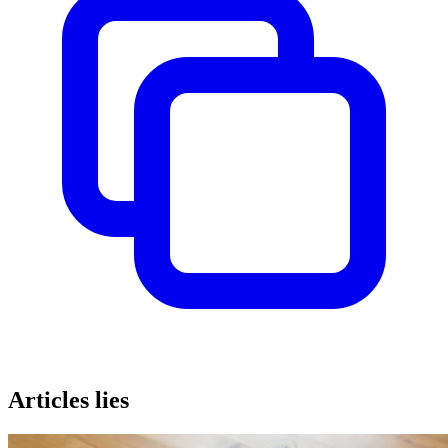
Articles lies