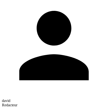
david
Redacteur