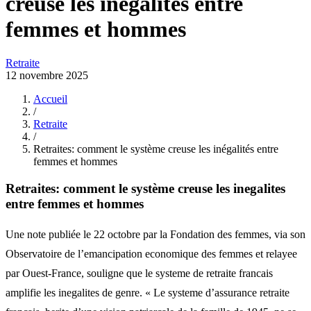
creuse les inégalités entre
femmes et hommes
Retraite
12 novembre 2025
Accueil
/
Retraite
/
Retraites: comment le système creuse les inégalités entre
femmes et hommes
Retraites: comment le système creuse les inegalites
entre femmes et hommes
Une note publiée le 22 octobre par la Fondation des femmes, via son
Observatoire de l’emancipation economique des femmes et relayee
par Ouest-France, souligne que le systeme de retraite francais
amplifie les inegalites de genre. « Le systeme d’assurance retraite