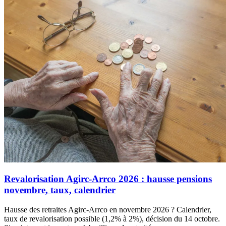
Revalorisation Agirc-Arrco 2026 : hausse pensions
novembre, taux, calendrier
Hausse des retraites Agirc-Arrco en novembre 2026 ? Calendrier,
taux de revalorisation possible (1,2% à 2%), décision du 14 octobre.