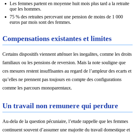
Les femmes partent en moyenne huit mois plus tard a la retraite
que les hommes.
75 % des retraites percevant une pension de moins de 1 000
euros par mois sont des femmes.
Compensations existantes et limites
Certains dispositifs viennent atténuer les inegalites, comme les droits
familiaux ou les pensions de reversion. Mais la note souligne que
ces mesures restent insuffisantes au regard de l’ampleur des ecarts et
qu’elles ne prennent pas toujours en compte des configurations
comme les parcours monoparentaux.
Un travail non remunere qui perdure
Au-dela de la question pécuniaire, l’etude rappelle que les femmes
continuent souvent d’assumer une majorite du travail domestique et