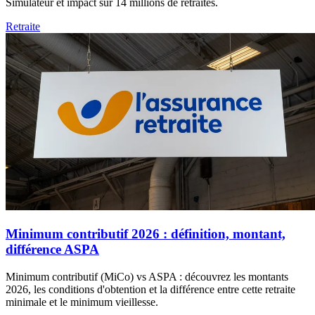
Simulateur et impact sur 14 millions de retraités.
Retraite
Minimum contributif 2026 : définition, montant,
différence ASPA
Minimum contributif (MiCo) vs ASPA : découvrez les montants
2026, les conditions d'obtention et la différence entre cette retraite
minimale et le minimum vieillesse.