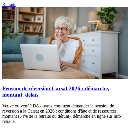
Retraite
Pension de réversion Carsat 2026 : démarche,
montant, délais
Veuve ou veuf ? Découvrez comment demander la pension de
réversion à la Carsat en 2026 : conditions d'âge et de ressources,
montant (54% de la retraite du défunt), démarche en ligne sur Info
retraite.