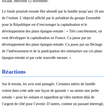
sociale, mercredi 12 novembre.
Le fonds pourrait ensuite être abondé par la famille jusqu’aux 18 ans
de l’enfant. L’objectif affiché par le président du groupe Ensemble
pour la République est d’encourager la capitalisation et le
développement des plans épargne-retraite : « Très concrètement, on
veut développer la capitalisation en France. Ca passe par un
développement des plans épargne-retraite. Ca passe par un fléchage
de l’intéressement et de la participation des entreprises sur ces plans
épargne-retraite et par cette nouvelle mesure. »
Réactions
Sur le terrain, les avis sont partagés. Certaines mères de famille
voient dans cette aide une façon de garantir « au moins une petite
retraite » pour les enfants et rappellent qu’elles mettent déjà de
l’argent de côté pour l’avenir. D’autres, comme un passant interrogé,