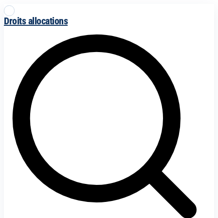
Droits allocations