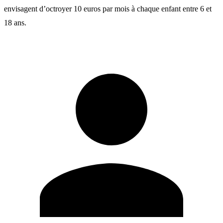
envisagent d’octroyer 10 euros par mois à chaque enfant entre 6 et
18 ans.