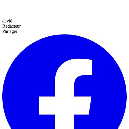
david
Redacteur
Partager :