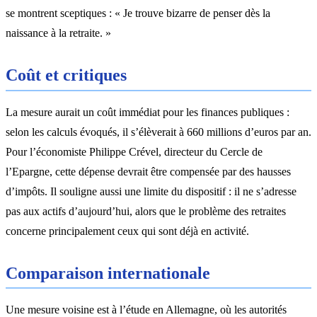
se montrent sceptiques : « Je trouve bizarre de penser dès la
naissance à la retraite. »
Coût et critiques
La mesure aurait un coût immédiat pour les finances publiques :
selon les calculs évoqués, il s’élèverait à 660 millions d’euros par an.
Pour l’économiste Philippe Crével, directeur du Cercle de
l’Epargne, cette dépense devrait être compensée par des hausses
d’impôts. Il souligne aussi une limite du dispositif : il ne s’adresse
pas aux actifs d’aujourd’hui, alors que le problème des retraites
concerne principalement ceux qui sont déjà en activité.
Comparaison internationale
Une mesure voisine est à l’étude en Allemagne, où les autorités