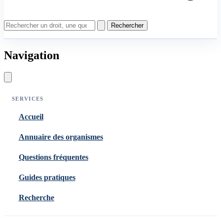
Rechercher
Navigation
SERVICES
Accueil
Annuaire des organismes
Questions fréquentes
Guides pratiques
Recherche