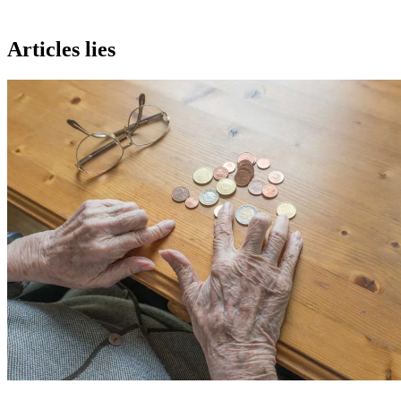
Articles lies