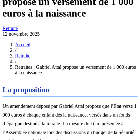
propose un versement de 1 000
euros à la naissance
Retraite
12 novembre 2025
Accueil
/
Retraite
/
Retraites : Gabriel Attal propose un versement de 1 000 euros
à la naissance
La proposition
Un amendement déposé par Gabriel Attal propose que l’État verse 1
000 euros à chaque enfant dès la naissance, versés dans un fonds
d’épargne destiné à la retraite. La mesure doit être présentée à
l’Assemblée nationale lors des discussions du budget de la Sécurité