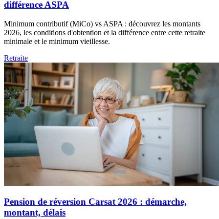
différence ASPA
Minimum contributif (MiCo) vs ASPA : découvrez les montants
2026, les conditions d'obtention et la différence entre cette retraite
minimale et le minimum vieillesse.
Retraite
Pension de réversion Carsat 2026 : démarche,
montant, délais