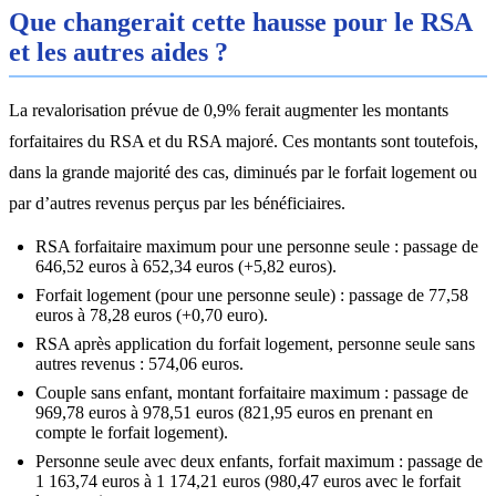
Que changerait cette hausse pour le RSA
et les autres aides ?
La revalorisation prévue de 0,9% ferait augmenter les montants
forfaitaires du RSA et du RSA majoré. Ces montants sont toutefois,
dans la grande majorité des cas, diminués par le forfait logement ou
par d’autres revenus perçus par les bénéficiaires.
RSA forfaitaire maximum pour une personne seule : passage de
646,52 euros à 652,34 euros (+5,82 euros).
Forfait logement (pour une personne seule) : passage de 77,58
euros à 78,28 euros (+0,70 euro).
RSA après application du forfait logement, personne seule sans
autres revenus : 574,06 euros.
Couple sans enfant, montant forfaitaire maximum : passage de
969,78 euros à 978,51 euros (821,95 euros en prenant en
compte le forfait logement).
Personne seule avec deux enfants, forfait maximum : passage de
1 163,74 euros à 1 174,21 euros (980,47 euros avec le forfait