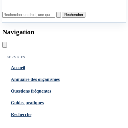
Rechercher
Navigation
SERVICES
Accueil
Annuaire des organismes
Questions fréquentes
Guides pratiques
Recherche