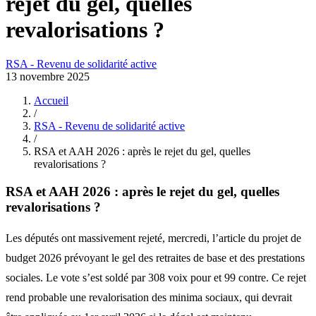
rejet du gel, quelles
revalorisations ?
RSA - Revenu de solidarité active
13 novembre 2025
Accueil
/
RSA - Revenu de solidarité active
/
RSA et AAH 2026 : après le rejet du gel, quelles
revalorisations ?
RSA et AAH 2026 : après le rejet du gel, quelles
revalorisations ?
Les députés ont massivement rejeté, mercredi, l’article du projet de
budget 2026 prévoyant le gel des retraites de base et des prestations
sociales. Le vote s’est soldé par 308 voix pour et 99 contre. Ce rejet
rend probable une revalorisation des minima sociaux, qui devrait