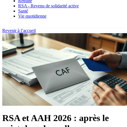
Retraite
RSA - Revenu de solidarité active
Santé
Vie quotidienne
Revenir à l’accueil
RSA et AAH 2026 : après le