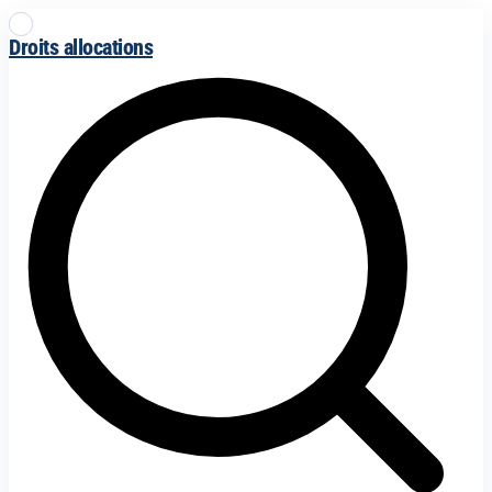
Droits allocations