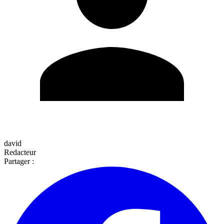
david
Redacteur
Partager :