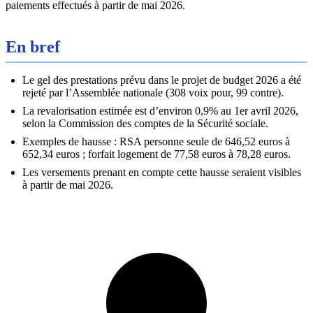
paiements effectués à partir de mai 2026.
En bref
Le gel des prestations prévu dans le projet de budget 2026 a été
rejeté par l’Assemblée nationale (308 voix pour, 99 contre).
La revalorisation estimée est d’environ 0,9% au 1er avril 2026,
selon la Commission des comptes de la Sécurité sociale.
Exemples de hausse : RSA personne seule de 646,52 euros à
652,34 euros ; forfait logement de 77,58 euros à 78,28 euros.
Les versements prenant en compte cette hausse seraient visibles
à partir de mai 2026.