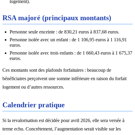
logement).
RSA majoré (principaux montants)
Personne seule enceinte : de 830,21 euros à 837,68 euros.
Personne isolée avec un enfant : de 1 106,95 euros à 1 116,91
euros.
Personne isolée avec trois enfants : de 1 660,43 euros à 1 675,37
euros.
Ces montants sont des plafonds forfaitaires : beaucoup de
bénéficiaires perçoivent une somme inférieure en raison du forfait
logement ou d’autres ressources.
Calendrier pratique
Si la revalorisation est décidée pour avril 2026, elle sera versée à
terme echu. Concrètement, l’augmentation serait visible sur les