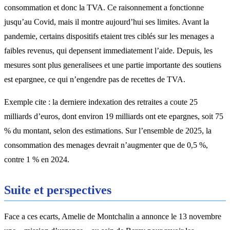
consommation et donc la TVA. Ce raisonnement a fonctionne
jusqu’au Covid, mais il montre aujourd’hui ses limites. Avant la
pandemie, certains dispositifs etaient tres ciblés sur les menages a
faibles revenus, qui depensent immediatement l’aide. Depuis, les
mesures sont plus generalisees et une partie importante des soutiens
est epargnee, ce qui n’engendre pas de recettes de TVA.
Exemple cite : la derniere indexation des retraites a coute 25
milliards d’euros, dont environ 19 milliards ont ete epargnes, soit 75
% du montant, selon des estimations. Sur l’ensemble de 2025, la
consommation des menages devrait n’augmenter que de 0,5 %,
contre 1 % en 2024.
Suite et perspectives
Face a ces ecarts, Amelie de Montchalin a annonce le 13 novembre