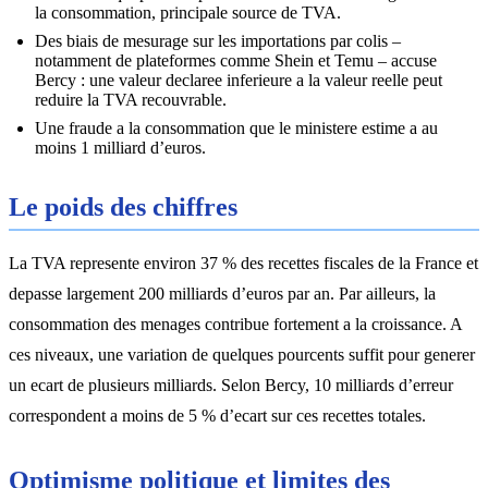
la consommation, principale source de TVA.
Des biais de mesurage sur les importations par colis –
notamment de plateformes comme Shein et Temu – accuse
Bercy : une valeur declaree inferieure a la valeur reelle peut
reduire la TVA recouvrable.
Une fraude a la consommation que le ministere estime a au
moins 1 milliard d’euros.
Le poids des chiffres
La TVA represente environ 37 % des recettes fiscales de la France et
depasse largement 200 milliards d’euros par an. Par ailleurs, la
consommation des menages contribue fortement a la croissance. A
ces niveaux, une variation de quelques pourcents suffit pour generer
un ecart de plusieurs milliards. Selon Bercy, 10 milliards d’erreur
correspondent a moins de 5 % d’ecart sur ces recettes totales.
Optimisme politique et limites des