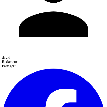
david
Redacteur
Partager :