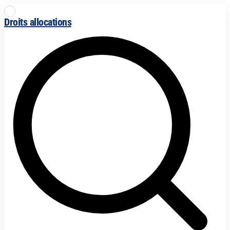
Droits allocations