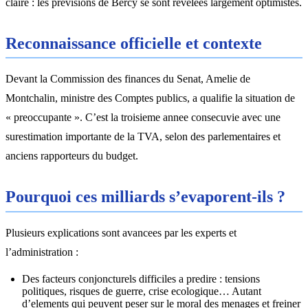
claire : les prévisions de Bercy se sont révélées largement optimistes.
Reconnaissance officielle et contexte
Devant la Commission des finances du Senat, Amelie de
Montchalin, ministre des Comptes publics, a qualifie la situation de
« preoccupante ». C’est la troisieme annee consecuvie avec une
surestimation importante de la TVA, selon des parlementaires et
anciens rapporteurs du budget.
Pourquoi ces milliards s’evaporent-ils ?
Plusieurs explications sont avancees par les experts et
l’administration :
Des facteurs conjoncturels difficiles a predire : tensions
politiques, risques de guerre, crise ecologique… Autant
d’elements qui peuvent peser sur le moral des menages et freiner