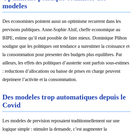
modeles
Des economistes pointent aussi un optimisme recurrent dans les
previsons publiques. Anne-Sophie Alsif, cheffe economique au
BIPE, estime qu’il etait possible de faire mieux. Dominique Plihon
souligne que les politiques ont tendance a surestimer la croissance et
la consommation pour presenter des budgets plus equilibres. Par
ailleurs, les effets des politiques d’austerite sont parfois sous-estimes
: reductions d’allocations ou baisse de prises en charge peuvent
deprimere l’activite et la consommation.
Des modeles trop automatiques depuis le
Covid
Les modeles de prevision reposaient traditionnellement sur une
logique simple : stimuler la demande, c’est augmenter la