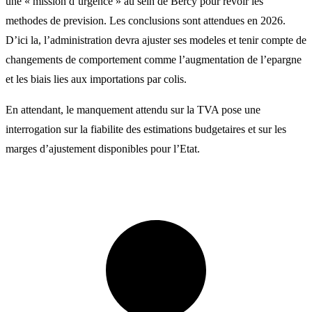
une « mission d’urgence » au sein de Bercy pour revoir les
methodes de prevision. Les conclusions sont attendues en 2026.
D’ici la, l’administration devra ajuster ses modeles et tenir compte de
changements de comportement comme l’augmentation de l’epargne
et les biais lies aux importations par colis.
En attendant, le manquement attendu sur la TVA pose une
interrogation sur la fiabilite des estimations budgetaires et sur les
marges d’ajustement disponibles pour l’Etat.