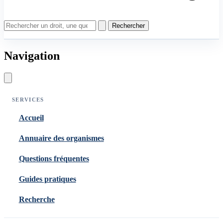
Rechercher
Navigation
SERVICES
Accueil
Annuaire des organismes
Questions fréquentes
Guides pratiques
Recherche