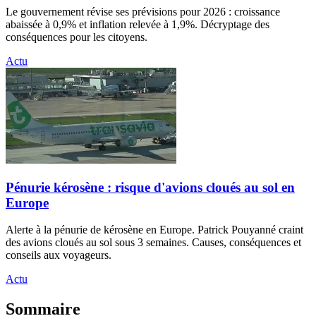
Le gouvernement révise ses prévisions pour 2026 : croissance
abaissée à 0,9% et inflation relevée à 1,9%. Décryptage des
conséquences pour les citoyens.
Actu
Pénurie kérosène : risque d'avions cloués au sol en
Europe
Alerte à la pénurie de kérosène en Europe. Patrick Pouyanné craint
des avions cloués au sol sous 3 semaines. Causes, conséquences et
conseils aux voyageurs.
Actu
Sommaire