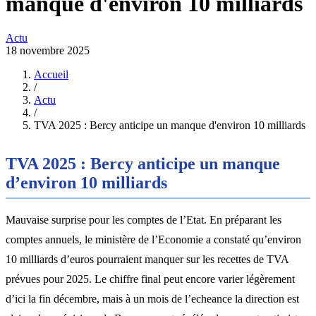
manque d'environ 10 milliards
Actu
18 novembre 2025
Accueil
/
Actu
/
TVA 2025 : Bercy anticipe un manque d'environ 10 milliards
TVA 2025 : Bercy anticipe un manque
d’environ 10 milliards
Mauvaise surprise pour les comptes de l’Etat. En préparant les
comptes annuels, le ministère de l’Economie a constaté qu’environ
10 milliards d’euros pourraient manquer sur les recettes de TVA
prévues pour 2025. Le chiffre final peut encore varier légèrement
d’ici la fin décembre, mais à un mois de l’echeance la direction est