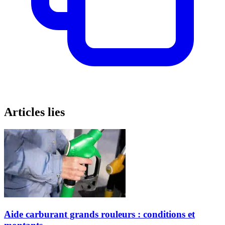
Articles lies
Aide carburant grands rouleurs : conditions et