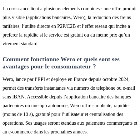
La croissance tient a plusieurs elements combines : une offre produit
plus visible (applications bancaires, Wero), la reduction des freins
tarifaires, l’utilite directe en P2P/C2B et l’effet reseau qui incite a
preferer la rapidite si le service est gratuit ou au meme prix qu’un
virement standard.
Comment fonctionne Wero et quels sont ses
avantages pour le consommateur ?
Wero, lance par l’EPI et deploye en France depuis octobre 2024,
permet des transferts instantanes via numero de telephone ou e-mail
sans IBAN. Accessible depuis l’application bancaire des banques
partenaires ou une app autonome, Wero offre simplicite, rapidite
(moins de 10 s), gratuité pour l’utilisateur et centralisation des
operations. Ses usages seront etendus aux paiements commerçants et
au e-commerce dans les prochaines annees.