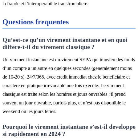
la fraude et l’interoperabilite transfrontaliere.
Questions frequentes
Qu’est-ce qu’un virement instantane et en quoi
differe-t-il du virement classique ?
Un virement instantane est un virement SEPA qui transfere les fonds
d’un compte a un autre en quelques secondes (generalement moins
de 10-20 s), 24/7/365, avec credit immediat chez le beneficiaire et
caractere en pratique irrevocable une fois execute. Le virement
classique est traite selon les horaires et jours ouvrables ; il prend
souvent un jour ouvrable, parfois plus, et n’est pas disponible le
weekend ou les jours feries.
Pourquoi le virement instantane s’est-il developpe
si rapidement en 2024 ?