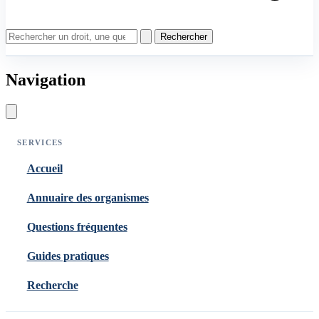
Rechercher
Navigation
SERVICES
Accueil
Annuaire des organismes
Questions fréquentes
Guides pratiques
Recherche