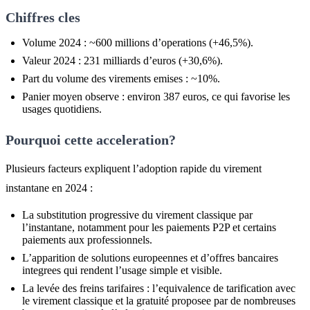
Chiffres cles
Volume 2024 : ~600 millions d’operations (+46,5%).
Valeur 2024 : 231 milliards d’euros (+30,6%).
Part du volume des virements emises : ~10%.
Panier moyen observe : environ 387 euros, ce qui favorise les
usages quotidiens.
Pourquoi cette acceleration?
Plusieurs facteurs expliquent l’adoption rapide du virement
instantane en 2024 :
La substitution progressive du virement classique par
l’instantane, notamment pour les paiements P2P et certains
paiements aux professionnels.
L’apparition de solutions europeennes et d’offres bancaires
integrees qui rendent l’usage simple et visible.
La levée des freins tarifaires : l’equivalence de tarification avec
le virement classique et la gratuité proposee par de nombreuses