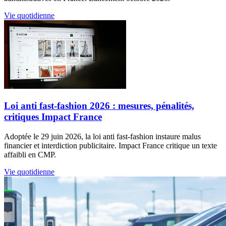
Vie quotidienne
Loi anti fast-fashion 2026 : mesures, pénalités,
critiques Impact France
Adoptée le 29 juin 2026, la loi anti fast-fashion instaure malus
financier et interdiction publicitaire. Impact France critique un texte
affaibli en CMP.
Vie quotidienne