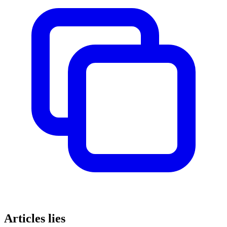
Articles lies