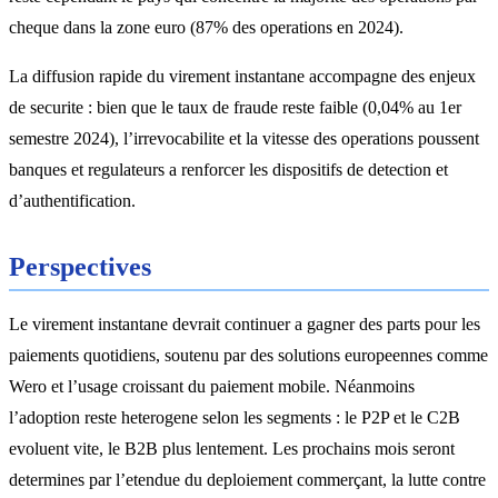
cheque dans la zone euro (87% des operations en 2024).
La diffusion rapide du virement instantane accompagne des enjeux
de securite : bien que le taux de fraude reste faible (0,04% au 1er
semestre 2024), l’irrevocabilite et la vitesse des operations poussent
banques et regulateurs a renforcer les dispositifs de detection et
d’authentification.
Perspectives
Le virement instantane devrait continuer a gagner des parts pour les
paiements quotidiens, soutenu par des solutions europeennes comme
Wero et l’usage croissant du paiement mobile. Néanmoins
l’adoption reste heterogene selon les segments : le P2P et le C2B
evoluent vite, le B2B plus lentement. Les prochains mois seront
determines par l’etendue du deploiement commerçant, la lutte contre