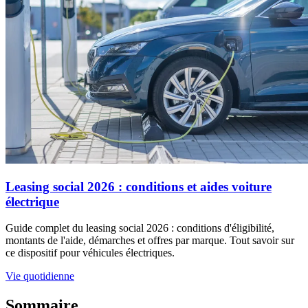
Leasing social 2026 : conditions et aides voiture
électrique
Guide complet du leasing social 2026 : conditions d'éligibilité,
montants de l'aide, démarches et offres par marque. Tout savoir sur
ce dispositif pour véhicules électriques.
Vie quotidienne
Sommaire