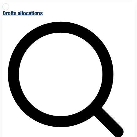
Droits allocations