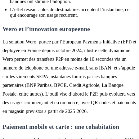
banques ont stimule l’adoption.
L’effet reseau : plus de destinataires acceptent l’instantane, ce
qui encourage son usage recurrent.
Wero et l’innovation europeenne
La solution Wero, portee par l’European Payments Initiative (EPI) et
deployee en France depuis octobre 2024, illustre cette dynamique.
Wero permet des transferts P2P en moins de 10 secondes via un
numero de telephone ou une adresse e-mail, sans IBAN, et s’appuie
sur les virements SEPA instantanes fournis par les banques
partenaires (BNP Paribas, BPCE, Credit Agricole, La Banque
Postale, entre autres). L’outil vise d’abord le P2P, puis evoluera vers
des usages commerçant et e-commerce, avec QR codes et paiements
en magasin previstos a partir de 2025-2026.
Paiement mobile et carte : une cohabitation