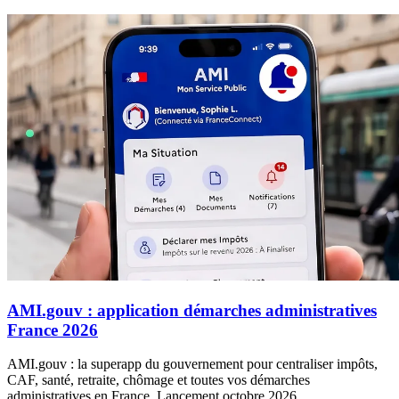
AMI.gouv : application démarches administratives
France 2026
AMI.gouv : la superapp du gouvernement pour centraliser impôts,
CAF, santé, retraite, chômage et toutes vos démarches
administratives en France. Lancement octobre 2026.