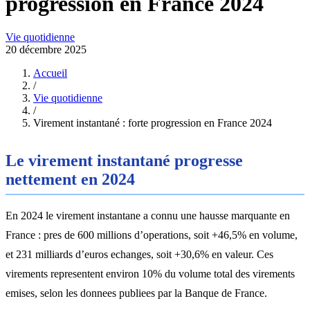
progression en France 2024
Vie quotidienne
20 décembre 2025
Accueil
/
Vie quotidienne
/
Virement instantané : forte progression en France 2024
Le virement instantané progresse
nettement en 2024
En 2024 le virement instantane a connu une hausse marquante en
France : pres de 600 millions d’operations, soit +46,5% en volume,
et 231 milliards d’euros echanges, soit +30,6% en valeur. Ces
virements representent environ 10% du volume total des virements
emises, selon les donnees publiees par la Banque de France.