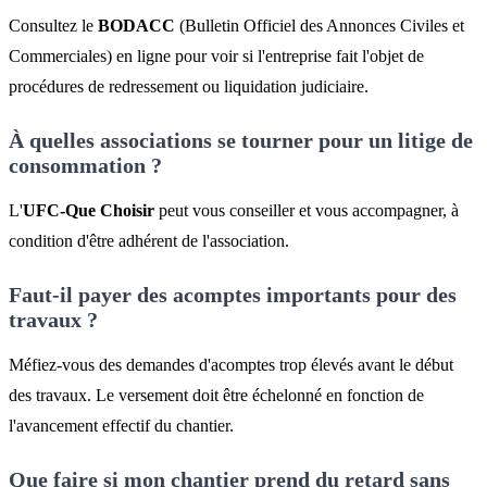
Consultez le
BODACC
(Bulletin Officiel des Annonces Civiles et
Commerciales) en ligne pour voir si l'entreprise fait l'objet de
procédures de redressement ou liquidation judiciaire.
À quelles associations se tourner pour un litige de
consommation ?
L'
UFC-Que Choisir
peut vous conseiller et vous accompagner, à
condition d'être adhérent de l'association.
Faut-il payer des acomptes importants pour des
travaux ?
Méfiez-vous des demandes d'acomptes trop élevés avant le début
des travaux. Le versement doit être échelonné en fonction de
l'avancement effectif du chantier.
Que faire si mon chantier prend du retard sans