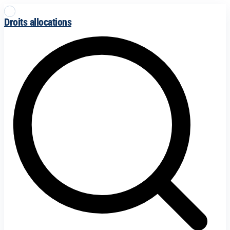
Droits allocations