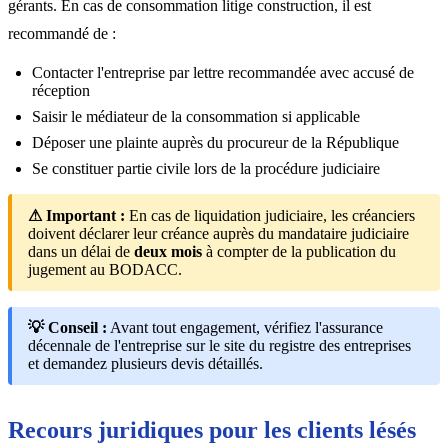
gérants. En cas de consommation litige construction, il est
recommandé de :
Contacter l'entreprise par lettre recommandée avec accusé de
réception
Saisir le médiateur de la consommation si applicable
Déposer une plainte auprès du procureur de la République
Se constituer partie civile lors de la procédure judiciaire
⚠ Important :
En cas de liquidation judiciaire, les créanciers
doivent déclarer leur créance auprès du mandataire judiciaire
dans un délai de
deux mois
à compter de la publication du
jugement au BODACC.
💡 Conseil :
Avant tout engagement, vérifiez l'assurance
décennale de l'entreprise sur le site du registre des entreprises
et demandez plusieurs devis détaillés.
Recours juridiques pour les clients lésés