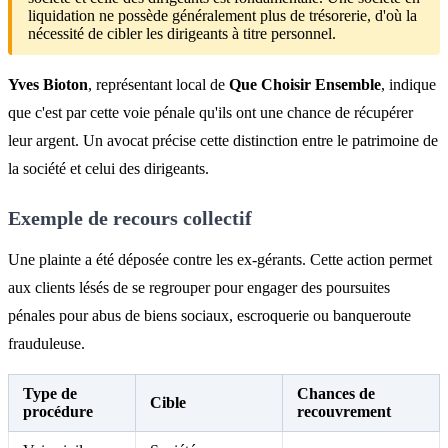
liquidation ne possède généralement plus de trésorerie, d'où la
nécessité de cibler les dirigeants à titre personnel.
Yves Bioton
, représentant local de
Que Choisir Ensemble
, indique
que c'est par cette voie pénale qu'ils ont une chance de récupérer
leur argent. Un avocat précise cette distinction entre le patrimoine de
la société et celui des dirigeants.
Exemple de recours collectif
Une plainte a été déposée contre les ex-gérants. Cette action permet
aux clients lésés de se regrouper pour engager des poursuites
pénales pour abus de biens sociaux, escroquerie ou banqueroute
frauduleuse.
Type de
Chances de
Cible
procédure
recouvrement