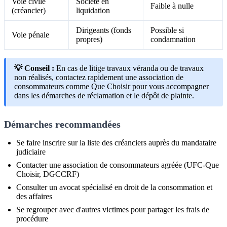
Voie civile
Société en
Faible à nulle
(créancier)
liquidation
Dirigeants (fonds
Possible si
Voie pénale
propres)
condamnation
💡 Conseil :
En cas de litige travaux véranda ou de travaux
non réalisés, contactez rapidement une association de
consommateurs comme Que Choisir pour vous accompagner
dans les démarches de réclamation et le dépôt de plainte.
Démarches recommandées
Se faire inscrire sur la liste des créanciers auprès du mandataire
judiciaire
Contacter une association de consommateurs agréée (UFC-Que
Choisir, DGCCRF)
Consulter un avocat spécialisé en droit de la consommation et
des affaires
Se regrouper avec d'autres victimes pour partager les frais de
procédure