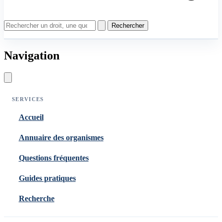
Rechercher
Navigation
SERVICES
Accueil
Annuaire des organismes
Questions fréquentes
Guides pratiques
Recherche