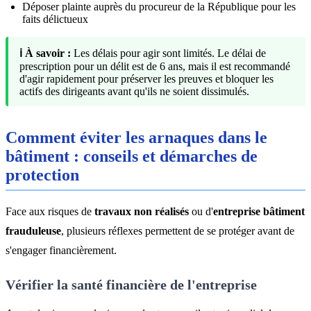
Déposer plainte auprès du procureur de la République pour les
faits délictueux
ℹ️ À savoir :
Les délais pour agir sont limités. Le délai de
prescription pour un délit est de 6 ans, mais il est recommandé
d'agir rapidement pour préserver les preuves et bloquer les
actifs des dirigeants avant qu'ils ne soient dissimulés.
Comment éviter les arnaques dans le
bâtiment : conseils et démarches de
protection
Face aux risques de
travaux non réalisés
ou d'
entreprise bâtiment
frauduleuse
, plusieurs réflexes permettent de se protéger avant de
s'engager financièrement.
Vérifier la santé financière de l'entreprise