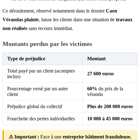
Ce déroulement, observé notamment dans le dossier
Caen
Vérandas plainte
, laisse les clients dans une situation de
travaux
non réalisés
sans recours immédiat.
Montants perdus par les victimes
Type de préjudice
Montant
Total payé par un client (acomptes
27 600 euros
inclus)
Pourcentage versé par un autre
60%
du prix de la
client
véranda
Préjudice global du collectif
Plus de 200 000 euros
Fourchette des pertes individuelles
10 000 à 45 000 euros
⚠ Important :
Face à une
entreprise bâtiment frauduleuse
,