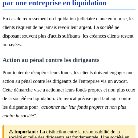
par une entreprise en liquidation
En cas de redressement ou liquidation judiciaire d'une entreprise, les
clients risquent de ne jamais revoir leur argent. La société ne
disposant souvent plus d'actifs suffisants, les créances clients restent
impayées.
Action au pénal contre les dirigeants
Pour tenter de récupérer leurs fonds, les clients doivent engager une
action au pénal contre les dirigeants de l'entreprise via un avocat.
Cette démarche vise à actionner leurs fonds propres et non plus ceux
de la société en liquidation. Un avocat précise qu'il faut agir contre
les dirigeants pour
"actionner sur leur fonds propres et non plus
contre la société"
.
⚠ Important :
La distinction entre la responsabilité de la
société et celle des dirigeants est fondamentale. Une société en