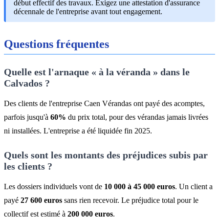
début effectif des travaux. Exigez une attestation d'assurance
décennale de l'entreprise avant tout engagement.
Questions fréquentes
Quelle est l'arnaque « à la véranda » dans le
Calvados ?
Des clients de l'entreprise Caen Vérandas ont payé des acomptes,
parfois jusqu'à
60%
du prix total, pour des vérandas jamais livrées
ni installées. L'entreprise a été liquidée fin 2025.
Quels sont les montants des préjudices subis par
les clients ?
Les dossiers individuels vont de
10 000 à 45 000 euros
. Un client a
payé
27 600 euros
sans rien recevoir. Le préjudice total pour le
collectif est estimé à
200 000 euros
.