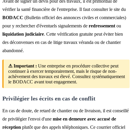
Avant de signer un devis pour des travaux, il est primordial de
vérifier la santé financière de l'entreprise. Il faut consulter le site du
BODACC
(Bulletin officiel des annonces civiles et commerciales)
pour y rechercher d'éventuels signalements de
redressement
ou
liquidation judiciaire
. Cette vérification gratuite peut éviter bien
des déconvenues en cas de litige travaux véranda ou de chantier
abandonné.
⚠ Important :
Une entreprise en procédure collective peut
continuer à exercer temporairement, mais le risque de non-
achèvement des travaux est élevé. Consultez systématiquement
le BODACC avant tout engagement.
Privilégier les écrits en cas de conflit
En cas de doute, de retard de chantier ou de livraison, il est conseillé
de privilégier l'envoi d'une
mise en demeure avec accusé de
réception
plutôt que des appels téléphoniques. Ce courrier officiel