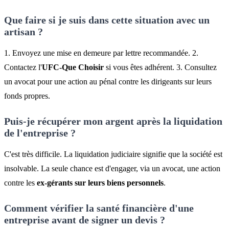
Que faire si je suis dans cette situation avec un
artisan ?
1. Envoyez une mise en demeure par lettre recommandée. 2.
Contactez l'
UFC-Que Choisir
si vous êtes adhérent. 3. Consultez
un avocat pour une action au pénal contre les dirigeants sur leurs
fonds propres.
Puis-je récupérer mon argent après la liquidation
de l'entreprise ?
C'est très difficile. La liquidation judiciaire signifie que la société est
insolvable. La seule chance est d'engager, via un avocat, une action
contre les
ex-gérants sur leurs biens personnels
.
Comment vérifier la santé financière d'une
entreprise avant de signer un devis ?