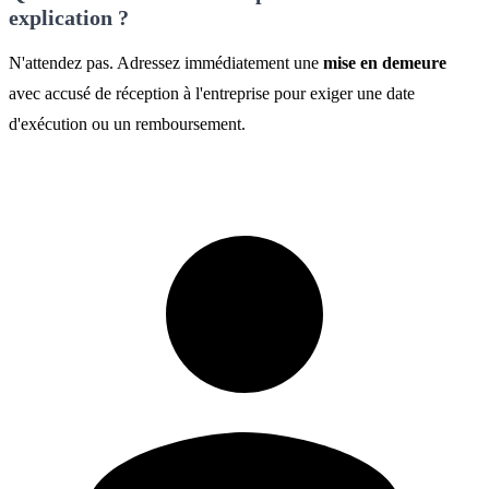
explication ?
N'attendez pas. Adressez immédiatement une
mise en demeure
avec accusé de réception à l'entreprise pour exiger une date
d'exécution ou un remboursement.