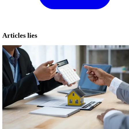
Articles lies