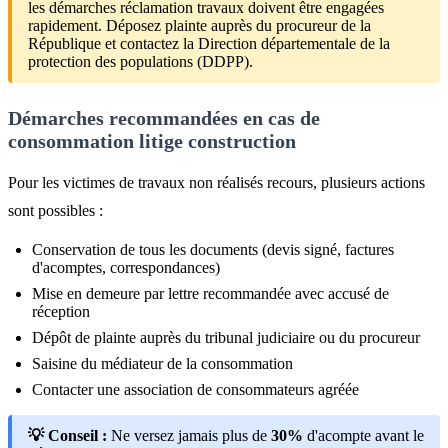
les démarches réclamation travaux doivent être engagées
rapidement. Déposez plainte auprès du procureur de la
République et contactez la Direction départementale de la
protection des populations (DDPP).
Démarches recommandées en cas de
consommation litige construction
Pour les victimes de travaux non réalisés recours, plusieurs actions
sont possibles :
Conservation de tous les documents (devis signé, factures
d'acomptes, correspondances)
Mise en demeure par lettre recommandée avec accusé de
réception
Dépôt de plainte auprès du tribunal judiciaire ou du procureur
Saisine du médiateur de la consommation
Contacter une association de consommateurs agréée
💡 Conseil :
Ne versez jamais plus de
30%
d'acompte avant le