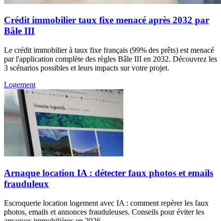
Crédit immobilier taux fixe menacé après 2032 par
Bâle III
Le crédit immobilier à taux fixe français (99% des prêts) est menacé
par l'application complète des règles Bâle III en 2032. Découvrez les
3 scénarios possibles et leurs impacts sur votre projet.
Logement
Arnaque location IA : détecter faux photos et emails
frauduleux
Escroquerie location logement avec IA : comment repérer les faux
photos, emails et annonces frauduleuses. Conseils pour éviter les
arnaques immobilières en 2026.