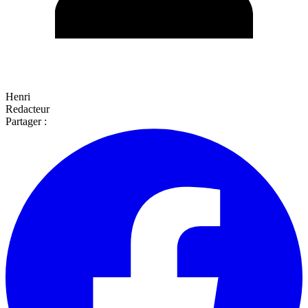
Henri
Redacteur
Partager :