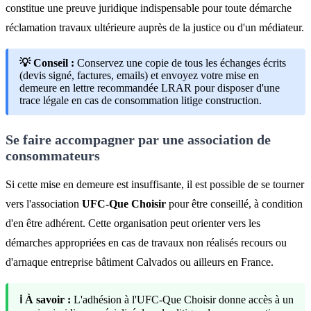
constitue une preuve juridique indispensable pour toute démarche
réclamation travaux ultérieure auprès de la justice ou d'un médiateur.
💡 Conseil :
Conservez une copie de tous les échanges écrits
(devis signé, factures, emails) et envoyez votre mise en
demeure en lettre recommandée LRAR pour disposer d'une
trace légale en cas de consommation litige construction.
Se faire accompagner par une association de
consommateurs
Si cette mise en demeure est insuffisante, il est possible de se tourner
vers l'association
UFC-Que Choisir
pour être conseillé, à condition
d'en être adhérent. Cette organisation peut orienter vers les
démarches appropriées en cas de travaux non réalisés recours ou
d'arnaque entreprise bâtiment Calvados ou ailleurs en France.
ℹ️ À savoir :
L'adhésion à l'UFC-Que Choisir donne accès à un