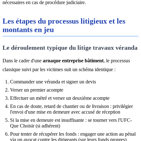
nécessaires en cas de procédure judiciaire.
Les étapes du processus litigieux et les
montants en jeu
Le déroulement typique du litige travaux véranda
Dans le cadre d'une
arnaque entreprise bâtiment
, le processus
classique suivi par les victimes suit un schéma identique :
Commander une véranda et signer un devis
Verser un premier acompte
Effectuer un métré et verser un deuxième acompte
En cas de doute, retard de chantier ou de livraison : privilégier
l'envoi d'une mise en demeure avec accusé de réception
Si la mise en demeure est insuffisante : se tourner vers l'UFC-
Que Choisir (si adhérent)
Pour tenter de récupérer les fonds : engager une action au pénal
via un avocat contre les dirigeants (sur leurs fonds propres)