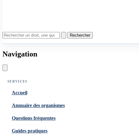
Rechercher
Navigation
SERVICES
Accueil
Annuaire des organismes
Questions fréquentes
Guides pratiques