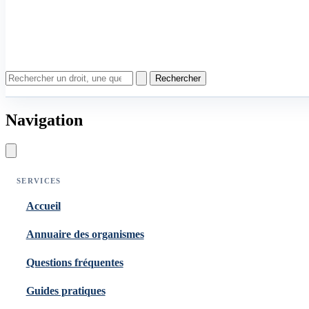
Rechercher
Navigation
SERVICES
Accueil
Annuaire des organismes
Questions fréquentes
Guides pratiques