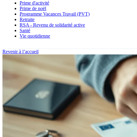
Prime d'activité
Prime de noël
Programme Vacances Travail (PVT)
Retraite
RSA - Revenu de solidarité active
Santé
Vie quotidienne
Revenir à l’accueil