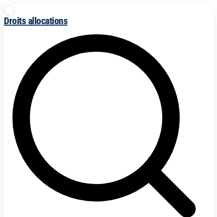
Droits allocations