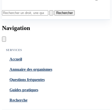
Rechercher
Navigation
SERVICES
Accueil
Annuaire des organismes
Questions fréquentes
Guides pratiques
Recherche