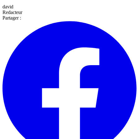
david
Redacteur
Partager :