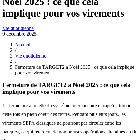
Noël 2025 : ce que cela
implique pour vos virements
Vie quotidienne
9 décembre 2025
Accueil
/
Vie quotidienne
/
Fermeture de TARGET2 à Noël 2025 : ce que cela implique
pour vos virements
Fermeture de TARGET2 à Noël 2025 : ce que cela
implique pour vos virements
La fermeture annuelle du syste`me interbancaire europe’en tombe
cette fois en plein coeur des fe^tes. Pendant plusieurs jours, les
virements SEPA classiques ne pourront pas circuler entre les
banques, ce qui retardera de nombreuses ope’rations attendues en fin