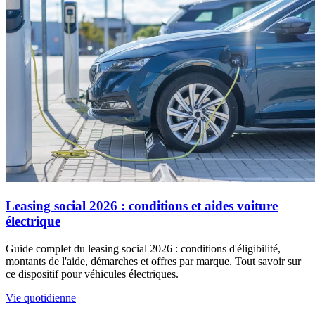
Leasing social 2026 : conditions et aides voiture
électrique
Guide complet du leasing social 2026 : conditions d'éligibilité,
montants de l'aide, démarches et offres par marque. Tout savoir sur
ce dispositif pour véhicules électriques.
Vie quotidienne