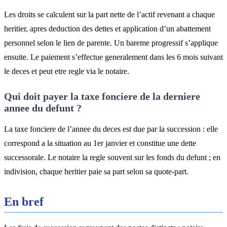
Les droits se calculent sur la part nette de l’actif revenant a chaque
heritier, apres deduction des dettes et application d’un abattement
personnel selon le lien de parente. Un bareme progressif s’applique
ensuite. Le paiement s’effectue generalement dans les 6 mois suivant
le deces et peut etre regle via le notaire.
Qui doit payer la taxe fonciere de la derniere
annee du defunt ?
La taxe fonciere de l’annee du deces est due par la succession : elle
correspond a la situation au 1er janvier et constitue une dette
successorale. Le notaire la regle souvent sur les fonds du defunt ; en
indivision, chaque heritier paie sa part selon sa quote-part.
En bref