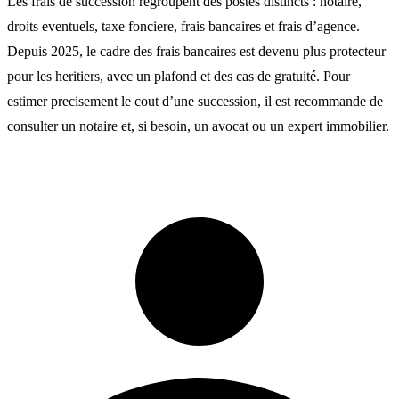
Les frais de succession regroupent des postes distincts : notaire,
droits eventuels, taxe fonciere, frais bancaires et frais d’agence.
Depuis 2025, le cadre des frais bancaires est devenu plus protecteur
pour les heritiers, avec un plafond et des cas de gratuité. Pour
estimer precisement le cout d’une succession, il est recommande de
consulter un notaire et, si besoin, un avocat ou un expert immobilier.