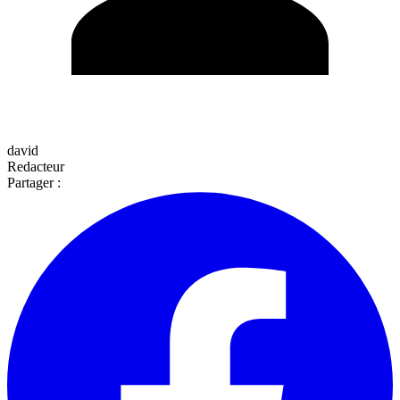
david
Redacteur
Partager :