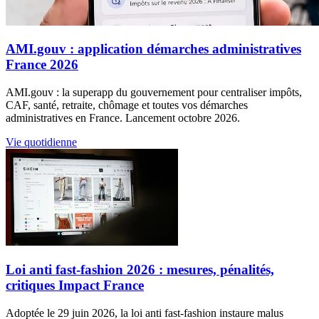
AMI.gouv : application démarches administratives
France 2026
AMI.gouv : la superapp du gouvernement pour centraliser impôts,
CAF, santé, retraite, chômage et toutes vos démarches
administratives en France. Lancement octobre 2026.
Vie quotidienne
Loi anti fast-fashion 2026 : mesures, pénalités,
critiques Impact France
Adoptée le 29 juin 2026, la loi anti fast-fashion instaure malus