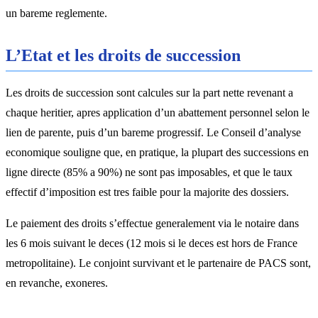
un bareme reglemente.
L’Etat et les droits de succession
Les droits de succession sont calcules sur la part nette revenant a
chaque heritier, apres application d’un abattement personnel selon le
lien de parente, puis d’un bareme progressif. Le Conseil d’analyse
economique souligne que, en pratique, la plupart des successions en
ligne directe (85% a 90%) ne sont pas imposables, et que le taux
effectif d’imposition est tres faible pour la majorite des dossiers.
Le paiement des droits s’effectue generalement via le notaire dans
les 6 mois suivant le deces (12 mois si le deces est hors de France
metropolitaine). Le conjoint survivant et le partenaire de PACS sont,
en revanche, exoneres.