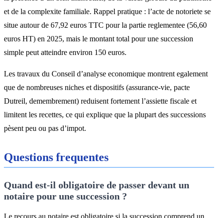
et de la complexite familiale. Rappel pratique : l’acte de notoriete se
situe autour de 67,92 euros TTC pour la partie reglementee (56,60
euros HT) en 2025, mais le montant total pour une succession
simple peut atteindre environ 150 euros.
Les travaux du Conseil d’analyse economique montrent egalement
que de nombreuses niches et dispositifs (assurance-vie, pacte
Dutreil, demembrement) reduisent fortement l’assiette fiscale et
limitent les recettes, ce qui explique que la plupart des successions
pèsent peu ou pas d’impot.
Questions frequentes
Quand est-il obligatoire de passer devant un
notaire pour une succession ?
Le recours au notaire est obligatoire si la succession comprend un