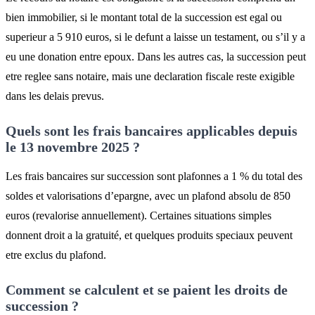
bien immobilier, si le montant total de la succession est egal ou
superieur a 5 910 euros, si le defunt a laisse un testament, ou s’il y a
eu une donation entre epoux. Dans les autres cas, la succession peut
etre reglee sans notaire, mais une declaration fiscale reste exigible
dans les delais prevus.
Quels sont les frais bancaires applicables depuis
le 13 novembre 2025 ?
Les frais bancaires sur succession sont plafonnes a 1 % du total des
soldes et valorisations d’epargne, avec un plafond absolu de 850
euros (revalorise annuellement). Certaines situations simples
donnent droit a la gratuité, et quelques produits speciaux peuvent
etre exclus du plafond.
Comment se calculent et se paient les droits de
succession ?