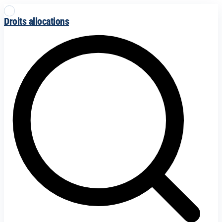
Droits allocations