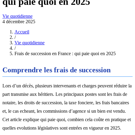
qui paie quoi en 2025
Vie quotidienne
4 décembre 2025
Accueil
/
Vie quotidienne
/
Frais de succession en France : qui paie quoi en 2025
Comprendre les frais de succession
Lors d’un décès, plusieurs intervenants et charges peuvent réduire la
part transmise aux héritiers. Les principaux postes sont les frais de
notaire, les droits de succession, la taxe fonciere, les frais bancaires
et, le cas echeant, les commissions d’agence si un bien est vendu.
Cet article explique qui paie quoi, combien cela coûte en pratique et
quelles evolutions législatives sont entrées en vigueur en 2025.