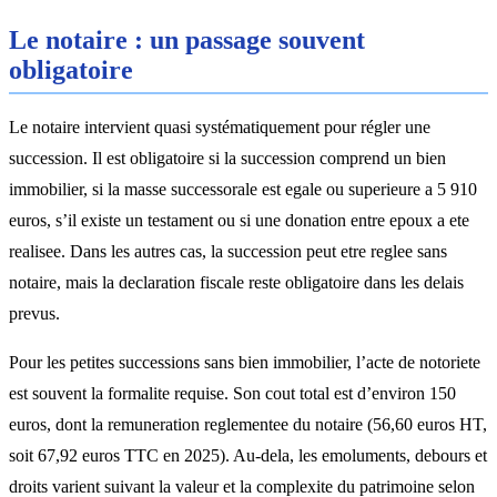
Le notaire : un passage souvent
obligatoire
Le notaire intervient quasi systématiquement pour régler une
succession. Il est obligatoire si la succession comprend un bien
immobilier, si la masse successorale est egale ou superieure a 5 910
euros, s’il existe un testament ou si une donation entre epoux a ete
realisee. Dans les autres cas, la succession peut etre reglee sans
notaire, mais la declaration fiscale reste obligatoire dans les delais
prevus.
Pour les petites successions sans bien immobilier, l’acte de notoriete
est souvent la formalite requise. Son cout total est d’environ 150
euros, dont la remuneration reglementee du notaire (56,60 euros HT,
soit 67,92 euros TTC en 2025). Au-dela, les emoluments, debours et
droits varient suivant la valeur et la complexite du patrimoine selon