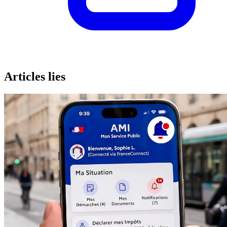
Articles lies