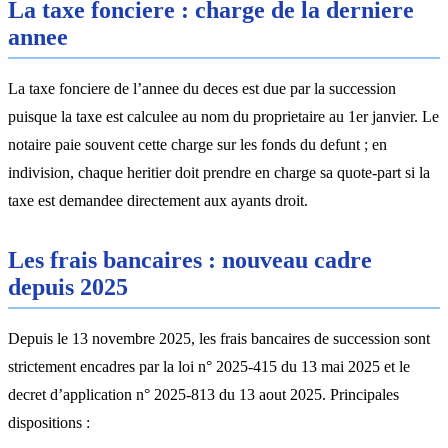
La taxe fonciere : charge de la derniere
annee
La taxe fonciere de l’annee du deces est due par la succession
puisque la taxe est calculee au nom du proprietaire au 1er janvier. Le
notaire paie souvent cette charge sur les fonds du defunt ; en
indivision, chaque heritier doit prendre en charge sa quote-part si la
taxe est demandee directement aux ayants droit.
Les frais bancaires : nouveau cadre
depuis 2025
Depuis le 13 novembre 2025, les frais bancaires de succession sont
strictement encadres par la loi n° 2025-415 du 13 mai 2025 et le
decret d’application n° 2025-813 du 13 aout 2025. Principales
dispositions :