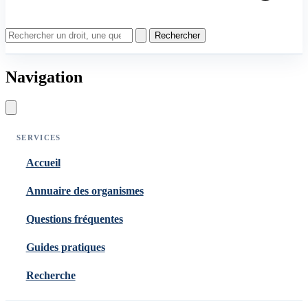
Rechercher
Navigation
SERVICES
Accueil
Annuaire des organismes
Questions fréquentes
Guides pratiques
Recherche