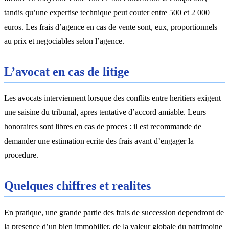
tandis qu’une expertise technique peut couter entre 500 et 2 000
euros. Les frais d’agence en cas de vente sont, eux, proportionnels
au prix et negociables selon l’agence.
L’avocat en cas de litige
Les avocats interviennent lorsque des conflits entre heritiers exigent
une saisine du tribunal, apres tentative d’accord amiable. Leurs
honoraires sont libres en cas de proces : il est recommande de
demander une estimation ecrite des frais avant d’engager la
procedure.
Quelques chiffres et realites
En pratique, une grande partie des frais de succession dependront de
la presence d’un bien immobilier, de la valeur globale du patrimoine