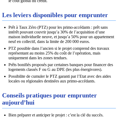
le coût global du crédit.
Les leviers disponibles pour emprunter
Prêt à Taux Zéro (PTZ) pour les primo-accédants : prêt sans
intérêt pouvant couvrir jusqu’a 30% de l’acquisition d’une
maison individuelle neuve, et jusqu’a 50% pour un appartement
neuf en collectif, dans la limite de 200 000 euros.
PTZ possible dans l’ancien si le projet comprend des travaux
représentant au moins 25% du coût de l’opération, mais
uniquement dans les zones tendues.
Prêts bonifiés proposés par certaines banques pour financer des
logements classés F ou G au DPE (les plus énergivores).
Possibilite de cumuler le PTZ garanti par l’Etat avec des aides
locales ou régionales destinées aux primo-accédants.
Conseils pratiques pour emprunter
aujourd’hui
Bien préparer et anticiper le projet : c’est la clé du succès.