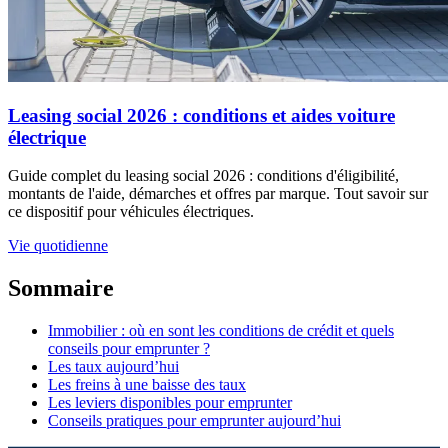
Leasing social 2026 : conditions et aides voiture
électrique
Guide complet du leasing social 2026 : conditions d'éligibilité,
montants de l'aide, démarches et offres par marque. Tout savoir sur
ce dispositif pour véhicules électriques.
Vie quotidienne
Sommaire
Immobilier : où en sont les conditions de crédit et quels
conseils pour emprunter ?
Les taux aujourd’hui
Les freins à une baisse des taux
Les leviers disponibles pour emprunter
Conseils pratiques pour emprunter aujourd’hui