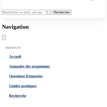
Rechercher
Navigation
SERVICES
Accueil
Annuaire des organismes
Questions fréquentes
Guides pratiques
Recherche