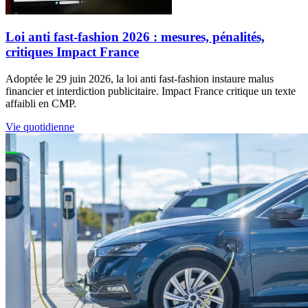
Loi anti fast-fashion 2026 : mesures, pénalités,
critiques Impact France
Adoptée le 29 juin 2026, la loi anti fast-fashion instaure malus
financier et interdiction publicitaire. Impact France critique un texte
affaibli en CMP.
Vie quotidienne