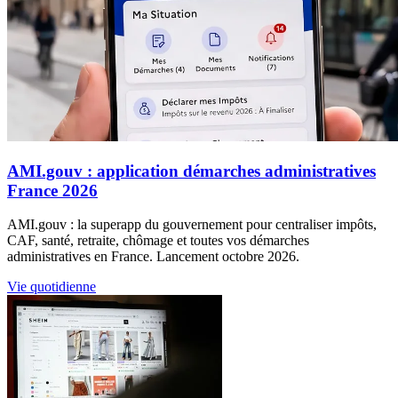
AMI.gouv : application démarches administratives
France 2026
AMI.gouv : la superapp du gouvernement pour centraliser impôts,
CAF, santé, retraite, chômage et toutes vos démarches
administratives en France. Lancement octobre 2026.
Vie quotidienne