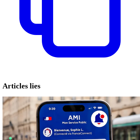
Articles lies