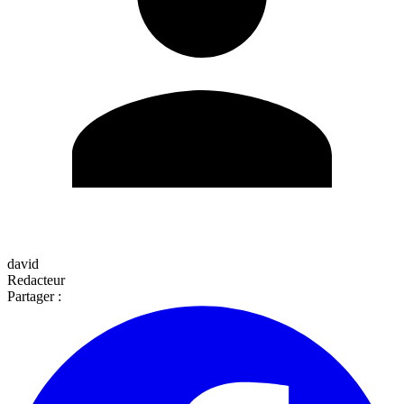
david
Redacteur
Partager :