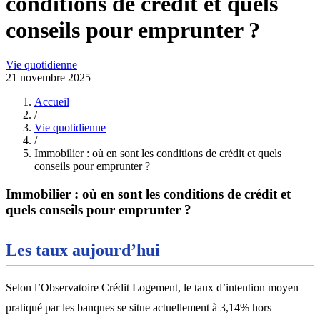
conditions de crédit et quels
conseils pour emprunter ?
Vie quotidienne
21 novembre 2025
Accueil
/
Vie quotidienne
/
Immobilier : où en sont les conditions de crédit et quels
conseils pour emprunter ?
Immobilier : où en sont les conditions de crédit et
quels conseils pour emprunter ?
Les taux aujourd’hui
Selon l’Observatoire Crédit Logement, le taux d’intention moyen
pratiqué par les banques se situe actuellement à 3,14% hors