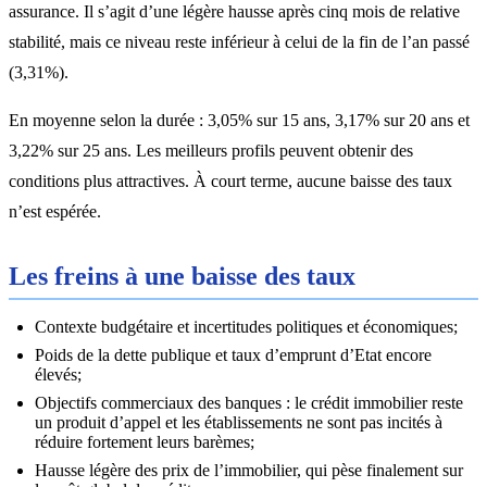
assurance. Il s’agit d’une légère hausse après cinq mois de relative
stabilité, mais ce niveau reste inférieur à celui de la fin de l’an passé
(3,31%).
En moyenne selon la durée : 3,05% sur 15 ans, 3,17% sur 20 ans et
3,22% sur 25 ans. Les meilleurs profils peuvent obtenir des
conditions plus attractives. À court terme, aucune baisse des taux
n’est espérée.
Les freins à une baisse des taux
Contexte budgétaire et incertitudes politiques et économiques;
Poids de la dette publique et taux d’emprunt d’Etat encore
élevés;
Objectifs commerciaux des banques : le crédit immobilier reste
un produit d’appel et les établissements ne sont pas incités à
réduire fortement leurs barèmes;
Hausse légère des prix de l’immobilier, qui pèse finalement sur