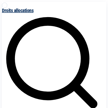
Droits allocations