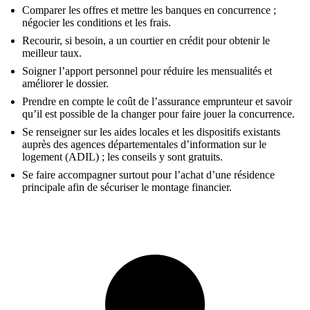
Comparer les offres et mettre les banques en concurrence ;
négocier les conditions et les frais.
Recourir, si besoin, a un courtier en crédit pour obtenir le
meilleur taux.
Soigner l’apport personnel pour réduire les mensualités et
améliorer le dossier.
Prendre en compte le coût de l’assurance emprunteur et savoir
qu’il est possible de la changer pour faire jouer la concurrence.
Se renseigner sur les aides locales et les dispositifs existants
auprès des agences départementales d’information sur le
logement (ADIL) ; les conseils y sont gratuits.
Se faire accompagner surtout pour l’achat d’une résidence
principale afin de sécuriser le montage financier.