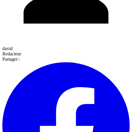
david
Redacteur
Partager :