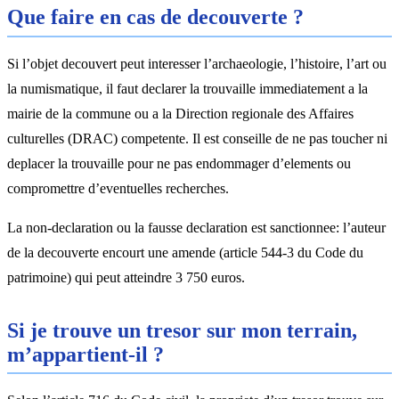
Que faire en cas de decouverte ?
Si l’objet decouvert peut interesser l’archaeologie, l’histoire, l’art ou
la numismatique, il faut declarer la trouvaille immediatement a la
mairie de la commune ou a la Direction regionale des Affaires
culturelles (DRAC) competente. Il est conseille de ne pas toucher ni
deplacer la trouvaille pour ne pas endommager d’elements ou
compromettre d’eventuelles recherches.
La non-declaration ou la fausse declaration est sanctionnee: l’auteur
de la decouverte encourt une amende (article 544-3 du Code du
patrimoine) qui peut atteindre 3 750 euros.
Si je trouve un tresor sur mon terrain,
m’appartient-il ?