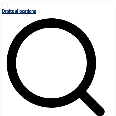
Droits allocations