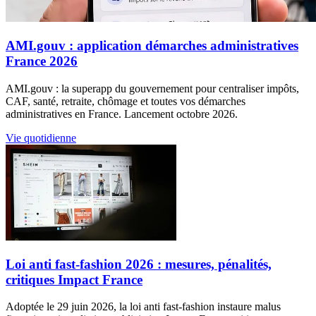
AMI.gouv : application démarches administratives
France 2026
AMI.gouv : la superapp du gouvernement pour centraliser impôts,
CAF, santé, retraite, chômage et toutes vos démarches
administratives en France. Lancement octobre 2026.
Vie quotidienne
Loi anti fast-fashion 2026 : mesures, pénalités,
critiques Impact France
Adoptée le 29 juin 2026, la loi anti fast-fashion instaure malus