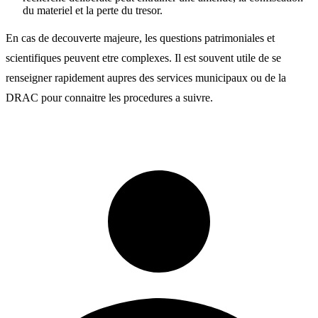
du materiel et la perte du tresor.
En cas de decouverte majeure, les questions patrimoniales et
scientifiques peuvent etre complexes. Il est souvent utile de se
renseigner rapidement aupres des services municipaux ou de la
DRAC pour connaitre les procedures a suivre.