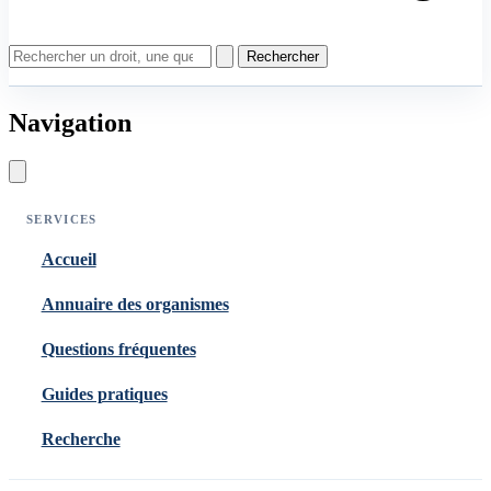
Rechercher
Navigation
SERVICES
Accueil
Annuaire des organismes
Questions fréquentes
Guides pratiques
Recherche