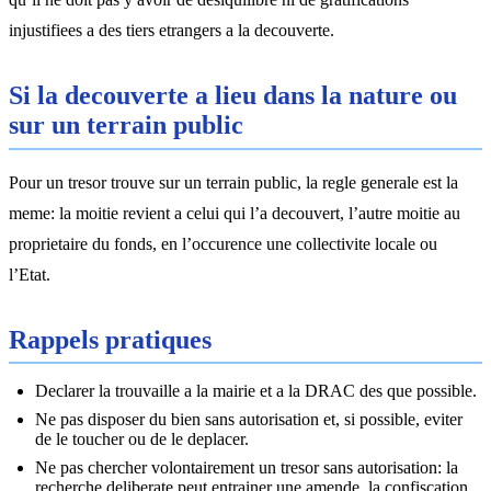
injustifiees a des tiers etrangers a la decouverte.
Si la decouverte a lieu dans la nature ou
sur un terrain public
Pour un tresor trouve sur un terrain public, la regle generale est la
meme: la moitie revient a celui qui l’a decouvert, l’autre moitie au
proprietaire du fonds, en l’occurence une collectivite locale ou
l’Etat.
Rappels pratiques
Declarer la trouvaille a la mairie et a la DRAC des que possible.
Ne pas disposer du bien sans autorisation et, si possible, eviter
de le toucher ou de le deplacer.
Ne pas chercher volontairement un tresor sans autorisation: la
recherche deliberate peut entrainer une amende, la confiscation