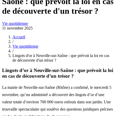
Saône : que prévoit la loi en cas
de découverte d'un trésor ?
Vie quotidienne
11 novembre 2025
Accueil
/
Vie quotidienne
/
Lingots d'or à Neuville-sur-Saône : que prévoit la loi en cas
de découverte d'un trésor ?
Lingots d’or à Neuville-sur-Saône : que prévoit la loi
en cas de découverte d’un trésor ?
La mairie de Neuville-sur-Saône (Rhône) a confirmé, le mercredi 5
novembre, qu’un administré a découvert des lingots d’or d’une
valeur totale d’environ 700 000 euros enfouis dans son jardin. Une
trouvaille spectaculaire qui soulève des questions juridiques précises