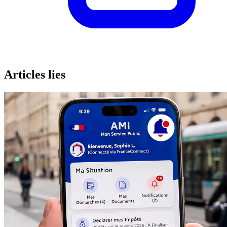
Articles lies