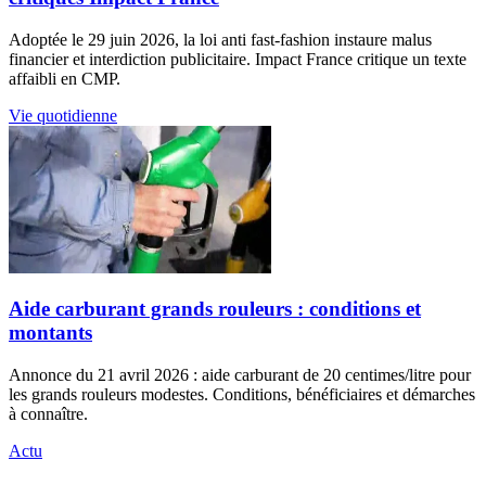
Adoptée le 29 juin 2026, la loi anti fast-fashion instaure malus
financier et interdiction publicitaire. Impact France critique un texte
affaibli en CMP.
Vie quotidienne
Aide carburant grands rouleurs : conditions et
montants
Annonce du 21 avril 2026 : aide carburant de 20 centimes/litre pour
les grands rouleurs modestes. Conditions, bénéficiaires et démarches
à connaître.
Actu