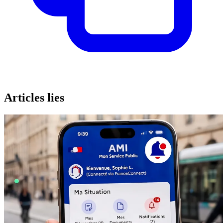
Articles lies