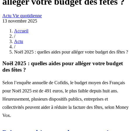
alléger votre budget des fêtes ?
Actu
Vie quotidienne
13 novembre 2025
Accueil
/
Actu
/
Noël 2025 : quelles aides pour alléger votre budget des fêtes ?
Noël 2025 : quelles aides pour alléger votre budget
des fêtes ?
Selon l’enquête annuelle de Cofidis, le budget moyen des Français
pour Noël 2025 est de 491 euros, le plus faible depuis huit ans.
Heureusement, plusieurs dispositifs publics, entreprises et
collectivités peuvent aider à réduire la facture des fêtes, selon Money
Vox.