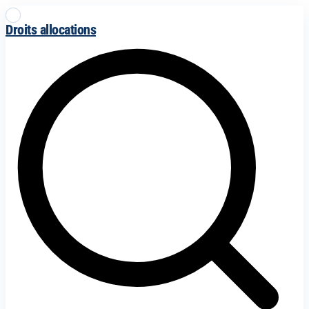
Droits allocations