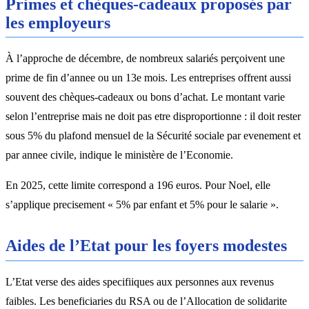
Primes et chèques-cadeaux proposés par
les employeurs
À l’approche de décembre, de nombreux salariés perçoivent une
prime de fin d’annee ou un 13e mois. Les entreprises offrent aussi
souvent des chèques-cadeaux ou bons d’achat. Le montant varie
selon l’entreprise mais ne doit pas etre disproportionne : il doit rester
sous 5% du plafond mensuel de la Sécurité sociale par evenement et
par annee civile, indique le ministère de l’Economie.
En 2025, cette limite correspond a 196 euros. Pour Noel, elle
s’applique precisement « 5% par enfant et 5% pour le salarie ».
Aides de l’Etat pour les foyers modestes
L’Etat verse des aides specifiiques aux personnes aux revenus
faibles. Les beneficiaries du RSA ou de l’Allocation de solidarite