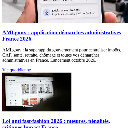
AMI.gouv : application démarches administratives
France 2026
AMI.gouv : la superapp du gouvernement pour centraliser impôts,
CAF, santé, retraite, chômage et toutes vos démarches
administratives en France. Lancement octobre 2026.
Vie quotidienne
Loi anti fast-fashion 2026 : mesures, pénalités,
critiques Impact France