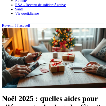
Retraite
RSA - Revenu de solidarité active
Santé
Vie quotidienne
Revenir à l’accueil
Noël 2025 : quelles aides pour