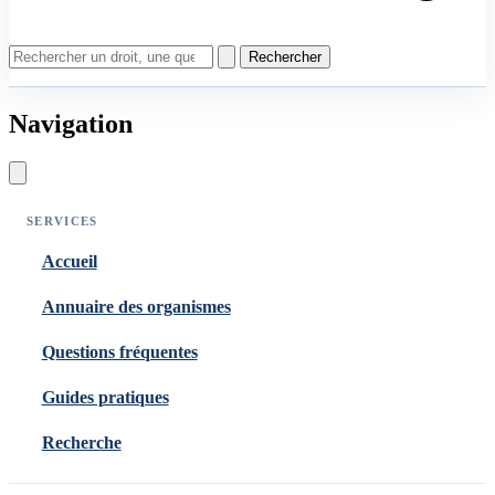
Rechercher
Navigation
SERVICES
Accueil
Annuaire des organismes
Questions fréquentes
Guides pratiques
Recherche