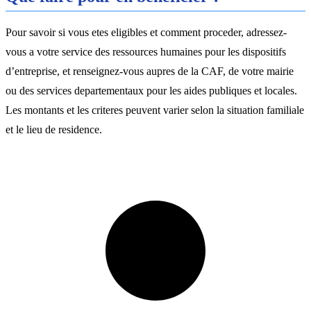
Pour savoir si vous etes eligibles et comment proceder, adressez-
vous a votre service des ressources humaines pour les dispositifs
d’entreprise, et renseignez-vous aupres de la CAF, de votre mairie
ou des services departementaux pour les aides publiques et locales.
Les montants et les criteres peuvent varier selon la situation familiale
et le lieu de residence.