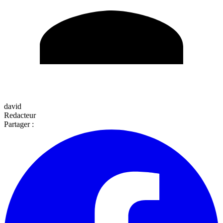
david
Redacteur
Partager :