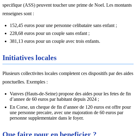
specifique (ASS) peuvent toucher une prime de Noel. Les montants
renseignes sont :
152,45 euros pour une personne celibataire sans enfant ;
228,68 euros pour un couple sans enfant ;
381,13 euros pour un couple avec trois enfants.
Initiatives locales
Plusieurs collectivites locales completent ces dispositifs par des aides
ponctuelles. Exemples :
Vanves (Hauts-de-Seine) propose des aides pour les fetes de fin
d’annee de 60 euros par habitant depuis 2024 ;
En Corse, un cheque de fin d’annee de 120 euros est offre pour
une personne precaire, avec une majoration de 60 euros par
personne supplementaire dans le foyer.
Que faire pour en beneficier ?