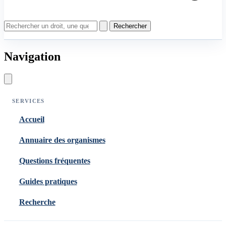
Rechercher
Navigation
SERVICES
Accueil
Annuaire des organismes
Questions fréquentes
Guides pratiques
Recherche