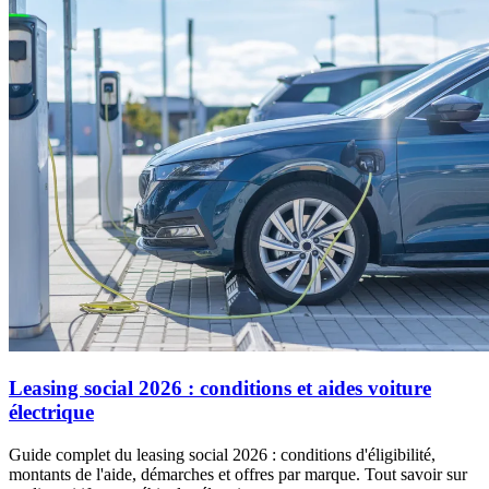
Leasing social 2026 : conditions et aides voiture
électrique
Guide complet du leasing social 2026 : conditions d'éligibilité,
montants de l'aide, démarches et offres par marque. Tout savoir sur