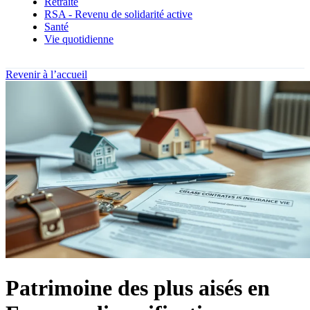
Retraite
RSA - Revenu de solidarité active
Santé
Vie quotidienne
Revenir à l’accueil
Patrimoine des plus aisés en