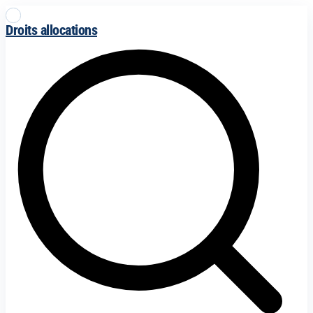
Droits allocations