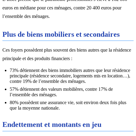
euros en médiane pour ces ménages, contre 20 400 euros pour
l’ensemble des ménages.
Plus de biens mobiliers et secondaires
Ces foyers possèdent plus souvent des biens autres que la résidence
principale et des produits financiers :
73% détiennent des biens immobiliers autres que leur résidence
principale (résidence secondaire, logements mis en location…),
contre 19% de l’ensemble des ménages.
57% détiennent des valeurs mobilières, contre 17% de
l’ensemble des ménages.
80% possèdent une assurance vie, soit environ deux fois plus
que la moyenne nationale.
Endettement et montants en jeu