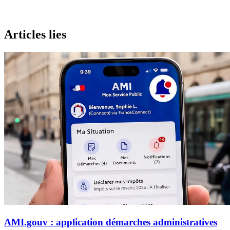
Articles lies
AMI.gouv : application démarches administratives