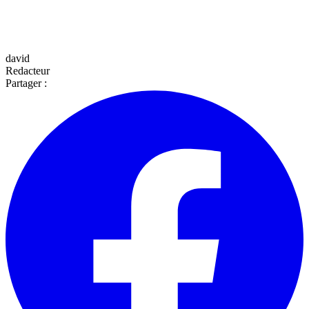
david
Redacteur
Partager :