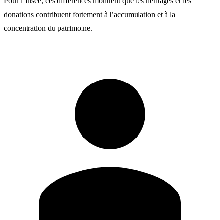
Pour l’Insee, ces différences montrent que les héritages et les
donations contribuent fortement à l’accumulation et à la
concentration du patrimoine.