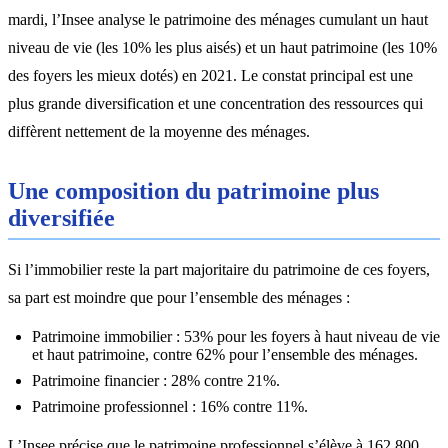
mardi, l’Insee analyse le patrimoine des ménages cumulant un haut
niveau de vie (les 10% les plus aisés) et un haut patrimoine (les 10%
des foyers les mieux dotés) en 2021. Le constat principal est une
plus grande diversification et une concentration des ressources qui
diffèrent nettement de la moyenne des ménages.
Une composition du patrimoine plus
diversifiée
Si l’immobilier reste la part majoritaire du patrimoine de ces foyers,
sa part est moindre que pour l’ensemble des ménages :
Patrimoine immobilier : 53% pour les foyers à haut niveau de vie
et haut patrimoine, contre 62% pour l’ensemble des ménages.
Patrimoine financier : 28% contre 21%.
Patrimoine professionnel : 16% contre 11%.
L’Insee précise que le patrimoine professionnel s’élève à 162 800