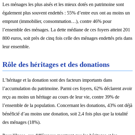
Les ménages les plus aisés et les mieux dotés en patrimoine sont
également plus souvent endettés : 55% d’entre eux ont au moins un
emprunt (immobilier, consommation…), contre 46% pour
l’ensemble des ménages. La dette médiane de ces foyers atteint 201
800 euros, soit près de cinq fois celle des ménages endettés pris dans
leur ensemble.
Rôle des héritages et des donations
L’héritage et la donation sont des facteurs importants dans
l’accumulation du patrimoine. Parmi ces foyers, 62% déclarent avoir
reçu au moins un héritage au cours de leur vie, contre 39% de
l’ensemble de la population. Concernant les donations, 43% ont déjà
bénéficié d’au moins une donation, soit 2,4 fois plus que la totalité
des ménages (18%).