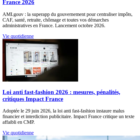
France 2026
AMI.gouv : la superapp du gouvernement pour centraliser impôts,
CAF, santé, retraite, chômage et toutes vos démarches
administratives en France. Lancement octobre 2026.
Vie quotidienne
Loi anti fast-fashion 2026 : mesures, pénalités,
critiques Impact France
Adoptée le 29 juin 2026, la loi anti fast-fashion instaure malus
financier et interdiction publicitaire. Impact France critique un texte
affaibli en CMP.
Vie quotidienne