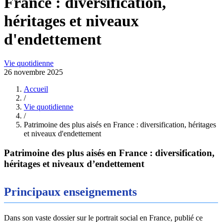
France : diversification,
héritages et niveaux
d'endettement
Vie quotidienne
26 novembre 2025
Accueil
/
Vie quotidienne
/
Patrimoine des plus aisés en France : diversification, héritages
et niveaux d'endettement
Patrimoine des plus aisés en France : diversification,
héritages et niveaux d’endettement
Principaux enseignements
Dans son vaste dossier sur le portrait social en France, publié ce