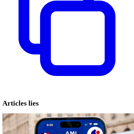
Articles lies