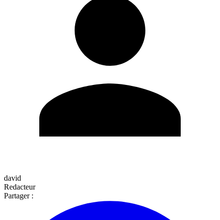
david
Redacteur
Partager :