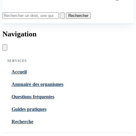
Rechercher
Navigation
SERVICES
Accueil
Annuaire des organismes
Questions fréquentes
Guides pratiques
Recherche