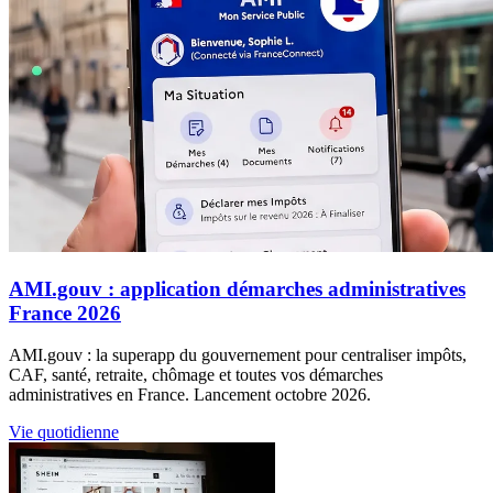
AMI.gouv : application démarches administratives
France 2026
AMI.gouv : la superapp du gouvernement pour centraliser impôts,
CAF, santé, retraite, chômage et toutes vos démarches
administratives en France. Lancement octobre 2026.
Vie quotidienne