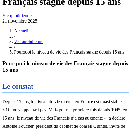
Français stagne depuis 15 ans
Vie quotidienne
21 novembre 2025
Accueil
/
Vie quotidienne
/
Pourquoi le niveau de vie des Français stagne depuis 15 ans
Pourquoi le niveau de vie des Français stagne depuis
15 ans
Le constat
Depuis 15 ans, le niveau de vie moyen en France est quasi stable.
« On ne s’appauvrit pas. Mais pour la premiere fois depuis 1945, en
15 ans, le niveau de vie des Francais n’a pas augmente », a declare
Antoine Foucher, president du cabinet de conseil Quintet, invite de