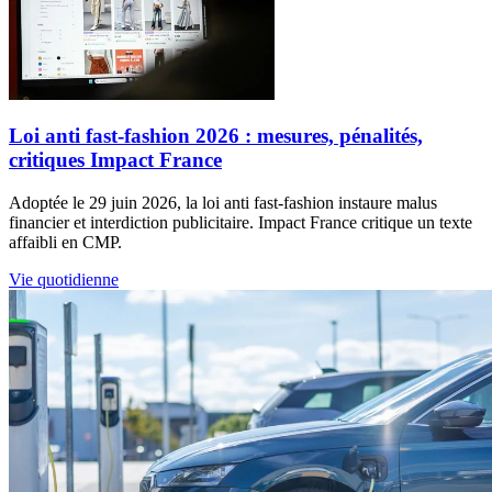
Loi anti fast-fashion 2026 : mesures, pénalités,
critiques Impact France
Adoptée le 29 juin 2026, la loi anti fast-fashion instaure malus
financier et interdiction publicitaire. Impact France critique un texte
affaibli en CMP.
Vie quotidienne