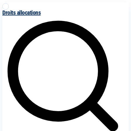
Droits allocations