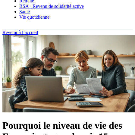
Retraite
RSA - Revenu de solidarité active
Santé
Vie quotidienne
Revenir à l’accueil
Pourquoi le niveau de vie des