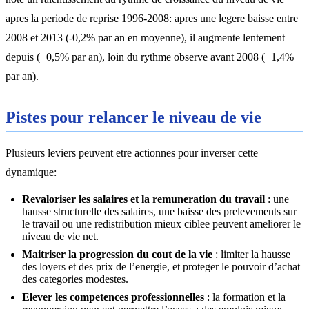
apres la periode de reprise 1996-2008: apres une legere baisse entre
2008 et 2013 (-0,2% par an en moyenne), il augmente lentement
depuis (+0,5% par an), loin du rythme observe avant 2008 (+1,4%
par an).
Pistes pour relancer le niveau de vie
Plusieurs leviers peuvent etre actionnes pour inverser cette
dynamique:
Revaloriser les salaires et la remuneration du travail
: une
hausse structurelle des salaires, une baisse des prelevements sur
le travail ou une redistribution mieux ciblee peuvent ameliorer le
niveau de vie net.
Maitriser la progression du cout de la vie
: limiter la hausse
des loyers et des prix de l’energie, et proteger le pouvoir d’achat
des categories modestes.
Elever les competences professionnelles
: la formation et la