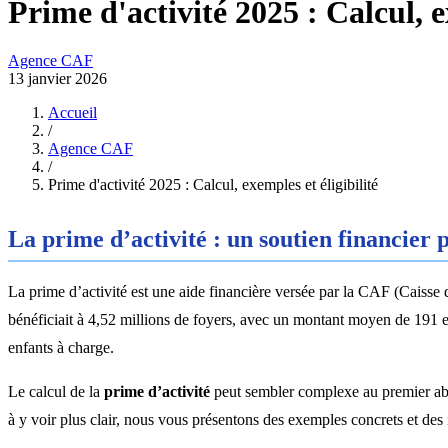
Prime d'activité 2025 : Calcul, e
Agence CAF
13 janvier 2026
Accueil
/
Agence CAF
/
Prime d'activité 2025 : Calcul, exemples et éligibilité
La prime d’activité : un soutien financier 
La prime d’activité est une aide financière versée par la CAF (Caisse d
bénéficiait à 4,52 millions de foyers, avec un montant moyen de 191 eur
enfants à charge.
Le calcul de la
prime d’activité
peut sembler complexe au premier abord
à y voir plus clair, nous vous présentons des exemples concrets et des