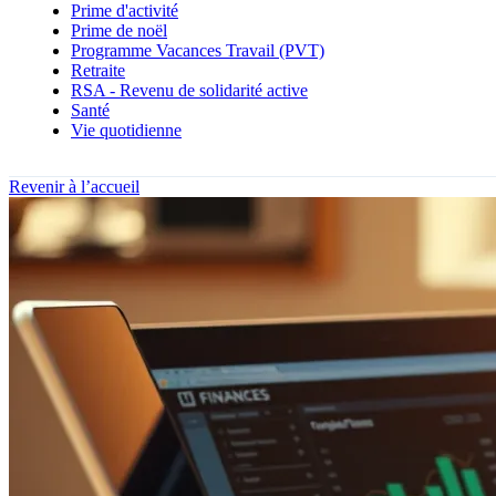
Prime d'activité
Prime de noël
Programme Vacances Travail (PVT)
Retraite
RSA - Revenu de solidarité active
Santé
Vie quotidienne
Revenir à l’accueil