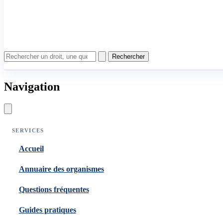
Rechercher
Navigation
SERVICES
Accueil
Annuaire des organismes
Questions fréquentes
Guides pratiques