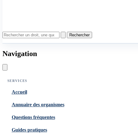
Rechercher
Navigation
SERVICES
Accueil
Annuaire des organismes
Questions fréquentes
Guides pratiques