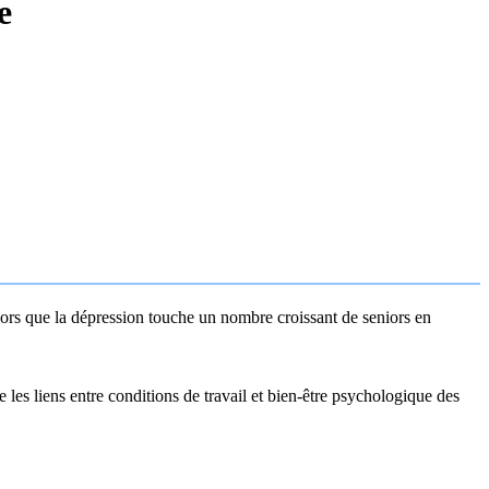
e
Alors que la dépression touche un nombre croissant de seniors en
 les liens entre conditions de travail et bien-être psychologique des