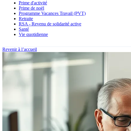
Prime d'activité
Prime de noël
Programme Vacances Travail (PVT)
Retraite
RSA - Revenu de solidarité active
Santé
Vie quotidienne
Revenir à l’accueil