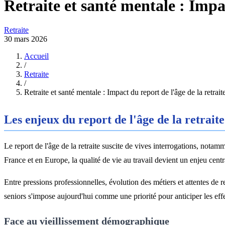
Retraite et santé mentale : Impac
Retraite
30 mars 2026
Accueil
/
Retraite
/
Retraite et santé mentale : Impact du report de l'âge de la retrait
Les enjeux du report de l'âge de la retrait
Le report de l'âge de la retraite suscite de vives interrogations, not
France et en Europe, la qualité de vie au travail devient un enjeu centr
Entre pressions professionnelles, évolution des métiers et attentes de 
seniors s'impose aujourd'hui comme une priorité pour anticiper les effet
Face au vieillissement démographique