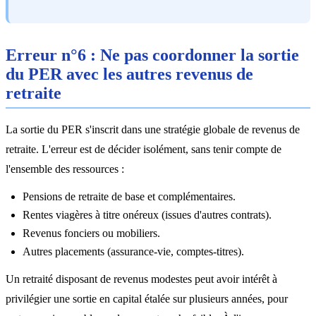
Erreur n°6 : Ne pas coordonner la sortie
du PER avec les autres revenus de
retraite
La sortie du PER s'inscrit dans une stratégie globale de revenus de
retraite. L'erreur est de décider isolément, sans tenir compte de
l'ensemble des ressources :
Pensions de retraite de base et complémentaires.
Rentes viagères à titre onéreux (issues d'autres contrats).
Revenus fonciers ou mobiliers.
Autres placements (assurance-vie, comptes-titres).
Un retraité disposant de revenus modestes peut avoir intérêt à
privilégier une sortie en capital étalée sur plusieurs années, pour