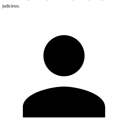
judicieux.