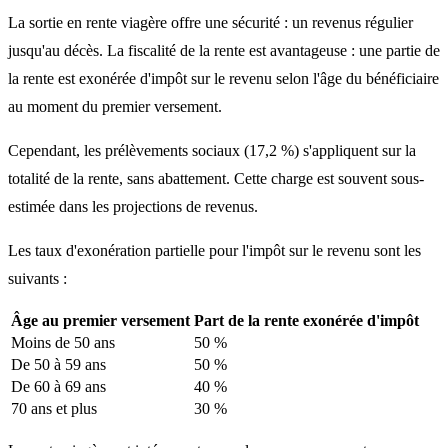
La sortie en rente viagère offre une sécurité : un revenus régulier
jusqu'au décès. La fiscalité de la rente est avantageuse : une partie de
la rente est exonérée d'impôt sur le revenu selon l'âge du bénéficiaire
au moment du premier versement.
Cependant, les prélèvements sociaux (17,2 %) s'appliquent sur la
totalité de la rente, sans abattement. Cette charge est souvent sous-
estimée dans les projections de revenus.
Les taux d'exonération partielle pour l'impôt sur le revenu sont les
suivants :
Âge au premier versement
Part de la rente exonérée d'impôt
Moins de 50 ans
50 %
De 50 à 59 ans
50 %
De 60 à 69 ans
40 %
70 ans et plus
30 %