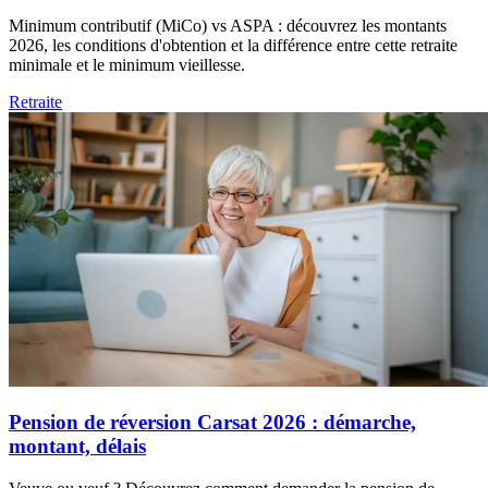
Minimum contributif (MiCo) vs ASPA : découvrez les montants
2026, les conditions d'obtention et la différence entre cette retraite
minimale et le minimum vieillesse.
Retraite
Pension de réversion Carsat 2026 : démarche,
montant, délais