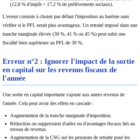
(12,8 % d'impôt + 17,2 % de prélèvements sociaux).
L'erreur consiste à choisir par défaut l'imposition au barème sans
vérifier si le PFL serait plus avantageux. Un retraité imposé dans une
tranche marginale élevée (30 %, 41 % ou 45 %) peut subir une
fiscalité bien supérieure au PFL de 30 %.
Erreur n°2 : Ignorer l'impact de la sortie
en capital sur les revenus fiscaux de
l'année
Une sortie en capital importante s'ajoute aux autres revenus de
l'année. Cela peut avoir des effets en cascade :
Augmentation de la tranche marginale d'imposition.
Réduction ou suppression d'aides ou d'avantages fiscaux liés au
niveau de revenus.
Augmentation de la CSG sur les pensions de retraite pour les