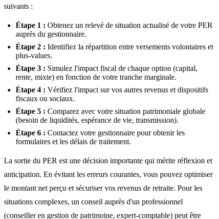
suivants :
Étape 1 :
Obtenez un relevé de situation actualisé de votre PER
auprès du gestionnaire.
Étape 2 :
Identifiez la répartition entre versements volontaires et
plus-values.
Étape 3 :
Simulez l'impact fiscal de chaque option (capital,
rente, mixte) en fonction de votre tranche marginale.
Étape 4 :
Vérifiez l'impact sur vos autres revenus et dispositifs
fiscaux ou sociaux.
Étape 5 :
Comparez avec votre situation patrimoniale globale
(besoin de liquidités, espérance de vie, transmission).
Étape 6 :
Contactez votre gestionnaire pour obtenir les
formulaires et les délais de traitement.
La sortie du PER est une décision importante qui mérite réflexion et
anticipation. En évitant les erreurs courantes, vous pouvez optimiser
le montant net perçu et sécuriser vos revenus de retraite. Pour les
situations complexes, un conseil auprès d'un professionnel
(conseiller en gestion de patrimoine, expert-comptable) peut être