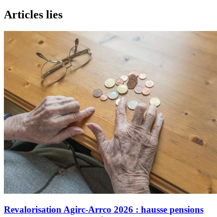
Articles lies
Revalorisation Agirc-Arrco 2026 : hausse pensions