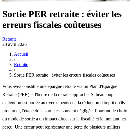
Sortie PER retraite : éviter les
erreurs fiscales coûteuses
Retraite
23 avril 2026
Accueil
/
Retraite
/
Sortie PER retraite : éviter les erreurs fiscales coûteuses
Vous avez constitué une épargne retraite via un Plan d'Épargne
Retraite (PER) et l'heure de la retraite approche. Si beaucoup
d'attention est portée aux versements et à la réduction d'impôt qu'ils
procurent, l'étape de la sortie est souvent négligée. Pourtant, le choix
du mode de sortie a un impact direct sur la fiscalité et le montant net
perçu. Une erreur peut représenter une perte de plusieurs milliers