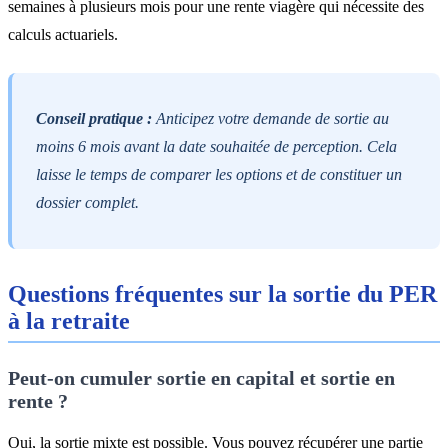
semaines à plusieurs mois pour une rente viagère qui nécessite des
calculs actuariels.
Conseil pratique :
Anticipez votre demande de sortie au
moins 6 mois avant la date souhaitée de perception. Cela
laisse le temps de comparer les options et de constituer un
dossier complet.
Questions fréquentes sur la sortie du PER
à la retraite
Peut-on cumuler sortie en capital et sortie en
rente ?
Oui, la sortie mixte est possible. Vous pouvez récupérer une partie