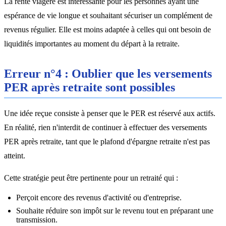
La rente viagère est intéressante pour les personnes ayant une
espérance de vie longue et souhaitant sécuriser un complément de
revenus régulier. Elle est moins adaptée à celles qui ont besoin de
liquidités importantes au moment du départ à la retraite.
Erreur n°4 : Oublier que les versements
PER après retraite sont possibles
Une idée reçue consiste à penser que le PER est réservé aux actifs.
En réalité, rien n'interdit de continuer à effectuer des versements
PER après retraite, tant que le plafond d'épargne retraite n'est pas
atteint.
Cette stratégie peut être pertinente pour un retraité qui :
Perçoit encore des revenus d'activité ou d'entreprise.
Souhaite réduire son impôt sur le revenu tout en préparant une
transmission.