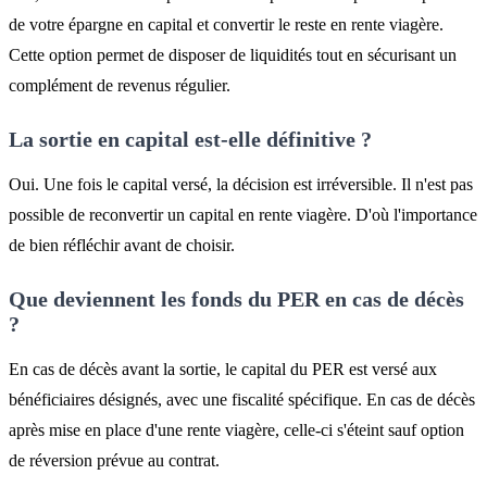
de votre épargne en capital et convertir le reste en rente viagère.
Cette option permet de disposer de liquidités tout en sécurisant un
complément de revenus régulier.
La sortie en capital est-elle définitive ?
Oui. Une fois le capital versé, la décision est irréversible. Il n'est pas
possible de reconvertir un capital en rente viagère. D'où l'importance
de bien réfléchir avant de choisir.
Que deviennent les fonds du PER en cas de décès
?
En cas de décès avant la sortie, le capital du PER est versé aux
bénéficiaires désignés, avec une fiscalité spécifique. En cas de décès
après mise en place d'une rente viagère, celle-ci s'éteint sauf option
de réversion prévue au contrat.