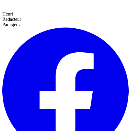
Henri
Redacteur
Partager :