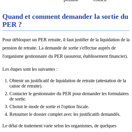
Quand et comment demander la sortie du
PER ?
Pour débloquer un PER retraite, il faut justifier de la liquidation de la
pension de retraite. La demande de sortie s'effectue auprès de
l'organisme gestionnaire du PER (assureur, établissement financier).
Les étapes sont les suivantes :
Obtenir un justificatif de liquidation de retraite (attestation de la
caisse de retraite).
Contacter le gestionnaire du PER pour demander les formulaires
de sortie.
Choisir le mode de sortie et l'option fiscale.
Retourner le dossier complet avec les justificatifs demandés.
Le délai de traitement varie selon les organismes, de quelques