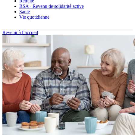
Retraite
RSA - Revenu de solidarité active
Santé
Vie quotidienne
Revenir à l’accueil