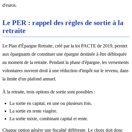
d'euros.
Le PER : rappel des règles de sortie à la
retraite
Le Plan d'Épargne Retraite, créé par la loi PACTE de 2019, permet
aux épargnants de constituer une épargne destinée à être débloquée
au moment de la retraite. Pendant la phase d'épargne, les versements
volontaires ouvrent droit à une réduction d'impôt sur le revenu, dans
la limite d'un plafond annuel.
À la retraite, trois options de sortie sont possibles :
La sortie en capital, en une ou plusieurs fois.
La sortie en rente viagère.
La sortie mixte, combinant capital et rente.
Chaque option génère une fiscalité différente. Le choix doit donc