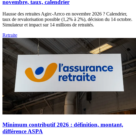
novembre, taux, calendrier
Hausse des retraites Agirc-Arrco en novembre 2026 ? Calendrier,
taux de revalorisation possible (1,2% à 2%), décision du 14 octobre.
Simulateur et impact sur 14 millions de retraités.
Retraite
Minimum contributif 2026 : définition, montant,
différence ASPA