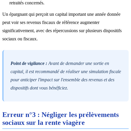
retraités concernés.
Un épargnant qui perçoit un capital important une année donnée
peut voir ses revenus fiscaux de référence augmenter
significativement, avec des répercussions sur plusieurs dispositifs
sociaux ou fiscaux.
Point de vigilance :
Avant de demander une sortie en
capital, il est recommandé de réaliser une simulation fiscale
pour anticiper l'impact sur l'ensemble des revenus et des
dispositifs dont vous bénéficiez.
Erreur n°3 : Négliger les prélèvements
sociaux sur la rente viagère