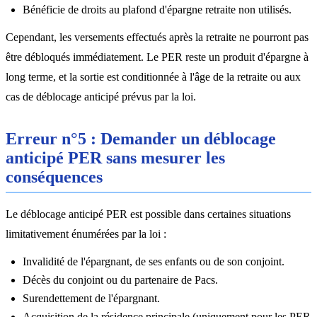
Bénéficie de droits au plafond d'épargne retraite non utilisés.
Cependant, les versements effectués après la retraite ne pourront pas
être débloqués immédiatement. Le PER reste un produit d'épargne à
long terme, et la sortie est conditionnée à l'âge de la retraite ou aux
cas de déblocage anticipé prévus par la loi.
Erreur n°5 : Demander un déblocage
anticipé PER sans mesurer les
conséquences
Le déblocage anticipé PER est possible dans certaines situations
limitativement énumérées par la loi :
Invalidité de l'épargnant, de ses enfants ou de son conjoint.
Décès du conjoint ou du partenaire de Pacs.
Surendettement de l'épargnant.
Acquisition de la résidence principale (uniquement pour les PER