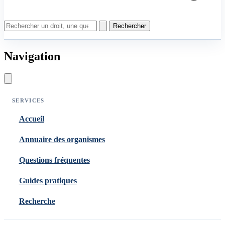
Rechercher
Navigation
SERVICES
Accueil
Annuaire des organismes
Questions fréquentes
Guides pratiques
Recherche