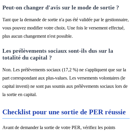
Peut-on changer d'avis sur le mode de sortie ?
Tant que la demande de sortie n'a pas été validée par le gestionnaire,
vous pouvez modifier votre choix. Une fois le versement effectué,
plus aucun changement n'est possible.
Les prélèvements sociaux sont-ils dus sur la
totalité du capital ?
Non. Les prélèvements sociaux (17,2 %) ne s'appliquent que sur la
part correspondant aux plus-values. Les versements volontaires (le
capital investi) ne sont pas soumis aux prélèvements sociaux lors de
la sortie en capital.
Checklist pour une sortie de PER réussie
Avant de demander la sortie de votre PER, vérifiez les points