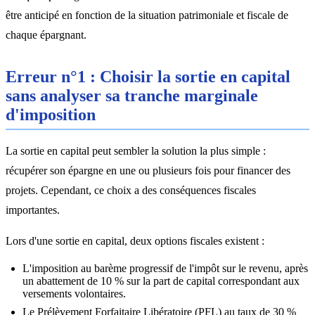
être anticipé en fonction de la situation patrimoniale et fiscale de
chaque épargnant.
Erreur n°1 : Choisir la sortie en capital
sans analyser sa tranche marginale
d'imposition
La sortie en capital peut sembler la solution la plus simple :
récupérer son épargne en une ou plusieurs fois pour financer des
projets. Cependant, ce choix a des conséquences fiscales
importantes.
Lors d'une sortie en capital, deux options fiscales existent :
L'imposition au barème progressif de l'impôt sur le revenu, après
un abattement de 10 % sur la part de capital correspondant aux
versements volontaires.
Le Prélèvement Forfaitaire Libératoire (PFL) au taux de 30 %