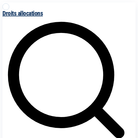
Droits allocations