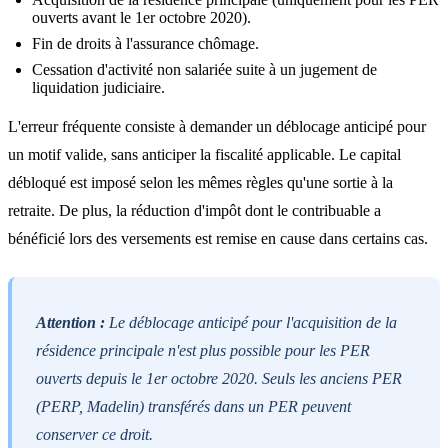
ouverts avant le 1er octobre 2020).
Fin de droits à l'assurance chômage.
Cessation d'activité non salariée suite à un jugement de
liquidation judiciaire.
L'erreur fréquente consiste à demander un déblocage anticipé pour
un motif valide, sans anticiper la fiscalité applicable. Le capital
débloqué est imposé selon les mêmes règles qu'une sortie à la
retraite. De plus, la réduction d'impôt dont le contribuable a
bénéficié lors des versements est remise en cause dans certains cas.
Attention :
Le déblocage anticipé pour l'acquisition de la
résidence principale n'est plus possible pour les PER
ouverts depuis le 1er octobre 2020. Seuls les anciens PER
(PERP, Madelin) transférés dans un PER peuvent
conserver ce droit.