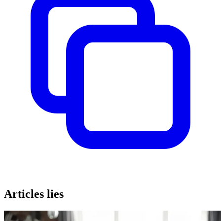
Articles lies