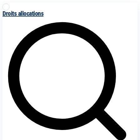
Droits allocations