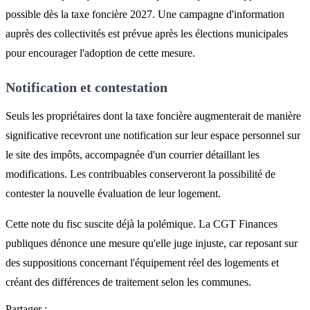
possible dès la taxe foncière 2027. Une campagne d'information
auprès des collectivités est prévue après les élections municipales
pour encourager l'adoption de cette mesure.
Notification et contestation
Seuls les propriétaires dont la taxe foncière augmenterait de manière
significative recevront une notification sur leur espace personnel sur
le site des impôts, accompagnée d'un courrier détaillant les
modifications. Les contribuables conserveront la possibilité de
contester la nouvelle évaluation de leur logement.
Cette note du fisc suscite déjà la polémique. La CGT Finances
publiques dénonce une mesure qu'elle juge injuste, car reposant sur
des suppositions concernant l'équipement réel des logements et
créant des différences de traitement selon les communes.
Partager :