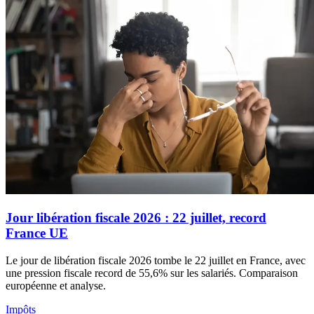
Jour libération fiscale 2026 : 22 juillet, record
France UE
Le jour de libération fiscale 2026 tombe le 22 juillet en France, avec
une pression fiscale record de 55,6% sur les salariés. Comparaison
européenne et analyse.
Impôts