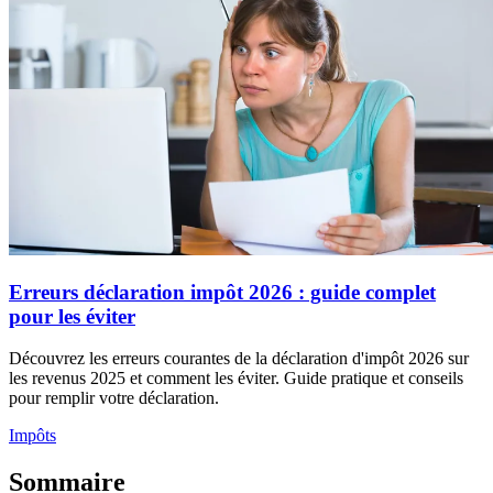
Erreurs déclaration impôt 2026 : guide complet
pour les éviter
Découvrez les erreurs courantes de la déclaration d'impôt 2026 sur
les revenus 2025 et comment les éviter. Guide pratique et conseils
pour remplir votre déclaration.
Impôts
Sommaire