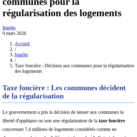
communes pour la
régularisation des logements
Impôts
9 mars 2026
Accueil
/
Impôts
/
Taxe foncière : Décision aux communes pour la régularisation
des logements
Taxe foncière : Les communes décident
de la régularisation
Le gouvernement a pris la décision de laisser aux communes la
liberté d'appliquer ou non une régularisation de la
taxe foncière
concernant 7,4 millions de logements considérés comme ne