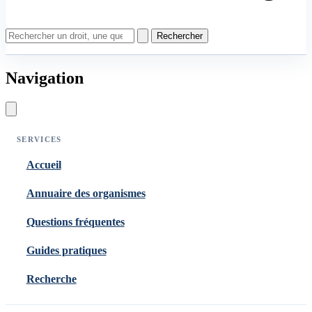
Rechercher
Navigation
SERVICES
Accueil
Annuaire des organismes
Questions fréquentes
Guides pratiques
Recherche