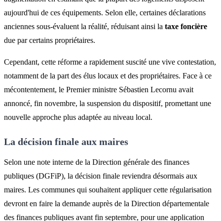
aujourd'hui de ces équipements. Selon elle, certaines déclarations
anciennes sous-évaluent la réalité, réduisant ainsi la
taxe foncière
due par certains propriétaires.
Cependant, cette réforme a rapidement suscité une vive contestation,
notamment de la part des élus locaux et des propriétaires. Face à ce
mécontentement, le Premier ministre Sébastien Lecornu avait
annoncé, fin novembre, la suspension du dispositif, promettant une
nouvelle approche plus adaptée au niveau local.
La décision finale aux maires
Selon une note interne de la Direction générale des finances
publiques (DGFiP), la décision finale reviendra désormais aux
maires. Les communes qui souhaitent appliquer cette régularisation
devront en faire la demande auprès de la Direction départementale
des finances publiques avant fin septembre, pour une application