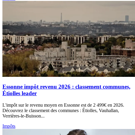
Essonne impôt revenu 2026 : classement communes,
Étiolles leader
L'impôt sur le revenu moyen en Essonne est de 2 499€ en 2026.
Découvrez le classement des communes : Étiolles, Vauhallan,
Verrières-le-Buisson...
Impôts