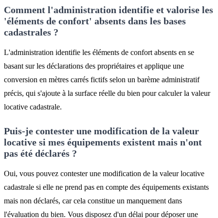
Comment l'administration identifie et valorise les
'éléments de confort' absents dans les bases
cadastrales ?
L'administration identifie les éléments de confort absents en se
basant sur les déclarations des propriétaires et applique une
conversion en mètres carrés fictifs selon un barème administratif
précis, qui s'ajoute à la surface réelle du bien pour calculer la valeur
locative cadastrale.
Puis-je contester une modification de la valeur
locative si mes équipements existent mais n'ont
pas été déclarés ?
Oui, vous pouvez contester une modification de la valeur locative
cadastrale si elle ne prend pas en compte des équipements existants
mais non déclarés, car cela constitue un manquement dans
l'évaluation du bien. Vous disposez d'un délai pour déposer une