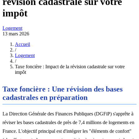
révision cadastrale sur votre
impôt
Logement
13 mars 2026
Accueil
/
Logement
/
Taxe foncière : Impact de la révision cadastrale sur votre
impôt
Taxe foncière : Une révision des bases
cadastrales en préparation
La Direction Générale des Finances Publiques (DGFiP) s'apprête à
réviser les bases cadastrales de près de 7,4 millions de logements en
France. L'objectif principal est d'intégrer les "éléments de confort"