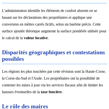
L'administration identifie les éléments de confort absents en se
basant sur les déclarations des propriétaires et applique une
conversion en mètres carrés fictifs, selon un barème précis. Cette
surface ajoutée théorique augmente la surface pondérée utilisée pour
le calcul de la
valeur locative
.
Disparités géographiques et contestations
possibles
Les régions les plus touchées par cette révision sont la Haute-Corse,
la Corse-du-Sud et l'Aude. Les propriétaires ont la possibilité de
contester les mises à jour via les services fiscaux afin de limiter les
hausses éventuelles de la
taxe foncière
.
Le rôle des maires