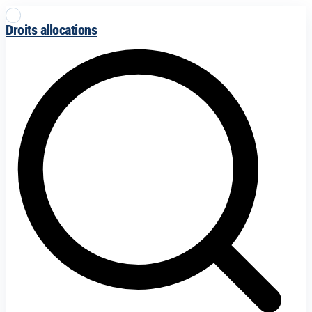
Droits allocations