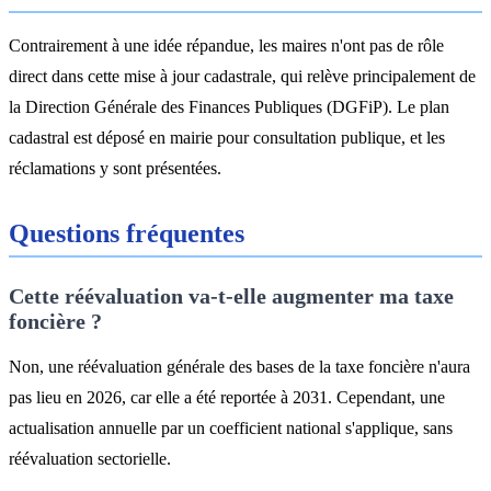
Contrairement à une idée répandue, les maires n'ont pas de rôle
direct dans cette mise à jour cadastrale, qui relève principalement de
la Direction Générale des Finances Publiques (DGFiP). Le plan
cadastral est déposé en mairie pour consultation publique, et les
réclamations y sont présentées.
Questions fréquentes
Cette réévaluation va-t-elle augmenter ma taxe
foncière ?
Non, une réévaluation générale des bases de la taxe foncière n'aura
pas lieu en 2026, car elle a été reportée à 2031. Cependant, une
actualisation annuelle par un coefficient national s'applique, sans
réévaluation sectorielle.