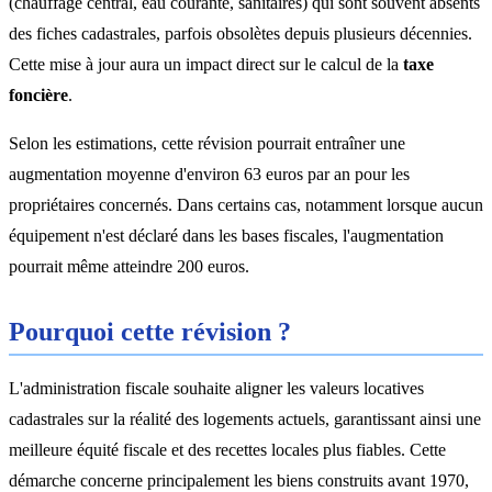
(chauffage central, eau courante, sanitaires) qui sont souvent absents
des fiches cadastrales, parfois obsolètes depuis plusieurs décennies.
Cette mise à jour aura un impact direct sur le calcul de la
taxe
foncière
.
Selon les estimations, cette révision pourrait entraîner une
augmentation moyenne d'environ 63 euros par an pour les
propriétaires concernés. Dans certains cas, notamment lorsque aucun
équipement n'est déclaré dans les bases fiscales, l'augmentation
pourrait même atteindre 200 euros.
Pourquoi cette révision ?
L'administration fiscale souhaite aligner les valeurs locatives
cadastrales sur la réalité des logements actuels, garantissant ainsi une
meilleure équité fiscale et des recettes locales plus fiables. Cette
démarche concerne principalement les biens construits avant 1970,