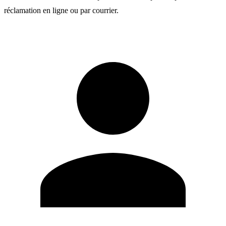
réclamation en ligne ou par courrier.