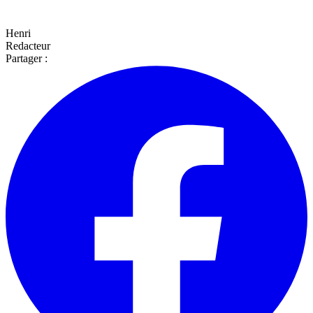
Henri
Redacteur
Partager :