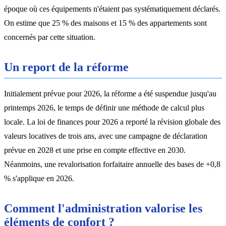
époque où ces équipements n'étaient pas systématiquement déclarés.
On estime que 25 % des maisons et 15 % des appartements sont
concernés par cette situation.
Un report de la réforme
Initialement prévue pour 2026, la réforme a été suspendue jusqu'au
printemps 2026, le temps de définir une méthode de calcul plus
locale. La loi de finances pour 2026 a reporté la révision globale des
valeurs locatives de trois ans, avec une campagne de déclaration
prévue en 2028 et une prise en compte effective en 2030.
Néanmoins, une revalorisation forfaitaire annuelle des bases de +0,8
% s'applique en 2026.
Comment l'administration valorise les
éléments de confort ?