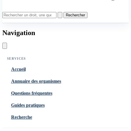
Rechercher
Navigation
SERVICES
Accueil
Annuaire des organismes
Questions fréquentes
Guides pratiques
Recherche