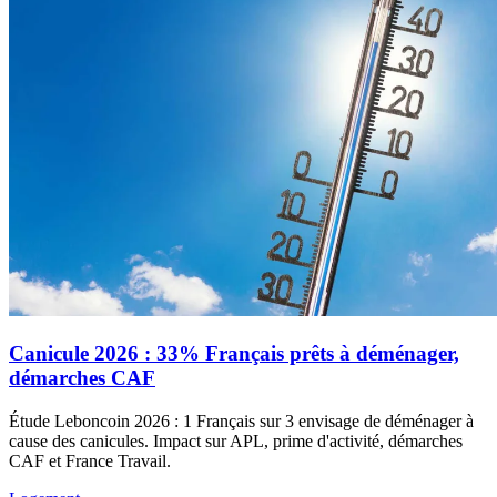
Canicule 2026 : 33% Français prêts à déménager,
démarches CAF
Étude Leboncoin 2026 : 1 Français sur 3 envisage de déménager à
cause des canicules. Impact sur APL, prime d'activité, démarches
CAF et France Travail.