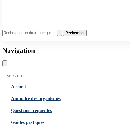
Rechercher
Navigation
SERVICES
Accueil
Annuaire des organismes
Questions fréquentes
Guides pratiques