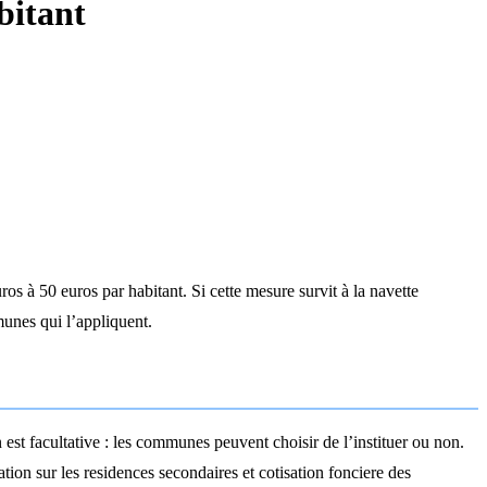
bitant
 à 50 euros par habitant. Si cette mesure survit à la navette
munes qui l’appliquent.
est facultative : les communes peuvent choisir de l’instituer ou non.
tion sur les residences secondaires et cotisation fonciere des