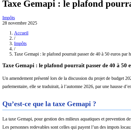
Taxe Gemapi : le plafond pourra
Impôts
28 novembre 2025
Accueil
/
Impôts
/
Taxe Gemapi : le plafond pourrait passer de 40 à 50 euros par h
Taxe Gemapi : le plafond pourrait passer de 40 à 50 
Un amendement présenté lors de la discussion du projet de budget 2026
parlementaire, elle se traduirait, à l’automne 2026, par une hausse d’
Qu’est-ce que la taxe Gemapi ?
La taxe Gemapi, pour gestion des milieux aquatiques et prevention des 
Les personnes redevables sont celles qui payent l’un des impots locaux 