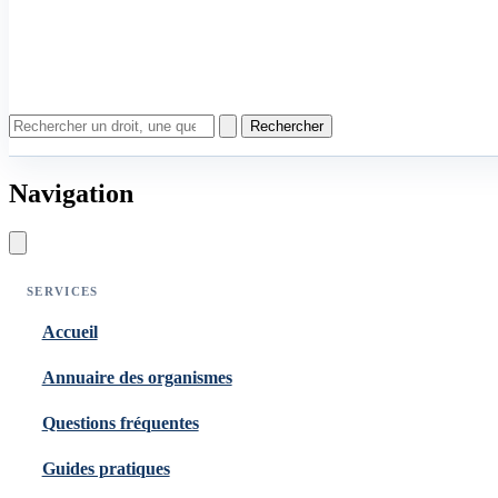
Rechercher
Navigation
SERVICES
Accueil
Annuaire des organismes
Questions fréquentes
Guides pratiques