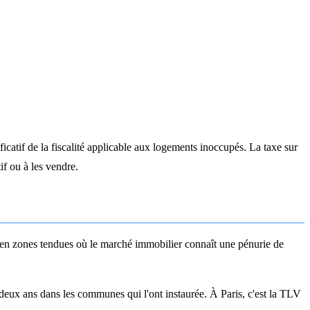
catif de la fiscalité applicable aux logements inoccupés. La taxe sur
if ou à les vendre.
 en zones tendues où le marché immobilier connaît une pénurie de
deux ans dans les communes qui l'ont instaurée. À Paris, c'est la TLV