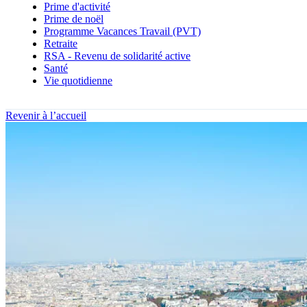
Prime d'activité
Prime de noël
Programme Vacances Travail (PVT)
Retraite
RSA - Revenu de solidarité active
Santé
Vie quotidienne
Revenir à l’accueil