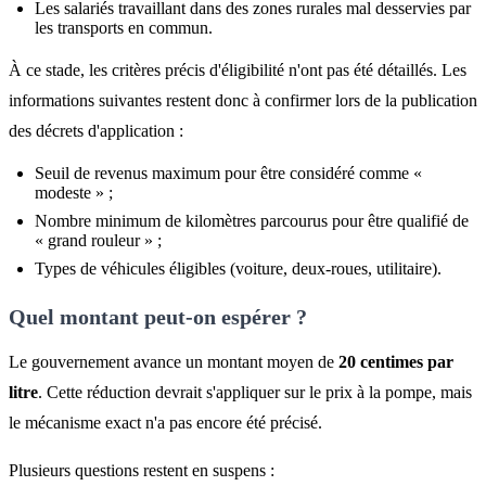
Les salariés travaillant dans des zones rurales mal desservies par
les transports en commun.
À ce stade, les critères précis d'éligibilité n'ont pas été détaillés. Les
informations suivantes restent donc à confirmer lors de la publication
des décrets d'application :
Seuil de revenus maximum pour être considéré comme «
modeste » ;
Nombre minimum de kilomètres parcourus pour être qualifié de
« grand rouleur » ;
Types de véhicules éligibles (voiture, deux-roues, utilitaire).
Quel montant peut-on espérer ?
Le gouvernement avance un montant moyen de
20 centimes par
litre
. Cette réduction devrait s'appliquer sur le prix à la pompe, mais
le mécanisme exact n'a pas encore été précisé.
Plusieurs questions restent en suspens :