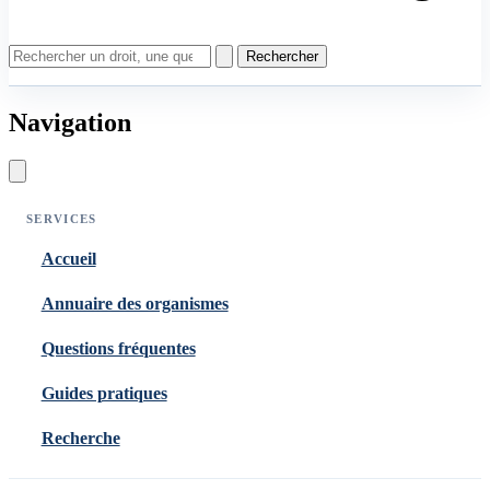
Rechercher
Navigation
SERVICES
Accueil
Annuaire des organismes
Questions fréquentes
Guides pratiques
Recherche