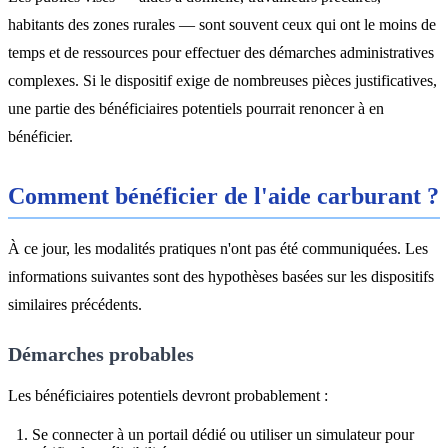
habitants des zones rurales — sont souvent ceux qui ont le moins de
temps et de ressources pour effectuer des démarches administratives
complexes. Si le dispositif exige de nombreuses pièces justificatives,
une partie des bénéficiaires potentiels pourrait renoncer à en
bénéficier.
Comment bénéficier de l'aide carburant ?
À ce jour, les modalités pratiques n'ont pas été communiquées. Les
informations suivantes sont des hypothèses basées sur les dispositifs
similaires précédents.
Démarches probables
Les bénéficiaires potentiels devront probablement :
Se connecter à un portail dédié ou utiliser un simulateur pour