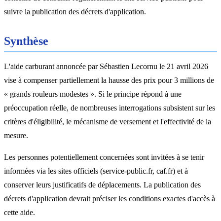
suivre la publication des décrets d'application.
Synthèse
L'aide carburant annoncée par Sébastien Lecornu le 21 avril 2026
vise à compenser partiellement la hausse des prix pour 3 millions de
« grands rouleurs modestes ». Si le principe répond à une
préoccupation réelle, de nombreuses interrogations subsistent sur les
critères d'éligibilité, le mécanisme de versement et l'effectivité de la
mesure.
Les personnes potentiellement concernées sont invitées à se tenir
informées via les sites officiels (service-public.fr, caf.fr) et à
conserver leurs justificatifs de déplacements. La publication des
décrets d'application devrait préciser les conditions exactes d'accès à
cette aide.