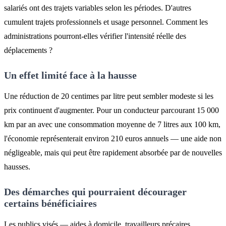
salariés ont des trajets variables selon les périodes. D'autres
cumulent trajets professionnels et usage personnel. Comment les
administrations pourront-elles vérifier l'intensité réelle des
déplacements ?
Un effet limité face à la hausse
Une réduction de 20 centimes par litre peut sembler modeste si les
prix continuent d'augmenter. Pour un conducteur parcourant 15 000
km par an avec une consommation moyenne de 7 litres aux 100 km,
l'économie représenterait environ 210 euros annuels — une aide non
négligeable, mais qui peut être rapidement absorbée par de nouvelles
hausses.
Des démarches qui pourraient décourager
certains bénéficiaires
Les publics visés — aides à domicile, travailleurs précaires,