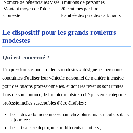
Nombre de bénéficiaires visés
3 millions de personnes
Montant moyen de l'aide
20 centimes par litre
Contexte
Flambée des prix des carburants
Le dispositif pour les grands rouleurs
modestes
Qui est concerné ?
L'expression « grands rouleurs modestes » désigne les personnes
contraintes d'utiliser leur véhicule personnel de manière intensive
pour des raisons professionnelles, et dont les revenus sont limités.
Lors de son annonce, le Premier ministre a cité plusieurs catégories
professionnelles susceptibles d'être éligibles :
Les aides à domicile intervenant chez plusieurs particuliers dans
la journée ;
Les artisans se déplaçant sur différents chantiers ;