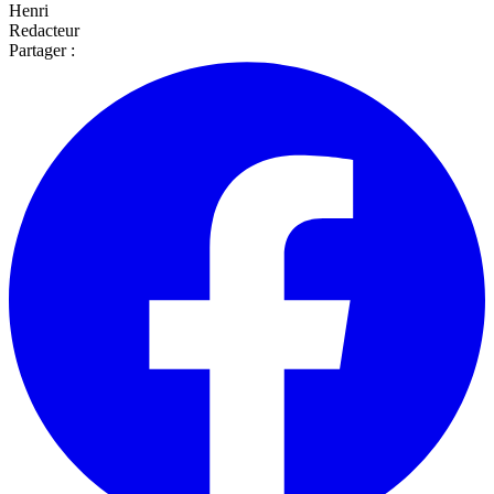
Henri
Redacteur
Partager :