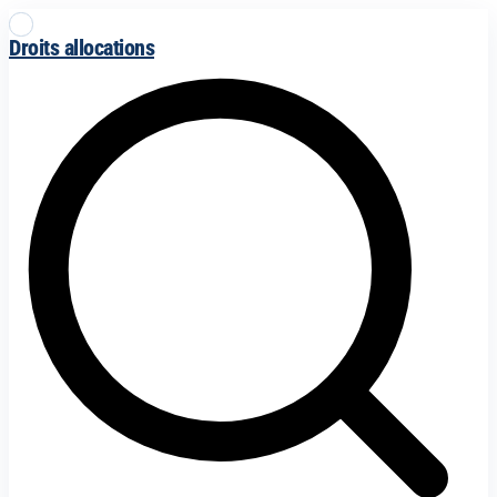
Droits allocations