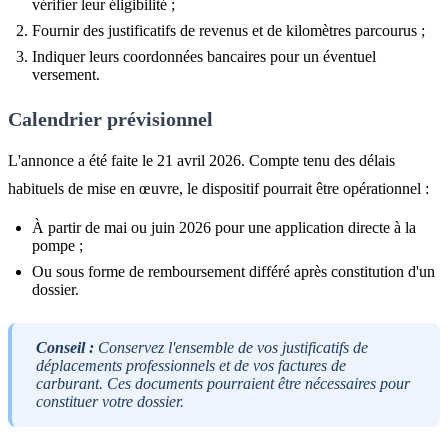
vérifier leur éligibilité ;
Fournir des justificatifs de revenus et de kilomètres parcourus ;
Indiquer leurs coordonnées bancaires pour un éventuel
versement.
Calendrier prévisionnel
L'annonce a été faite le 21 avril 2026. Compte tenu des délais
habituels de mise en œuvre, le dispositif pourrait être opérationnel :
À partir de mai ou juin 2026 pour une application directe à la
pompe ;
Ou sous forme de remboursement différé après constitution d'un
dossier.
Conseil :
Conservez l'ensemble de vos justificatifs de
déplacements professionnels et de vos factures de
carburant. Ces documents pourraient être nécessaires pour
constituer votre dossier.