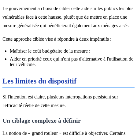
Le gouvernement a choisi de cibler cette aide sur les publics les plus
vulnérables face à cette hausse, plutôt que de mettre en place une
mesure généralisée qui bénéficierait également aux ménages aisés.
Cette approche ciblée vise à répondre à deux impératifs :
Maîtriser le coût budgétaire de la mesure ;
Aider en priorité ceux qui n'ont pas d'alternative à l'utilisation de
leur véhicule.
Les limites du dispositif
Si l'intention est claire, plusieurs interrogations persistent sur
l'efficacité réelle de cette mesure.
Un ciblage complexe à définir
La notion de « grand rouleur » est difficile à objectiver. Certains