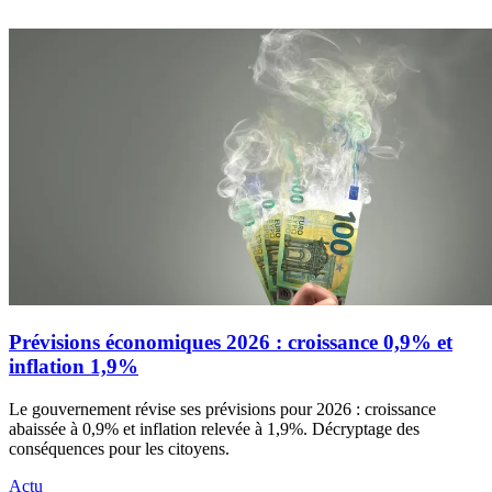
Prévisions économiques 2026 : croissance 0,9% et
inflation 1,9%
Le gouvernement révise ses prévisions pour 2026 : croissance
abaissée à 0,9% et inflation relevée à 1,9%. Décryptage des
conséquences pour les citoyens.
Actu