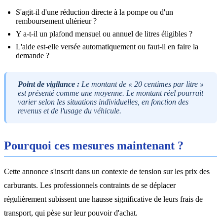
S'agit-il d'une réduction directe à la pompe ou d'un
remboursement ultérieur ?
Y a-t-il un plafond mensuel ou annuel de litres éligibles ?
L'aide est-elle versée automatiquement ou faut-il en faire la
demande ?
Point de vigilance :
Le montant de « 20 centimes par litre »
est présenté comme une moyenne. Le montant réel pourrait
varier selon les situations individuelles, en fonction des
revenus et de l'usage du véhicule.
Pourquoi ces mesures maintenant ?
Cette annonce s'inscrit dans un contexte de tension sur les prix des
carburants. Les professionnels contraints de se déplacer
régulièrement subissent une hausse significative de leurs frais de
transport, qui pèse sur leur pouvoir d'achat.