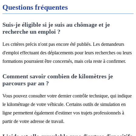
Questions fréquentes
Suis-je éligible si je suis au chômage et je
recherche un emploi ?
Les critères précis n'ont pas encore été publiés. Les demandeurs
d'emploi effectuant des déplacements pour leurs recherches ou leurs
formations pourraient être concernés, mais cela reste à confirmer.
Comment savoir combien de kilomètres je
parcours par an ?
Vous pouvez consulter votre dernier contrôle technique, qui indique
le kilométrage de votre véhicule. Certains outils de simulation en
ligne permettent également d'estimer vos trajets professionnels à
partir de votre adresse de travail.