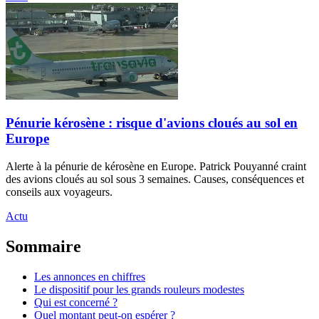
Pénurie kérosène : risque d'avions cloués au sol en
Europe
Alerte à la pénurie de kérosène en Europe. Patrick Pouyanné craint
des avions cloués au sol sous 3 semaines. Causes, conséquences et
conseils aux voyageurs.
Actu
Sommaire
Les annonces en chiffres
Le dispositif pour les grands rouleurs modestes
Qui est concerné ?
Quel montant peut-on espérer ?