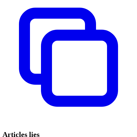
Articles lies