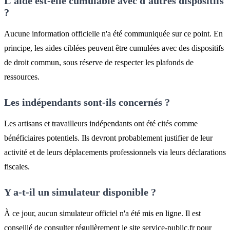
L'aide est-elle cumulable avec d'autres dispositifs
?
Aucune information officielle n'a été communiquée sur ce point. En
principe, les aides ciblées peuvent être cumulées avec des dispositifs
de droit commun, sous réserve de respecter les plafonds de
ressources.
Les indépendants sont-ils concernés ?
Les artisans et travailleurs indépendants ont été cités comme
bénéficiaires potentiels. Ils devront probablement justifier de leur
activité et de leurs déplacements professionnels via leurs déclarations
fiscales.
Y a-t-il un simulateur disponible ?
À ce jour, aucun simulateur officiel n'a été mis en ligne. Il est
conseillé de consulter régulièrement le site service-public.fr pour