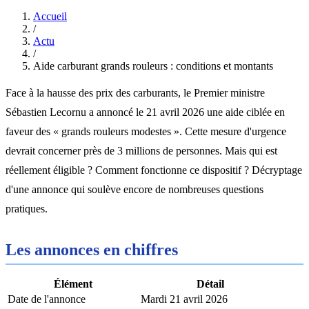
Accueil
/
Actu
/
Aide carburant grands rouleurs : conditions et montants
Face à la hausse des prix des carburants, le Premier ministre
Sébastien Lecornu a annoncé le 21 avril 2026 une aide ciblée en
faveur des « grands rouleurs modestes ». Cette mesure d'urgence
devrait concerner près de 3 millions de personnes. Mais qui est
réellement éligible ? Comment fonctionne ce dispositif ? Décryptage
d'une annonce qui soulève encore de nombreuses questions
pratiques.
Les annonces en chiffres
Élément
Détail
Date de l'annonce
Mardi 21 avril 2026