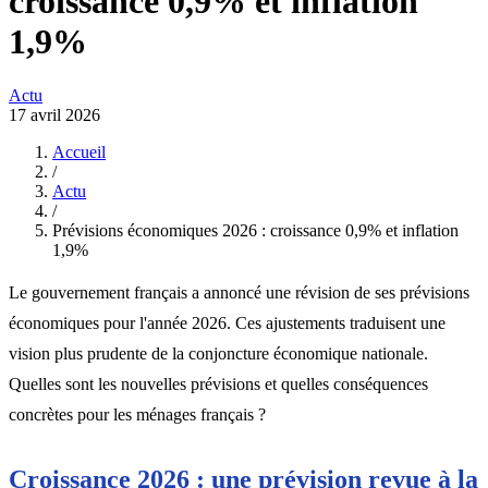
croissance 0,9% et inflation
1,9%
Actu
17 avril 2026
Accueil
/
Actu
/
Prévisions économiques 2026 : croissance 0,9% et inflation
1,9%
Le gouvernement français a annoncé une révision de ses prévisions
économiques pour l'année 2026. Ces ajustements traduisent une
vision plus prudente de la conjoncture économique nationale.
Quelles sont les nouvelles prévisions et quelles conséquences
concrètes pour les ménages français ?
Croissance 2026 : une prévision revue à la