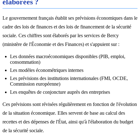
élaborées ?
Le gouvernement français établit ses prévisions économiques dans le
cadre des lois de finances et des lois de financement de la sécurité
sociale. Ces chiffres sont élaborés par les services de Bercy
(ministère de l'Économie et des Finances) et s'appuient sur :
Les données macroéconomiques disponibles (PIB, emploi,
consommation)
Les modèles économétriques internes
Les prévisions des institutions internationales (FMI, OCDE,
Commission européenne)
Les enquêtes de conjoncture auprès des entreprises
Ces prévisions sont révisées régulièrement en fonction de l'évolution
de la situation économique. Elles servent de base au calcul des
recettes et des dépenses de l'État, ainsi qu'à l'élaboration du budget
de la sécurité sociale.