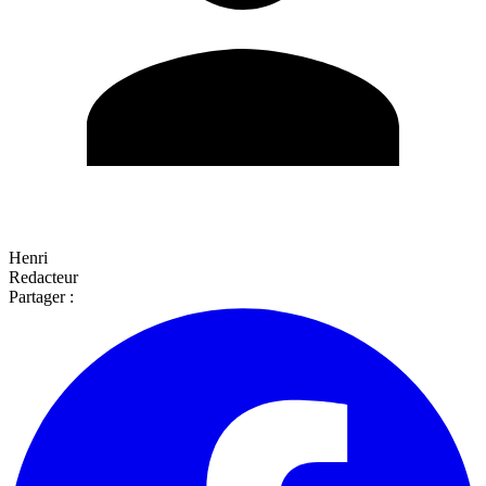
Henri
Redacteur
Partager :