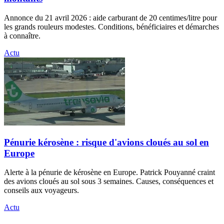
Annonce du 21 avril 2026 : aide carburant de 20 centimes/litre pour
les grands rouleurs modestes. Conditions, bénéficiaires et démarches
à connaître.
Actu
Pénurie kérosène : risque d'avions cloués au sol en
Europe
Alerte à la pénurie de kérosène en Europe. Patrick Pouyanné craint
des avions cloués au sol sous 3 semaines. Causes, conséquences et
conseils aux voyageurs.
Actu