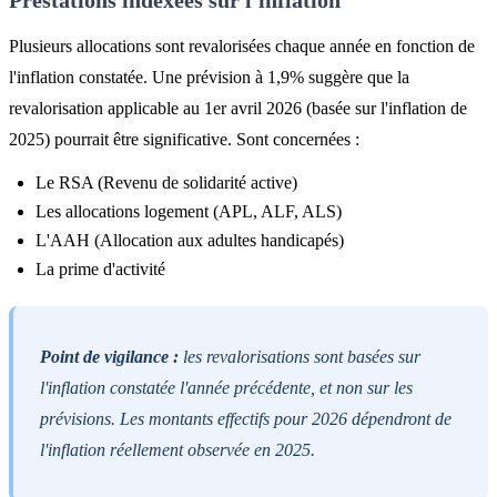
Prestations indexées sur l'inflation
Plusieurs allocations sont revalorisées chaque année en fonction de
l'inflation constatée. Une prévision à 1,9% suggère que la
revalorisation applicable au 1er avril 2026 (basée sur l'inflation de
2025) pourrait être significative. Sont concernées :
Le RSA (Revenu de solidarité active)
Les allocations logement (APL, ALF, ALS)
L'AAH (Allocation aux adultes handicapés)
La prime d'activité
Point de vigilance :
les revalorisations sont basées sur
l'inflation constatée l'année précédente, et non sur les
prévisions. Les montants effectifs pour 2026 dépendront de
l'inflation réellement observée en 2025.