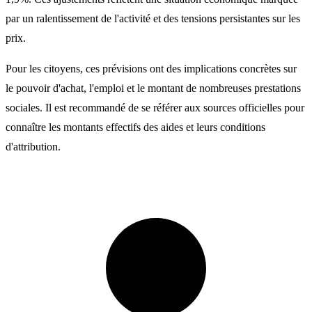
par un ralentissement de l'activité et des tensions persistantes sur les
prix.
Pour les citoyens, ces prévisions ont des implications concrètes sur
le pouvoir d'achat, l'emploi et le montant de nombreuses prestations
sociales. Il est recommandé de se référer aux sources officielles pour
connaître les montants effectifs des aides et leurs conditions
d'attribution.