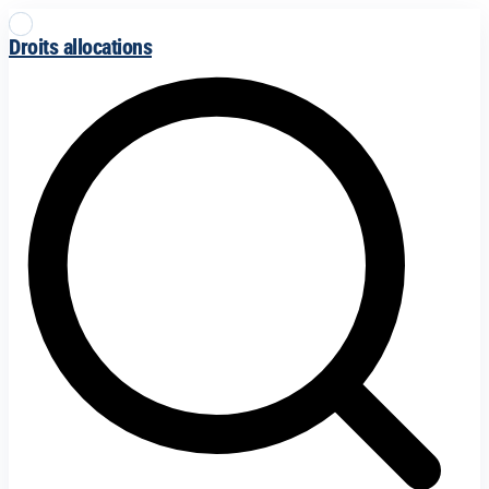
Droits allocations