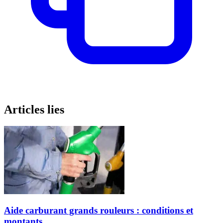
Articles lies
Aide carburant grands rouleurs : conditions et
montants