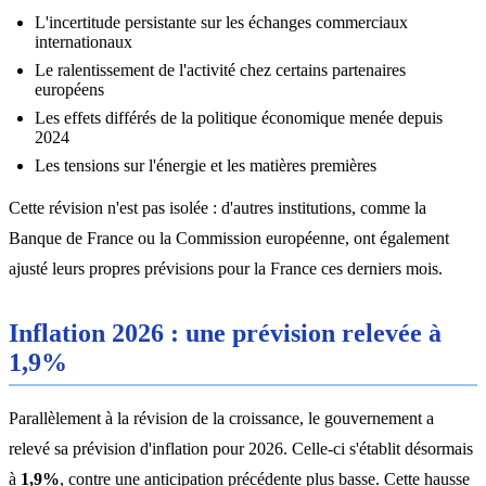
L'incertitude persistante sur les échanges commerciaux
internationaux
Le ralentissement de l'activité chez certains partenaires
européens
Les effets différés de la politique économique menée depuis
2024
Les tensions sur l'énergie et les matières premières
Cette révision n'est pas isolée : d'autres institutions, comme la
Banque de France ou la Commission européenne, ont également
ajusté leurs propres prévisions pour la France ces derniers mois.
Inflation 2026 : une prévision relevée à
1,9%
Parallèlement à la révision de la croissance, le gouvernement a
relevé sa prévision d'inflation pour 2026. Celle-ci s'établit désormais
à
1,9%
, contre une anticipation précédente plus basse. Cette hausse