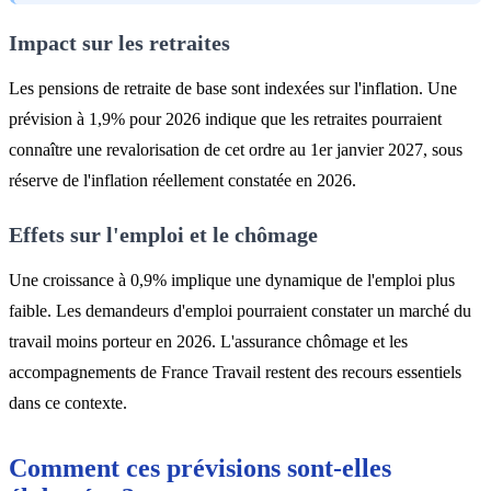
Impact sur les retraites
Les pensions de retraite de base sont indexées sur l'inflation. Une
prévision à 1,9% pour 2026 indique que les retraites pourraient
connaître une revalorisation de cet ordre au 1er janvier 2027, sous
réserve de l'inflation réellement constatée en 2026.
Effets sur l'emploi et le chômage
Une croissance à 0,9% implique une dynamique de l'emploi plus
faible. Les demandeurs d'emploi pourraient constater un marché du
travail moins porteur en 2026. L'assurance chômage et les
accompagnements de France Travail restent des recours essentiels
dans ce contexte.
Comment ces prévisions sont-elles