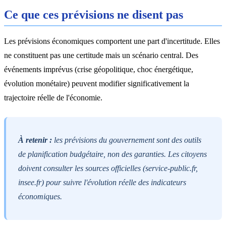
Ce que ces prévisions ne disent pas
Les prévisions économiques comportent une part d'incertitude. Elles
ne constituent pas une certitude mais un scénario central. Des
événements imprévus (crise géopolitique, choc énergétique,
évolution monétaire) peuvent modifier significativement la
trajectoire réelle de l'économie.
À retenir :
les prévisions du gouvernement sont des outils
de planification budgétaire, non des garanties. Les citoyens
doivent consulter les sources officielles (service-public.fr,
insee.fr) pour suivre l'évolution réelle des indicateurs
économiques.