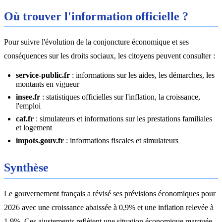
Où trouver l'information officielle ?
Pour suivre l'évolution de la conjoncture économique et ses
conséquences sur les droits sociaux, les citoyens peuvent consulter :
service-public.fr
: informations sur les aides, les démarches, les
montants en vigueur
insee.fr
: statistiques officielles sur l'inflation, la croissance,
l'emploi
caf.fr
: simulateurs et informations sur les prestations familiales
et logement
impots.gouv.fr
: informations fiscales et simulateurs
Synthèse
Le gouvernement français a révisé ses prévisions économiques pour
2026 avec une croissance abaissée à 0,9% et une inflation relevée à
1,9%. Ces ajustements reflètent une situation économique marquée