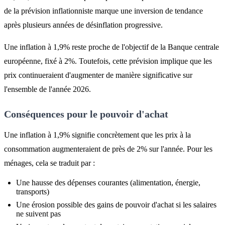
de la prévision inflationniste marque une inversion de tendance
après plusieurs années de désinflation progressive.
Une inflation à 1,9% reste proche de l'objectif de la Banque centrale
européenne, fixé à 2%. Toutefois, cette prévision implique que les
prix continueraient d'augmenter de manière significative sur
l'ensemble de l'année 2026.
Conséquences pour le pouvoir d'achat
Une inflation à 1,9% signifie concrètement que les prix à la
consommation augmenteraient de près de 2% sur l'année. Pour les
ménages, cela se traduit par :
Une hausse des dépenses courantes (alimentation, énergie,
transports)
Une érosion possible des gains de pouvoir d'achat si les salaires
ne suivent pas