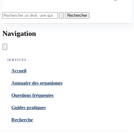
Rechercher
Navigation
SERVICES
Accueil
Annuaire des organismes
Questions fréquentes
Guides pratiques
Recherche