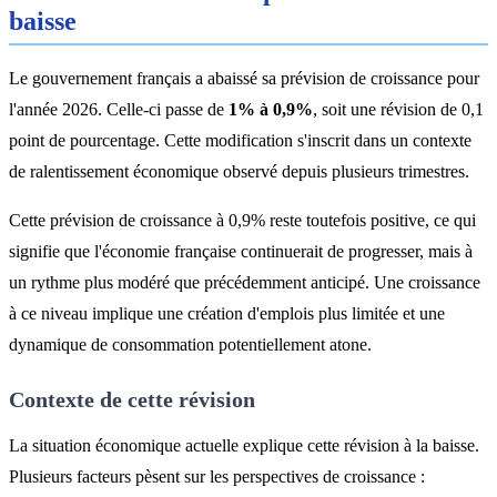
baisse
Le gouvernement français a abaissé sa prévision de croissance pour
l'année 2026. Celle-ci passe de
1% à 0,9%
, soit une révision de 0,1
point de pourcentage. Cette modification s'inscrit dans un contexte
de ralentissement économique observé depuis plusieurs trimestres.
Cette prévision de croissance à 0,9% reste toutefois positive, ce qui
signifie que l'économie française continuerait de progresser, mais à
un rythme plus modéré que précédemment anticipé. Une croissance
à ce niveau implique une création d'emplois plus limitée et une
dynamique de consommation potentiellement atone.
Contexte de cette révision
La situation économique actuelle explique cette révision à la baisse.
Plusieurs facteurs pèsent sur les perspectives de croissance :