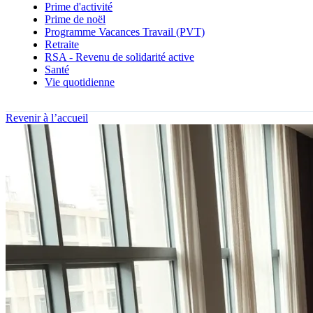
Prime d'activité
Prime de noël
Programme Vacances Travail (PVT)
Retraite
RSA - Revenu de solidarité active
Santé
Vie quotidienne
Revenir à l’accueil