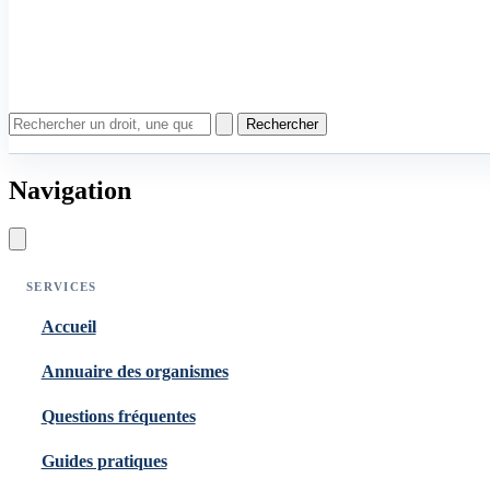
Rechercher
Navigation
SERVICES
Accueil
Annuaire des organismes
Questions fréquentes
Guides pratiques