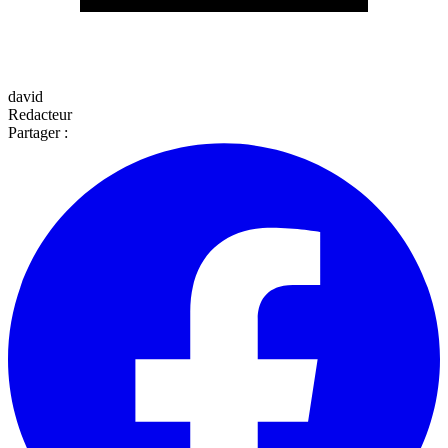
david
Redacteur
Partager :