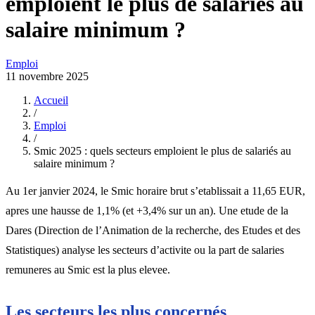
emploient le plus de salariés au
salaire minimum ?
Emploi
11 novembre 2025
Accueil
/
Emploi
/
Smic 2025 : quels secteurs emploient le plus de salariés au
salaire minimum ?
Au 1er janvier 2024, le Smic horaire brut s’etablissait a 11,65 EUR,
apres une hausse de 1,1% (et +3,4% sur un an). Une etude de la
Dares (Direction de l’Animation de la recherche, des Etudes et des
Statistiques) analyse les secteurs d’activite ou la part de salaries
remuneres au Smic est la plus elevee.
Les secteurs les plus concernés