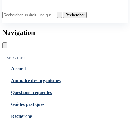
Rechercher
Navigation
SERVICES
Accueil
Annuaire des organismes
Questions fréquentes
Guides pratiques
Recherche