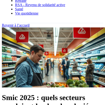
Retraite
RSA - Revenu de solidarité active
Santé
Vie quotidienne
Revenir à l’accueil
Smic 2025 : quels secteurs