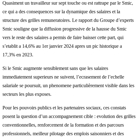
Quasiment un travailleur sur sept touche ou est rattrape par le Smic,
ce qui a des consequences sur la dynamique des salaires et la
structure des grilles remuneratoires. Le rapport du Groupe d’experts
Smic souligne que la diffusion progressive de la hausse du Smic
vers le reste des salaires a permis de faire baisser cette part, qui
s’etablit a 14,6% au 1er janvier 2024 apres un pic historique a
17,3% en 2023.
Si le Smic augmente sensiblement sans que les salaires
immediatement superieurs ne suivent, l’ecrasement de l’echelle
salariale se poursuit, un phenomene particulièrement visible dans les
secteurs les plus exposes.
Pour les pouvoirs publics et les partenaires sociaux, ces constats
posent la question d’un accompagnement cible : evolution des grilles
conventionnelles, renforcement de la formation et des parcours
professionnels, meilleur pilotage des emplois saisonniers et des