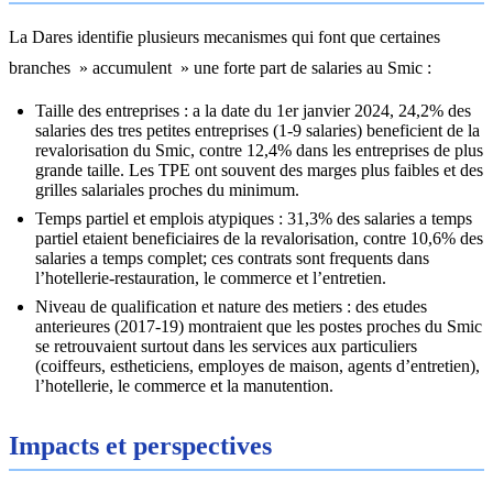
La Dares identifie plusieurs mecanismes qui font que certaines
branches » accumulent » une forte part de salaries au Smic :
Taille des entreprises : a la date du 1er janvier 2024, 24,2% des
salaries des tres petites entreprises (1-9 salaries) beneficient de la
revalorisation du Smic, contre 12,4% dans les entreprises de plus
grande taille. Les TPE ont souvent des marges plus faibles et des
grilles salariales proches du minimum.
Temps partiel et emplois atypiques : 31,3% des salaries a temps
partiel etaient beneficiaires de la revalorisation, contre 10,6% des
salaries a temps complet; ces contrats sont frequents dans
l’hotellerie-restauration, le commerce et l’entretien.
Niveau de qualification et nature des metiers : des etudes
anterieures (2017-19) montraient que les postes proches du Smic
se retrouvaient surtout dans les services aux particuliers
(coiffeurs, estheticiens, employes de maison, agents d’entretien),
l’hotellerie, le commerce et la manutention.
Impacts et perspectives