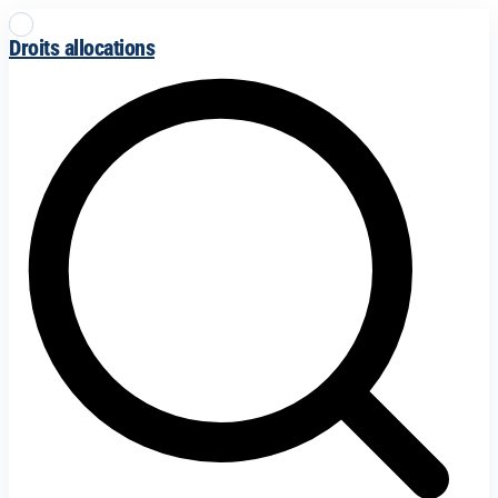
Droits allocations