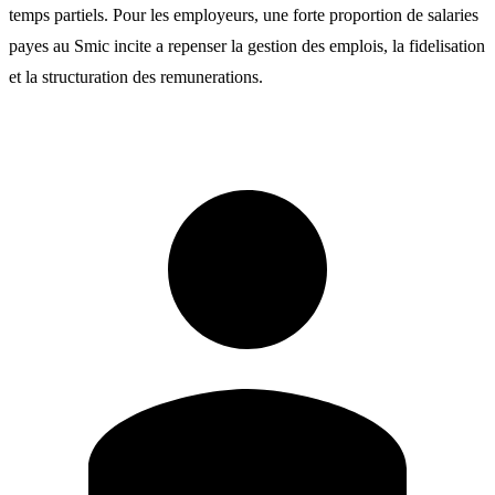
temps partiels. Pour les employeurs, une forte proportion de salaries
payes au Smic incite a repenser la gestion des emplois, la fidelisation
et la structuration des remunerations.