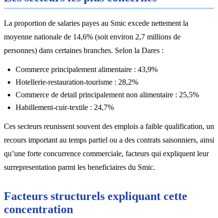
La proportion de salaries payes au Smic excede nettement la
moyenne nationale de 14,6% (soit environ 2,7 millions de
personnes) dans certaines branches. Selon la Dares :
Commerce principalement alimentaire : 43,9%
Hotellerie-restauration-tourisme : 28,2%
Commerce de detail principalement non alimentaire : 25,5%
Habillement-cuir-textile : 24,7%
Ces secteurs reunissent souvent des emplois a faible qualification, un
recours important au temps partiel ou a des contrats saisonniers, ainsi
qu’une forte concurrence commerciale, facteurs qui expliquent leur
surrepresentation parmi les beneficiaires du Smic.
Facteurs structurels expliquant cette
concentration