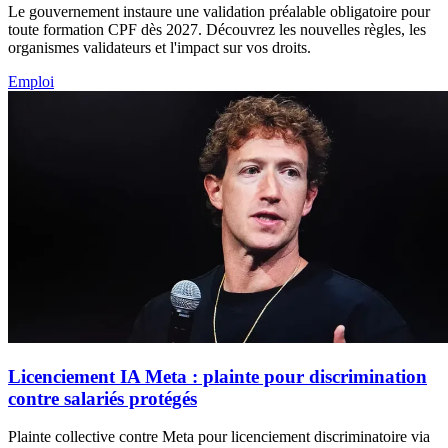
Le gouvernement instaure une validation préalable obligatoire pour
toute formation CPF dès 2027. Découvrez les nouvelles règles, les
organismes validateurs et l'impact sur vos droits.
Emploi
Licenciement IA Meta : plainte pour discrimination
contre salariés protégés
Plainte collective contre Meta pour licenciement discriminatoire via