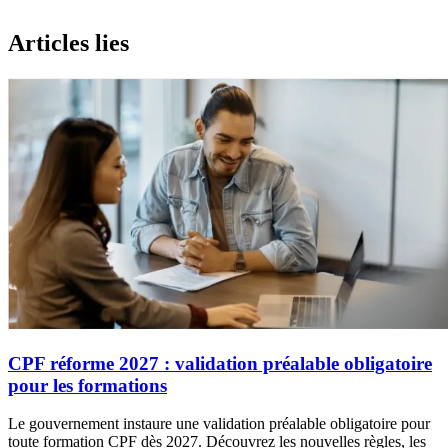
Articles lies
CPF réforme 2027 : validation préalable obligatoire
pour les formations
Le gouvernement instaure une validation préalable obligatoire pour
toute formation CPF dès 2027. Découvrez les nouvelles règles, les