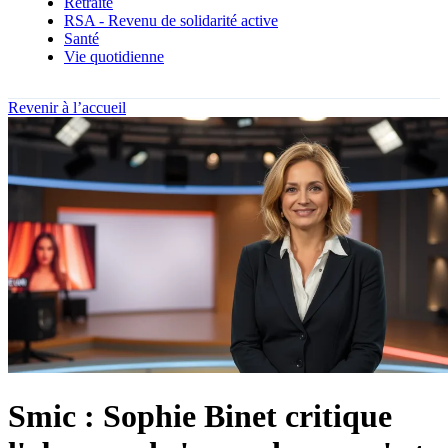
Retraite
RSA - Revenu de solidarité active
Santé
Vie quotidienne
Revenir à l’accueil
Smic : Sophie Binet critique