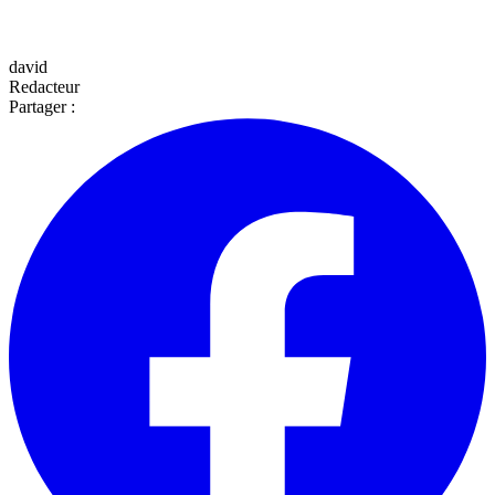
david
Redacteur
Partager :