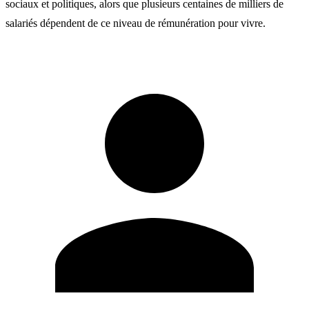
sociaux et politiques, alors que plusieurs centaines de milliers de
salariés dépendent de ce niveau de rémunération pour vivre.