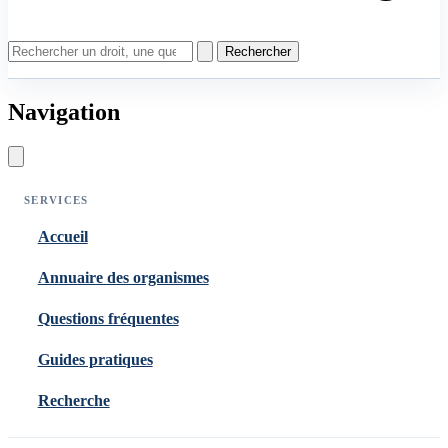
Rechercher
Navigation
SERVICES
Accueil
Annuaire des organismes
Questions fréquentes
Guides pratiques
Recherche