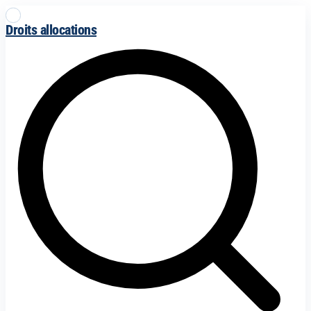
Droits allocations