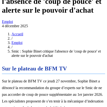
l'absence de 'coup de pouce' et
alerte sur le pouvoir d'achat
Emploi
4 décembre 2025
Accueil
/
Emploi
/
Smic : Sophie Binet critique l'absence de 'coup de pouce' et
alerte sur le pouvoir d'achat
Sur le plateau de BFM TV
Sur le plateau de BFM TV ce jeudi 27 novembre, Sophie Binet a
dénoncé la recommandation du groupe d’experts sur le Smic de ne
pas accorder de coup de pouce supplémentaire au 1er janvier 2026.
Les spécialistes proposent de s’en tenir à la mécanique d’indexation