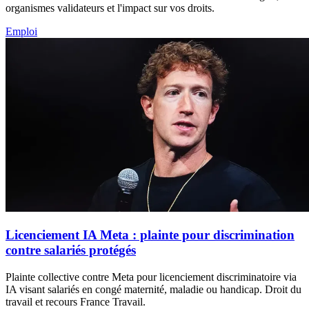
organismes validateurs et l'impact sur vos droits.
Emploi
Licenciement IA Meta : plainte pour discrimination
contre salariés protégés
Plainte collective contre Meta pour licenciement discriminatoire via
IA visant salariés en congé maternité, maladie ou handicap. Droit du
travail et recours France Travail.