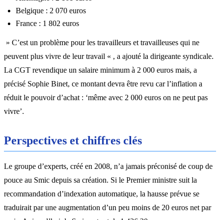
Belgique : 2 070 euros
France : 1 802 euros
» C’est un problème pour les travailleurs et travailleuses qui ne
peuvent plus vivre de leur travail « , a ajouté la dirigeante syndicale.
La CGT revendique un salaire minimum à 2 000 euros mais, a
précisé Sophie Binet, ce montant devra être revu car l’inflation a
réduit le pouvoir d’achat : ‘même avec 2 000 euros on ne peut pas
vivre’.
Perspectives et chiffres clés
Le groupe d’experts, créé en 2008, n’a jamais préconisé de coup de
pouce au Smic depuis sa création. Si le Premier ministre suit la
recommandation d’indexation automatique, la hausse prévue se
traduirait par une augmentation d’un peu moins de 20 euros net par