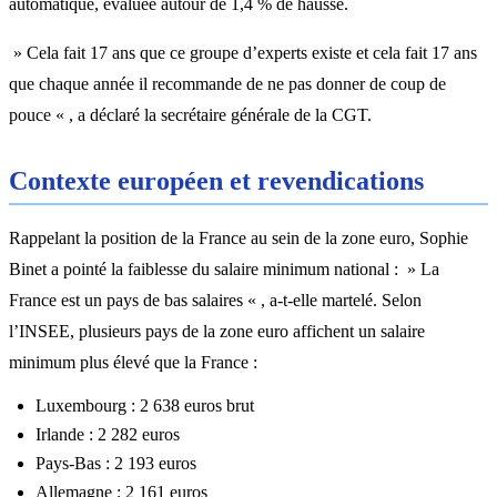
automatique, évaluée autour de 1,4 % de hausse.
» Cela fait 17 ans que ce groupe d’experts existe et cela fait 17 ans
que chaque année il recommande de ne pas donner de coup de
pouce « , a déclaré la secrétaire générale de la CGT.
Contexte européen et revendications
Rappelant la position de la France au sein de la zone euro, Sophie
Binet a pointé la faiblesse du salaire minimum national : » La
France est un pays de bas salaires « , a-t-elle martelé. Selon
l’INSEE, plusieurs pays de la zone euro affichent un salaire
minimum plus élevé que la France :
Luxembourg : 2 638 euros brut
Irlande : 2 282 euros
Pays-Bas : 2 193 euros
Allemagne : 2 161 euros