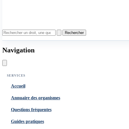
Rechercher
Navigation
SERVICES
Accueil
Annuaire des organismes
Questions fréquentes
Guides pratiques